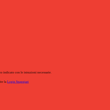
o indicato con le istruzioni necessarie.
ite la
Login Spaggiari