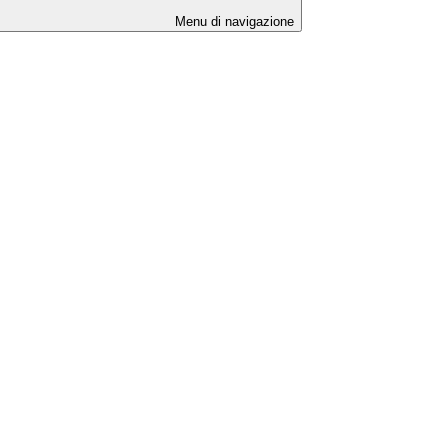
Menu di navigazione