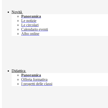
Novità
Panoramica
Le notizie
Le circolari
Calendario eventi
Albo online
Didattica
Panoramica
Offerta formativa
I progetti delle classi