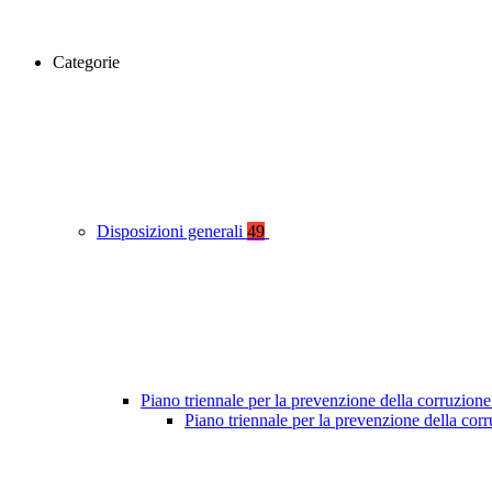
Categorie
Disposizioni generali
49
Piano triennale per la prevenzione della corruzione
Piano triennale per la prevenzione della co