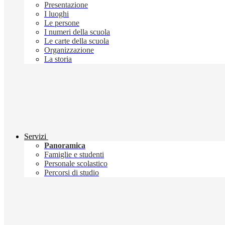
Presentazione
I luoghi
Le persone
I numeri della scuola
Le carte della scuola
Organizzazione
La storia
Servizi
Panoramica
Famiglie e studenti
Personale scolastico
Percorsi di studio