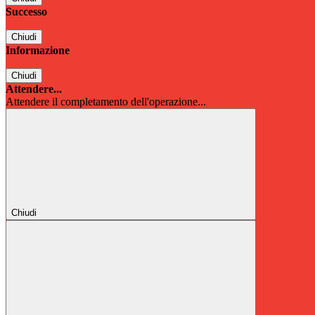
Successo
Chiudi
Informazione
Chiudi
Attendere...
Attendere il completamento dell'operazione...
Chiudi