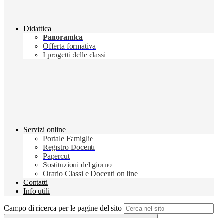
Didattica
Panoramica
Offerta formativa
I progetti delle classi
Servizi online
Portale Famiglie
Registro Docenti
Papercut
Sostituzioni del giorno
Orario Classi e Docenti on line
Contatti
Info utili
Campo di ricerca per le pagine del sito