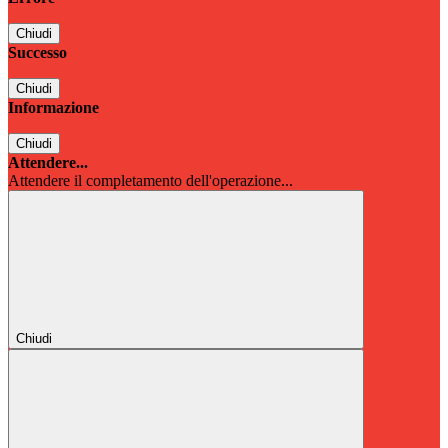
Chiudi
Successo
Chiudi
Informazione
Chiudi
Attendere...
Attendere il completamento dell'operazione...
Chiudi