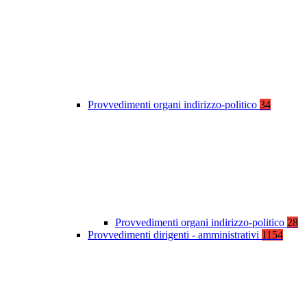
Provvedimenti organi indirizzo-politico
34
Provvedimenti organi indirizzo-politico
28
Provvedimenti dirigenti - amministrativi
1154