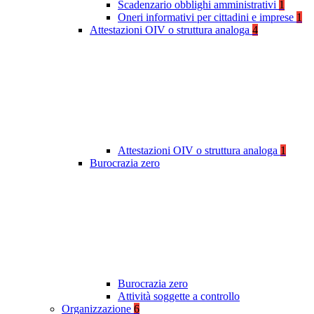
Scadenzario obblighi amministrativi
1
Oneri informativi per cittadini e imprese
1
Attestazioni OIV o struttura analoga
4
Attestazioni OIV o struttura analoga
1
Burocrazia zero
Burocrazia zero
Attività soggette a controllo
Organizzazione
6