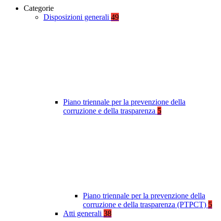
Categorie
Disposizioni generali
49
Piano triennale per la prevenzione della
corruzione e della trasparenza
5
Piano triennale per la prevenzione della
corruzione e della trasparenza (PTPCT)
5
Atti generali
38