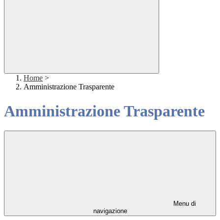
Home
>
Amministrazione Trasparente
Amministrazione Trasparente
Menu di
navigazione