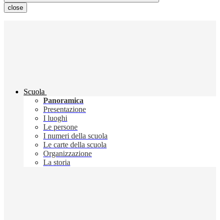
close
Scuola
Panoramica
Presentazione
I luoghi
Le persone
I numeri della scuola
Le carte della scuola
Organizzazione
La storia