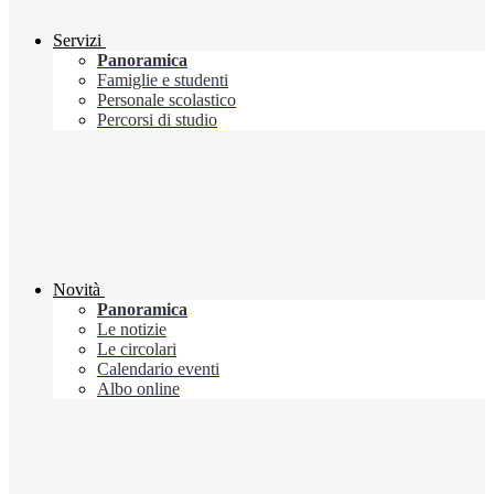
Servizi
Panoramica
Famiglie e studenti
Personale scolastico
Percorsi di studio
Novità
Panoramica
Le notizie
Le circolari
Calendario eventi
Albo online