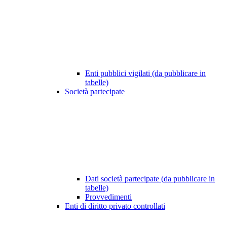
Enti pubblici vigilati (da pubblicare in
tabelle)
Società partecipate
Dati società partecipate (da pubblicare in
tabelle)
Provvedimenti
Enti di diritto privato controllati