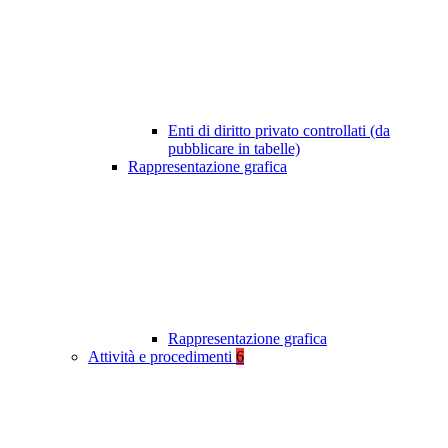
Enti di diritto privato controllati (da
pubblicare in tabelle)
Rappresentazione grafica
Rappresentazione grafica
Attività e procedimenti
6