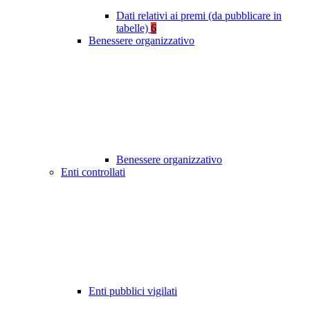
Dati relativi ai premi (da pubblicare in
tabelle)
6
Benessere organizzativo
Benessere organizzativo
Enti controllati
Enti pubblici vigilati