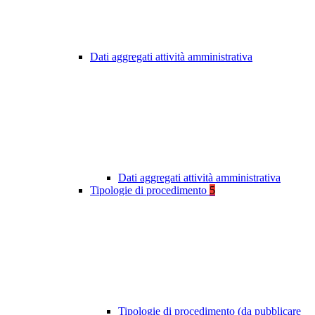
Dati aggregati attività amministrativa
Dati aggregati attività amministrativa
Tipologie di procedimento
5
Tipologie di procedimento (da pubblicare