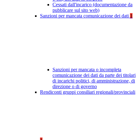
Cessati dall'incarico (documentazione da
pubblicare sul sito web)
Sanzioni per mancata comunicazione dei dati
1
Sanzioni per mancata o incompleta
comunicazione dei dati da parte dei titolari
di incarichi politici, di amministrazione, di
direzione o di governo
Rendiconti gruppi consiliari regionali/provinciali