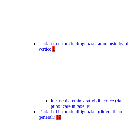
Titolari di incarichi dirigenziali amministrativi di
vertice
1
Incarichi amministrativi di vertice (da
pubblicare in tabelle)
Titolari di incarichi dirigenziali (dirigenti non
generali)
19