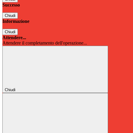
Successo
Chiudi
Informazione
Chiudi
Attendere...
Attendere il completamento dell'operazione...
Chiudi