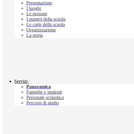
Presentazione
I luoghi
Le persone
I numeri della scuola
Le carte della scuola
Organizzazione
La storia
Servizi
Panoramica
Famiglie e studenti
Personale scolastico
Percorsi di studio