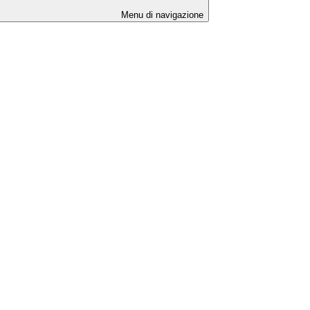
Menu di navigazione