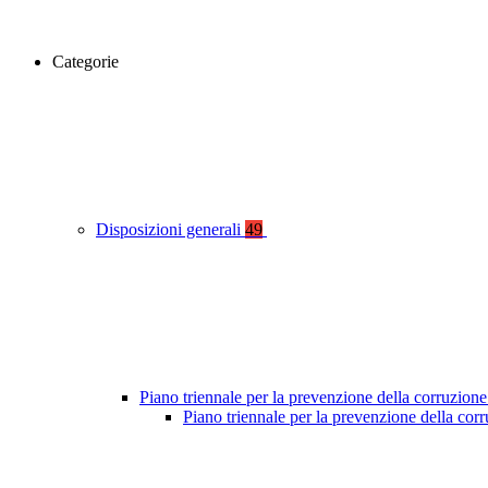
Categorie
Disposizioni generali
49
Piano triennale per la prevenzione della corruzione
Piano triennale per la prevenzione della co