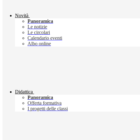
Novità
Panoramica
Le notizie
Le circolari
Calendario eventi
Albo online
Didattica
Panoramica
Offerta formativa
I progetti delle classi