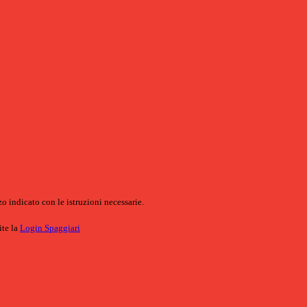
o indicato con le istruzioni necessarie.
ite la
Login Spaggiari