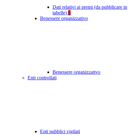
Dati relativi ai premi (da pubblicare in
tabelle)
6
Benessere organizzativo
Benessere organizzativo
Enti controllati
Enti pubblici vigilati