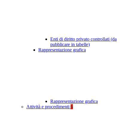
Enti di diritto privato controllati (da
pubblicare in tabelle)
Rappresentazione grafica
Rappresentazione grafica
Attività e procedimenti
6