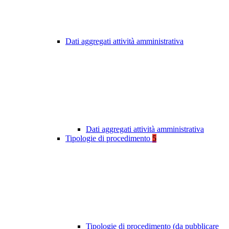
Dati aggregati attività amministrativa
Dati aggregati attività amministrativa
Tipologie di procedimento
5
Tipologie di procedimento (da pubblicare