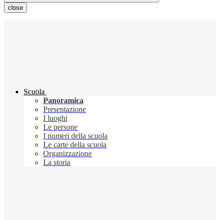
close
Scuola
Panoramica
Presentazione
I luoghi
Le persone
I numeri della scuola
Le carte della scuola
Organizzazione
La storia