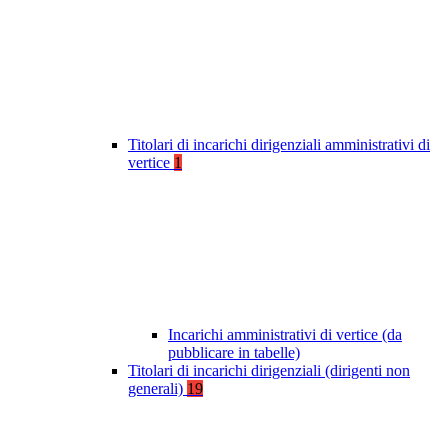
Titolari di incarichi dirigenziali amministrativi di
vertice
1
Incarichi amministrativi di vertice (da
pubblicare in tabelle)
Titolari di incarichi dirigenziali (dirigenti non
generali)
19