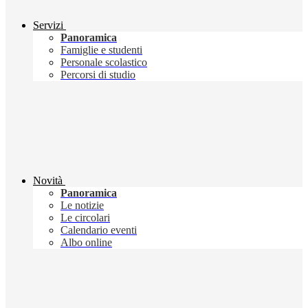
Servizi
Panoramica
Famiglie e studenti
Personale scolastico
Percorsi di studio
Novità
Panoramica
Le notizie
Le circolari
Calendario eventi
Albo online