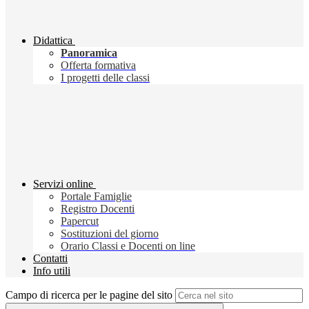
Didattica
Panoramica
Offerta formativa
I progetti delle classi
Servizi online
Portale Famiglie
Registro Docenti
Papercut
Sostituzioni del giorno
Orario Classi e Docenti on line
Contatti
Info utili
Campo di ricerca per le pagine del sito