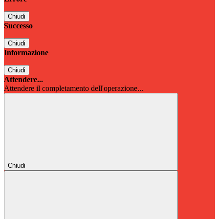
Chiudi
Successo
Chiudi
Informazione
Chiudi
Attendere...
Attendere il completamento dell'operazione...
Chiudi