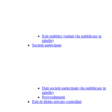
Enti pubblici vigilati (da pubblicare in
tabelle)
Società partecipate
Dati società partecipate (da pubblicare in
tabelle)
Provvedimenti
Enti di diritto privato controllati