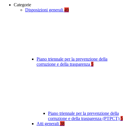
Categorie
Disposizioni generali
49
Piano triennale per la prevenzione della
corruzione e della trasparenza
5
Piano triennale per la prevenzione della
corruzione e della trasparenza (PTPCT)
5
Atti generali
38