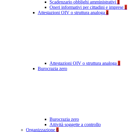
Scadenzario obblighi amministrativi
1
Oneri informativi per cittadini e imprese
1
Attestazioni OIV o struttura analoga
4
Attestazioni OIV o struttura analoga
1
Burocrazia zero
Burocrazia zero
Attività soggette a controllo
Organizzazione
6