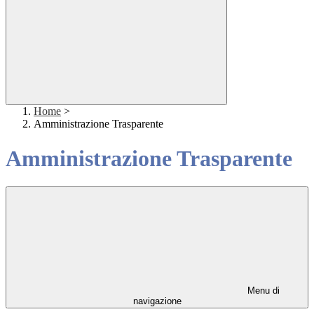
Home
>
Amministrazione Trasparente
Amministrazione Trasparente
Menu di
navigazione