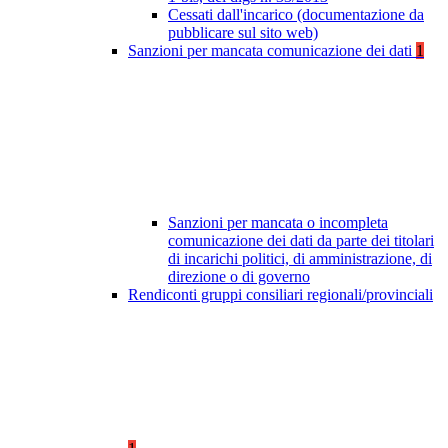
Cessati dall'incarico (documentazione da
pubblicare sul sito web)
Sanzioni per mancata comunicazione dei dati
1
Sanzioni per mancata o incompleta
comunicazione dei dati da parte dei titolari
di incarichi politici, di amministrazione, di
direzione o di governo
Rendiconti gruppi consiliari regionali/provinciali