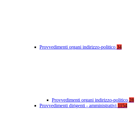
Provvedimenti organi indirizzo-politico
34
Provvedimenti organi indirizzo-politico
28
Provvedimenti dirigenti - amministrativi
1154