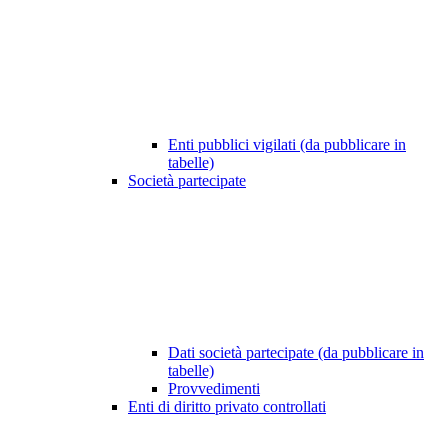
Enti pubblici vigilati (da pubblicare in
tabelle)
Società partecipate
Dati società partecipate (da pubblicare in
tabelle)
Provvedimenti
Enti di diritto privato controllati