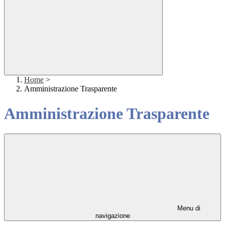
Home
>
Amministrazione Trasparente
Amministrazione Trasparente
Menu di
navigazione