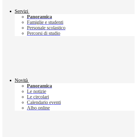
Servizi
Panoramica
Famiglie e studenti
Personale scolastico
Percorsi di studio
Novità
Panoramica
Le notizie
Le circolari
Calendario eventi
Albo online