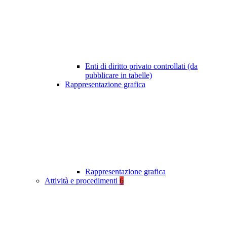
Enti di diritto privato controllati (da
pubblicare in tabelle)
Rappresentazione grafica
Rappresentazione grafica
Attività e procedimenti
6