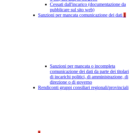
Cessati dall'incarico (documentazione da
pubblicare sul sito web)
Sanzioni per mancata comunicazione dei dati
1
Sanzioni per mancata o incompleta
comunicazione dei dati da parte dei titolari
di incarichi politici, di amministrazione, di
direzione o di governo
Rendiconti gruppi consiliari regionali/provinciali