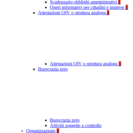
Scadenzario obblighi amministrativi
1
Oneri informativi per cittadini e imprese
1
Attestazioni OIV o struttura analoga
4
Attestazioni OIV o struttura analoga
1
Burocrazia zero
Burocrazia zero
Attività soggette a controllo
Organizzazione
6