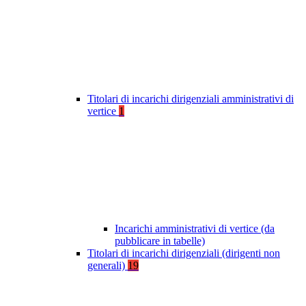
Titolari di incarichi dirigenziali amministrativi di
vertice
1
Incarichi amministrativi di vertice (da
pubblicare in tabelle)
Titolari di incarichi dirigenziali (dirigenti non
generali)
19