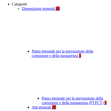
Categorie
Disposizioni generali
49
Piano triennale per la prevenzione della
corruzione e della trasparenza
5
Piano triennale per la prevenzione della
corruzione e della trasparenza (PTPCT)
5
Atti generali
38