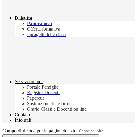
Didattica
Panoramica
Offerta formativa
I progetti delle classi
Servizi online
Portale Famiglie
Registro Docenti
Papercut
Sostituzioni del giorno
Orario Classi e Docenti on line
Contatti
Info utili
Campo di ricerca per le pagine del sito