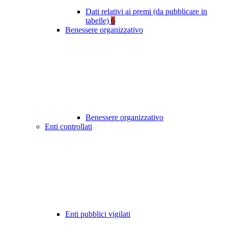
Dati relativi ai premi (da pubblicare in
tabelle)
6
Benessere organizzativo
Benessere organizzativo
Enti controllati
Enti pubblici vigilati