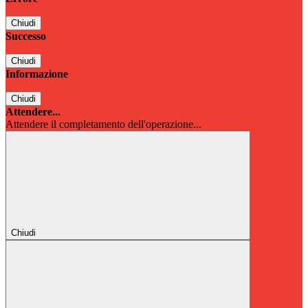
Chiudi
Successo
Chiudi
Informazione
Chiudi
Attendere...
Attendere il completamento dell'operazione...
Chiudi