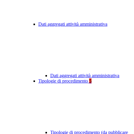
Dati aggregati attività amministrativa
Dati aggregati attività amministrativa
Tipologie di procedimento
5
Tipologie di procedimento (da pubblicare