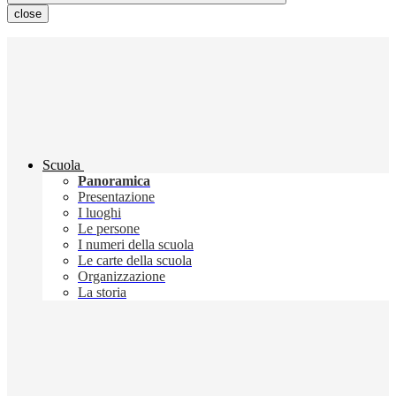
close
Scuola
Panoramica
Presentazione
I luoghi
Le persone
I numeri della scuola
Le carte della scuola
Organizzazione
La storia