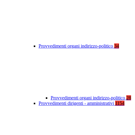
Provvedimenti organi indirizzo-politico
34
Provvedimenti organi indirizzo-politico
28
Provvedimenti dirigenti - amministrativi
1154