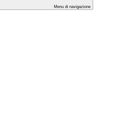
Menu di navigazione