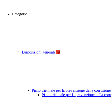
Categorie
Disposizioni generali
49
Piano triennale per la prevenzione della corruzione
Piano triennale per la prevenzione della co