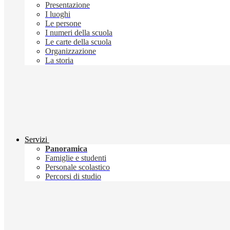
Presentazione
I luoghi
Le persone
I numeri della scuola
Le carte della scuola
Organizzazione
La storia
Servizi
Panoramica
Famiglie e studenti
Personale scolastico
Percorsi di studio