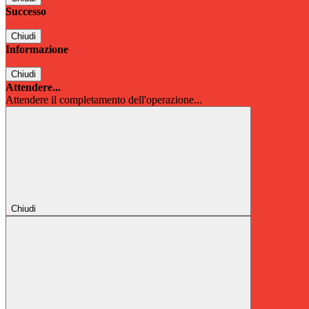
Successo
Chiudi
Informazione
Chiudi
Attendere...
Attendere il completamento dell'operazione...
Chiudi