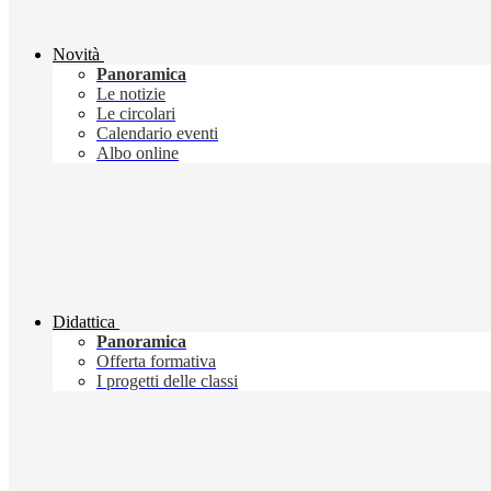
Novità
Panoramica
Le notizie
Le circolari
Calendario eventi
Albo online
Didattica
Panoramica
Offerta formativa
I progetti delle classi