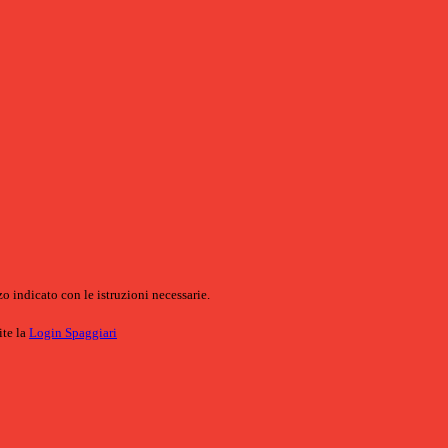
o indicato con le istruzioni necessarie.
ite la
Login Spaggiari