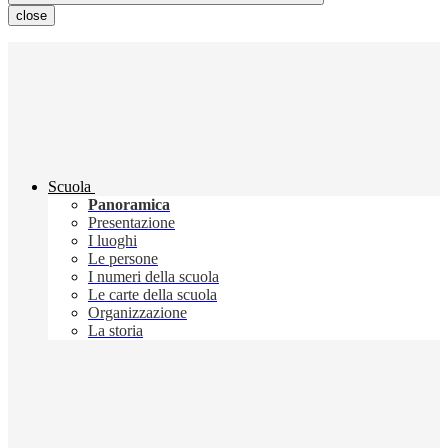
close
Scuola
Panoramica
Presentazione
I luoghi
Le persone
I numeri della scuola
Le carte della scuola
Organizzazione
La storia