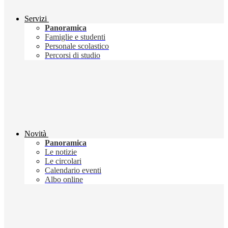
Servizi
Panoramica
Famiglie e studenti
Personale scolastico
Percorsi di studio
Novità
Panoramica
Le notizie
Le circolari
Calendario eventi
Albo online