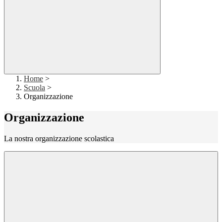
Home
>
Scuola
>
Organizzazione
Organizzazione
La nostra organizzazione scolastica