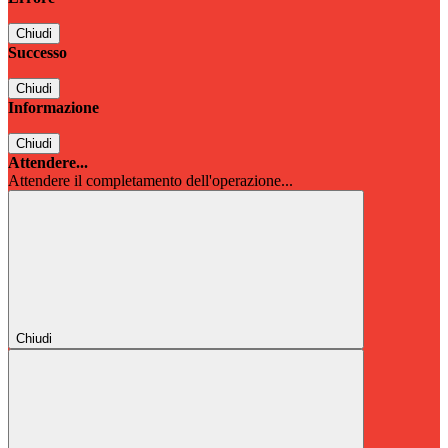
Chiudi
Successo
Chiudi
Informazione
Chiudi
Attendere...
Attendere il completamento dell'operazione...
Chiudi