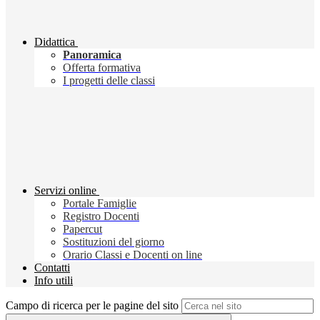
Didattica
Panoramica
Offerta formativa
I progetti delle classi
Servizi online
Portale Famiglie
Registro Docenti
Papercut
Sostituzioni del giorno
Orario Classi e Docenti on line
Contatti
Info utili
Campo di ricerca per le pagine del sito