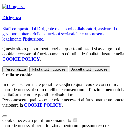
Dirigenza
Staff composto dal Dirigente e dai suoi collaboratori, assicura la
gestione unitaria delle istituzioni scolastiche e rappresenta
legalmente l'istituzione.
Questo sito o gli strumenti terzi da questo utilizzati si avvalgono di
cookie necessari al funzionamento ed utili alle finalità illustrate nella
COOKIE POLICY
.
Personalizza
Rifiuta tutti
i cookies
Accetta tutti
i cookies
Gestione cookie
In questa schermata è possibile scegliere quali cookie consentire.
I cookie necessari sono quelli che consentono il funzionamento della
piattaforma e non è possibile disabilitarli.
Per conoscere quali sono i cookie necessari al funzionamento potete
visionare la
COOKIE POLICY
.
Cookie necessari per il funzionamento
I cookie necessari per il funzionamento non possono essere