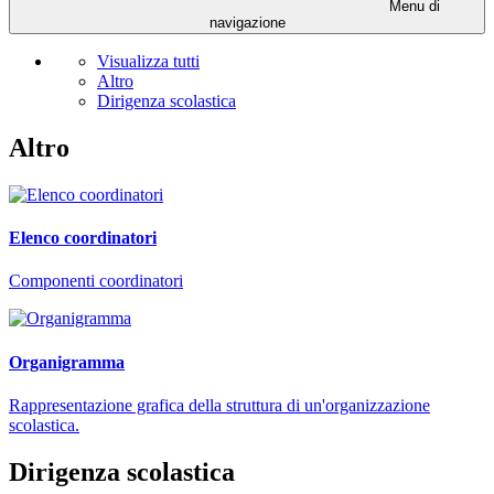
Menu di
navigazione
Visualizza tutti
Altro
Dirigenza scolastica
Altro
Elenco coordinatori
Componenti coordinatori
Organigramma
Rappresentazione grafica della struttura di un'organizzazione
scolastica.
Dirigenza scolastica