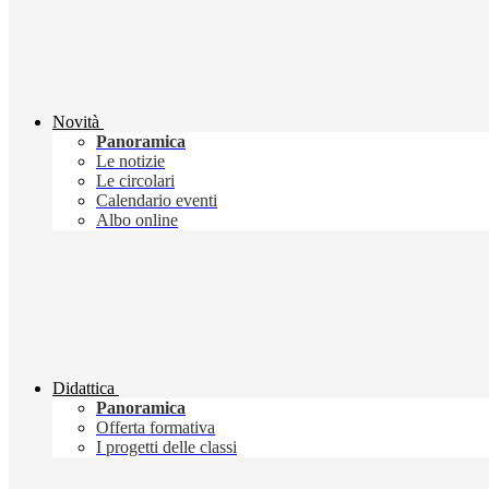
Novità
Panoramica
Le notizie
Le circolari
Calendario eventi
Albo online
Didattica
Panoramica
Offerta formativa
I progetti delle classi