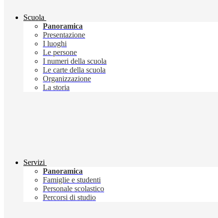
Scuola
Panoramica
Presentazione
I luoghi
Le persone
I numeri della scuola
Le carte della scuola
Organizzazione
La storia
Servizi
Panoramica
Famiglie e studenti
Personale scolastico
Percorsi di studio