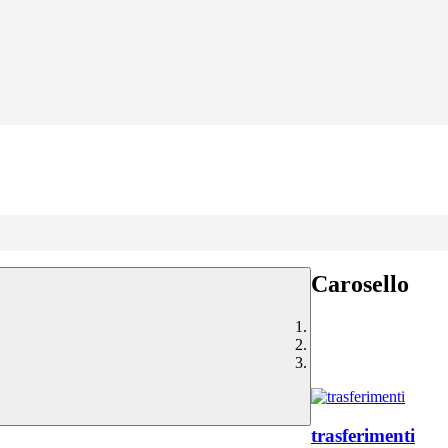
Carosello
trasferimenti