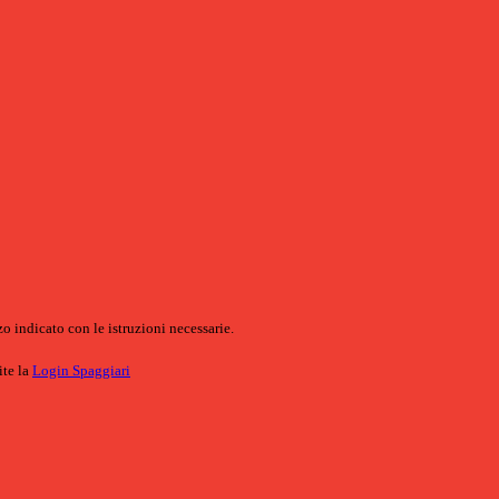
o indicato con le istruzioni necessarie.
ite la
Login Spaggiari