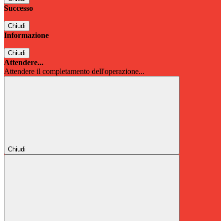
Successo
Chiudi
Informazione
Chiudi
Attendere...
Attendere il completamento dell'operazione...
Chiudi