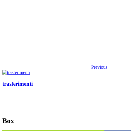
Previous
trasferimenti
Box