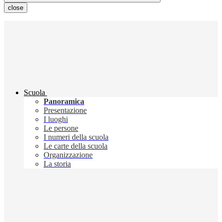
close
Scuola
Panoramica
Presentazione
I luoghi
Le persone
I numeri della scuola
Le carte della scuola
Organizzazione
La storia