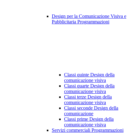
Design per la Comunicazione Visiva e
Pubblicitaria Programmazioni
Classi quinte Design della
comunicazione visiva
Classi quarte Design della
comunicazione visiva
Classi terze Design della
comunicazione visiva
Classi seconde Design della
comunicazione
Classi prime Design della
comunicazione visiva
Servizi commerciali Programmazioni