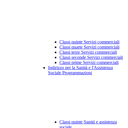
Classi quinte Servizi commerciali
Classi quarte Servizi commerciali
Classi terze Servizi commerciali
Classi seconde Servizi commerciali
Classi prime Servizi commerciali
Indirizzo per la Sanità e l'Assistenza
Sociale Programmazioni
Classi quinte Sanità e assistenza
sociale