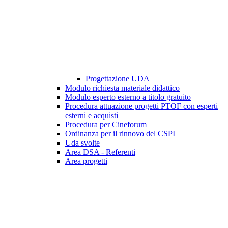
Progettazione UDA
Modulo richiesta materiale didattico
Modulo esperto esterno a titolo gratuito
Procedura attuazione progetti PTOF con esperti
esterni e acquisti
Procedura per Cineforum
Ordinanza per il rinnovo del CSPI
Uda svolte
Area DSA - Referenti
Area progetti