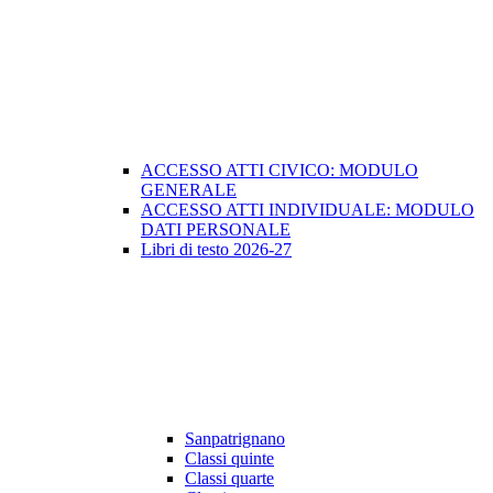
ACCESSO ATTI CIVICO: MODULO
GENERALE
ACCESSO ATTI INDIVIDUALE: MODULO
DATI PERSONALE
Libri di testo 2026-27
Sanpatrignano
Classi quinte
Classi quarte