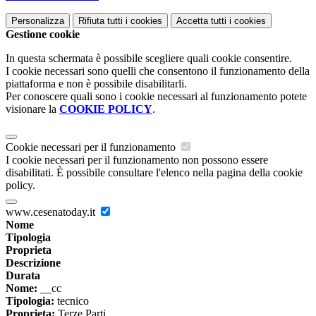
Personalizza
Rifiuta tutti
i cookies
Accetta tutti
i cookies
Gestione cookie
In questa schermata è possibile scegliere quali cookie consentire.
I cookie necessari sono quelli che consentono il funzionamento della
piattaforma e non è possibile disabilitarli.
Per conoscere quali sono i cookie necessari al funzionamento potete
visionare la
COOKIE POLICY
.
Cookie necessari per il funzionamento
I cookie necessari per il funzionamento non possono essere
disabilitati. È possibile consultare l'elenco nella pagina della cookie
policy.
www.cesenatoday.it
Nome
Tipologia
Proprieta
Descrizione
Durata
Nome:
__cc
Tipologia:
tecnico
Proprieta:
Terze Parti