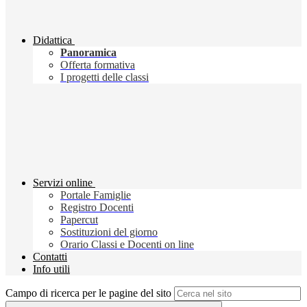
Didattica
Panoramica
Offerta formativa
I progetti delle classi
Servizi online
Portale Famiglie
Registro Docenti
Papercut
Sostituzioni del giorno
Orario Classi e Docenti on line
Contatti
Info utili
Campo di ricerca per le pagine del sito