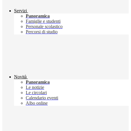
Servizi
Panoramica
Famiglie e studenti
Personale scolastico
Percorsi di studio
Novità
Panoramica
Le notizie
Le circolari
Calendario eventi
Albo online