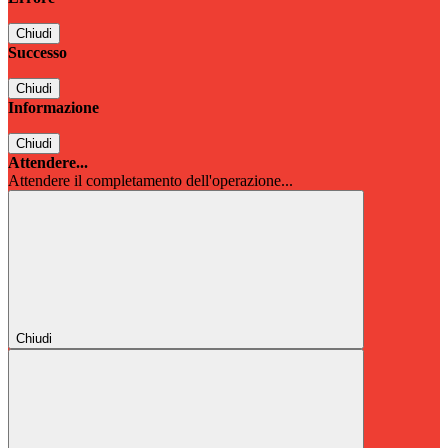
Chiudi
Successo
Chiudi
Informazione
Chiudi
Attendere...
Attendere il completamento dell'operazione...
Chiudi