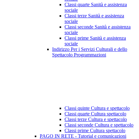
Classi quarte Sanità e assistenza
sociale
Classi terze Sanità e assistenza
sociale
Classi seconde Sanità e assistenza
sociale
Classi prime Sanità e assistenza
sociale
Indirizzo Per i Servizi Culturali e dello
Spettacolo Programmazioni
Classi quinte Cultura e spettacolo
Classi quarte Cultura spettacolo
Classi terze Cultura e spettacolo
Classi seconde Cultura e spettacolo
Classi prime Cultura spettacolo
PAGO IN RETE - Tutorial e comunicazioni