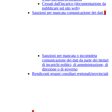
Cessati dall'incarico (documentazione da
pubblicare sul sito web)
Sanzioni per mancata comunicazione dei dati
1
Sanzioni per mancata o incompleta
comunicazione dei dati da parte dei titolari
di incarichi politici, di amministrazione, di
direzione o di governo
Rendiconti gruppi consiliari regionali/provinciali