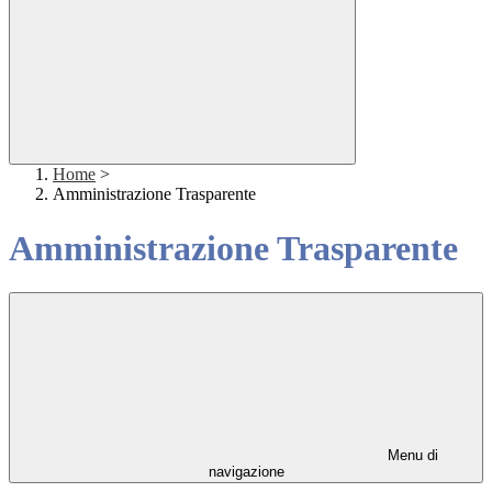
Home
>
Amministrazione Trasparente
Amministrazione Trasparente
Menu di
navigazione