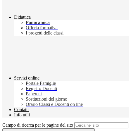
Didattica
Panoramica
Offerta formativa
I progetti delle classi
Servizi online
Portale Famiglie
Registro Docenti
Papercut
Sostituzioni del giorno
Orario Classi e Docenti on line
Contatti
Info utili
Campo di ricerca per le pagine del sito