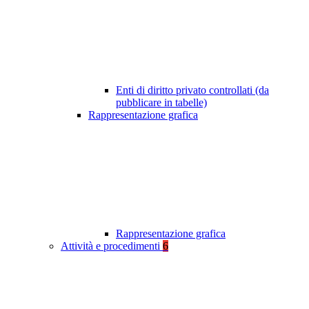
Enti di diritto privato controllati (da
pubblicare in tabelle)
Rappresentazione grafica
Rappresentazione grafica
Attività e procedimenti
6