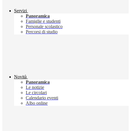
Servizi
Panoramica
Famiglie e studenti
Personale scolastico
Percorsi di studio
Novità
Panoramica
Le notizie
Le circolari
Calendario eventi
Albo online