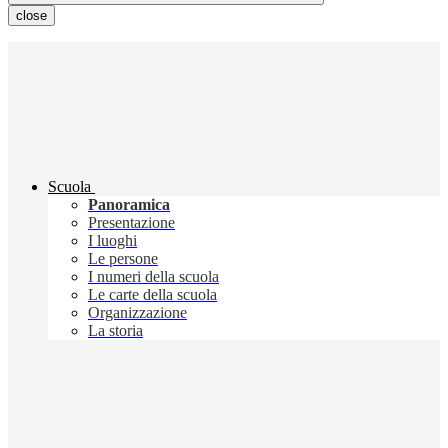
close
Scuola
Panoramica
Presentazione
I luoghi
Le persone
I numeri della scuola
Le carte della scuola
Organizzazione
La storia