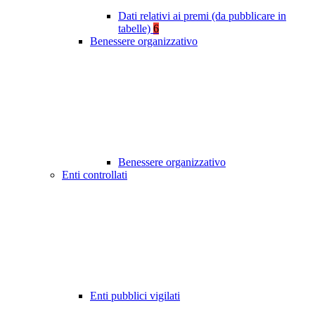
Dati relativi ai premi (da pubblicare in
tabelle)
6
Benessere organizzativo
Benessere organizzativo
Enti controllati
Enti pubblici vigilati