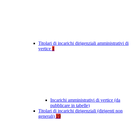
Titolari di incarichi dirigenziali amministrativi di
vertice
1
Incarichi amministrativi di vertice (da
pubblicare in tabelle)
Titolari di incarichi dirigenziali (dirigenti non
generali)
19