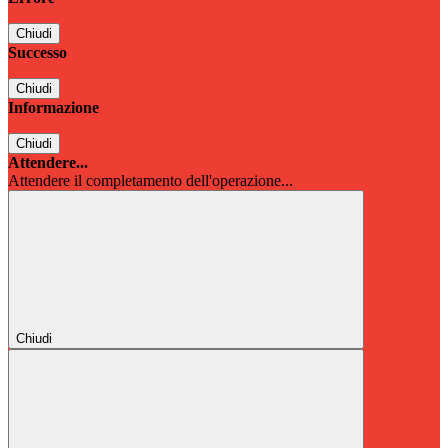
Chiudi
Successo
Chiudi
Informazione
Chiudi
Attendere...
Attendere il completamento dell'operazione...
Chiudi