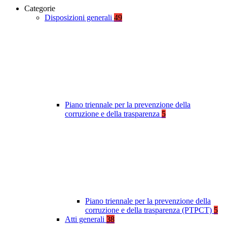
Categorie
Disposizioni generali
49
Piano triennale per la prevenzione della
corruzione e della trasparenza
5
Piano triennale per la prevenzione della
corruzione e della trasparenza (PTPCT)
5
Atti generali
38