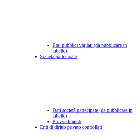
Enti pubblici vigilati (da pubblicare in
tabelle)
Società partecipate
Dati società partecipate (da pubblicare in
tabelle)
Provvedimenti
Enti di diritto privato controllati