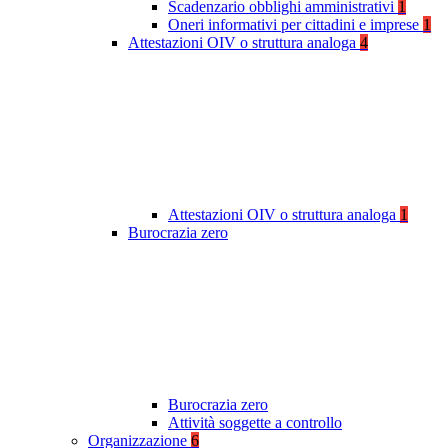
Scadenzario obblighi amministrativi
1
Oneri informativi per cittadini e imprese
1
Attestazioni OIV o struttura analoga
4
Attestazioni OIV o struttura analoga
1
Burocrazia zero
Burocrazia zero
Attività soggette a controllo
Organizzazione
6