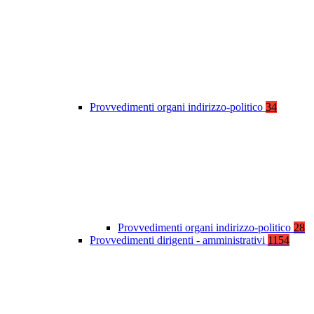
Provvedimenti organi indirizzo-politico
34
Provvedimenti organi indirizzo-politico
28
Provvedimenti dirigenti - amministrativi
1154