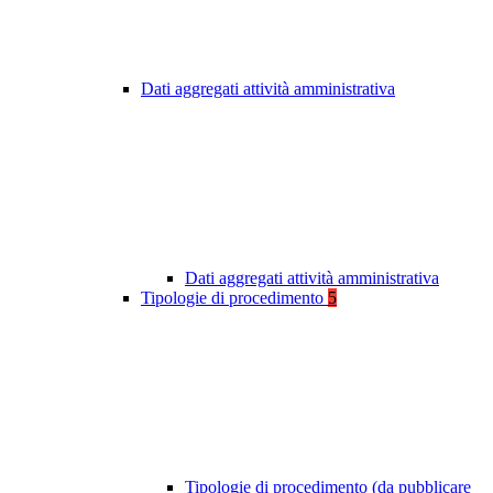
Dati aggregati attività amministrativa
Dati aggregati attività amministrativa
Tipologie di procedimento
5
Tipologie di procedimento (da pubblicare