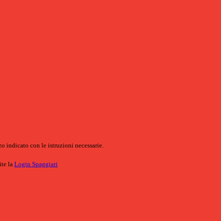
o indicato con le istruzioni necessarie.
ite la
Login Spaggiari