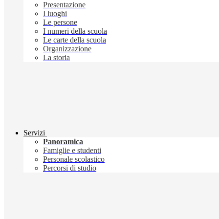
Presentazione
I luoghi
Le persone
I numeri della scuola
Le carte della scuola
Organizzazione
La storia
Servizi
Panoramica
Famiglie e studenti
Personale scolastico
Percorsi di studio