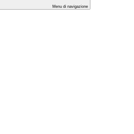
Menu di navigazione