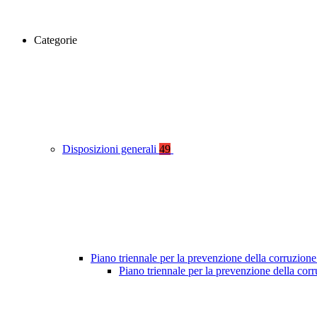
Categorie
Disposizioni generali
49
Piano triennale per la prevenzione della corruzione
Piano triennale per la prevenzione della co