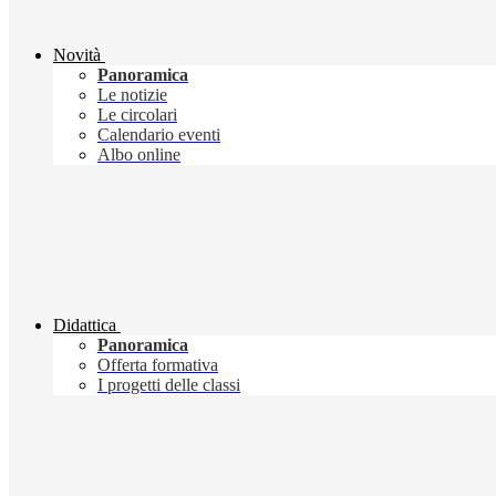
Novità
Panoramica
Le notizie
Le circolari
Calendario eventi
Albo online
Didattica
Panoramica
Offerta formativa
I progetti delle classi