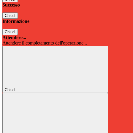
Successo
Chiudi
Informazione
Chiudi
Attendere...
Attendere il completamento dell'operazione...
Chiudi