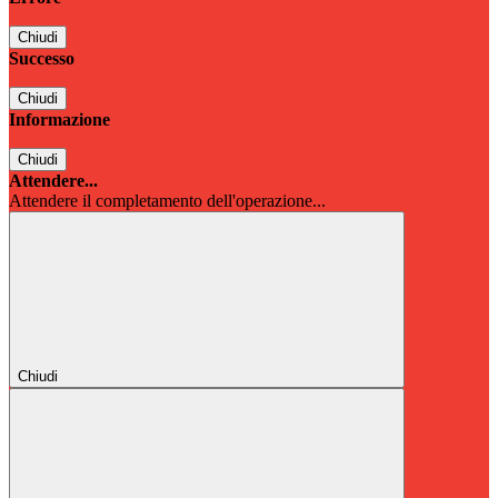
Chiudi
Successo
Chiudi
Informazione
Chiudi
Attendere...
Attendere il completamento dell'operazione...
Chiudi