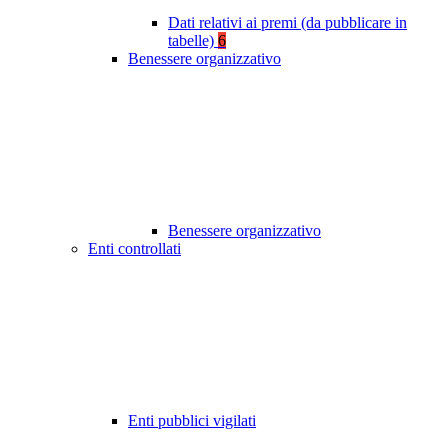
Dati relativi ai premi (da pubblicare in
tabelle)
6
Benessere organizzativo
Benessere organizzativo
Enti controllati
Enti pubblici vigilati