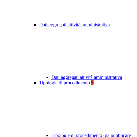
Dati aggregati attività amministrativa
Dati aggregati attività amministrativa
Tipologie di procedimento
5
Tipologie di procedimento (da pubblicare