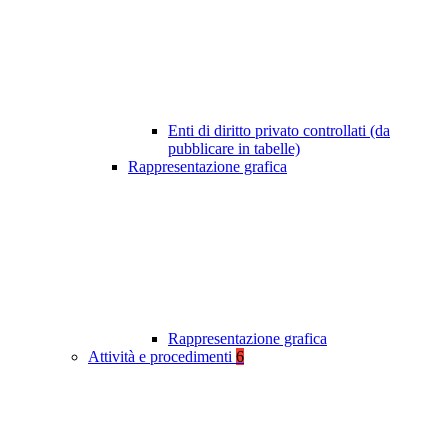
Enti di diritto privato controllati (da
pubblicare in tabelle)
Rappresentazione grafica
Rappresentazione grafica
Attività e procedimenti
6