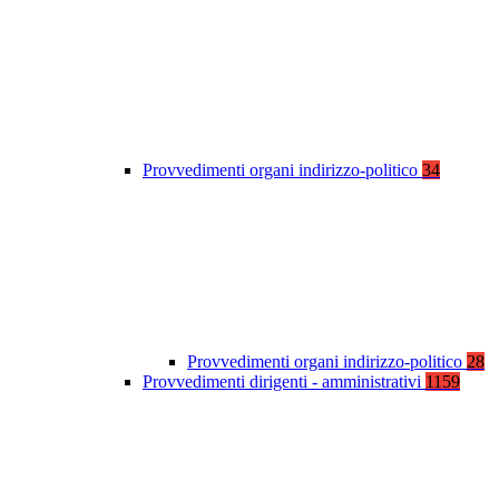
Provvedimenti organi indirizzo-politico
34
Provvedimenti organi indirizzo-politico
28
Provvedimenti dirigenti - amministrativi
1159