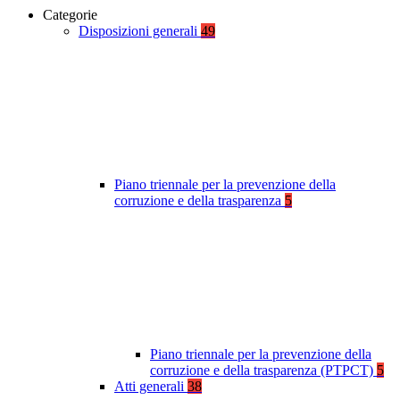
Categorie
Disposizioni generali
49
Piano triennale per la prevenzione della
corruzione e della trasparenza
5
Piano triennale per la prevenzione della
corruzione e della trasparenza (PTPCT)
5
Atti generali
38