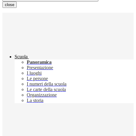
close
Scuola
Panoramica
Presentazione
I luoghi
Le persone
I numeri della scuola
Le carte della scuola
Organizzazione
La storia