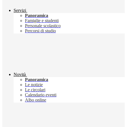
Servizi
Panoramica
Famiglie e studenti
Personale scolastico
Percorsi di studio
Novità
Panoramica
Le notizie
Le circolari
Calendario eventi
Albo online