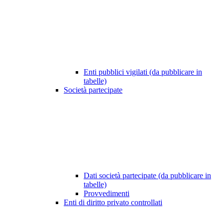
Enti pubblici vigilati (da pubblicare in
tabelle)
Società partecipate
Dati società partecipate (da pubblicare in
tabelle)
Provvedimenti
Enti di diritto privato controllati