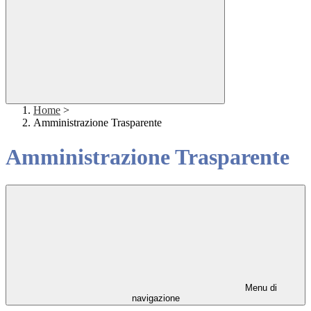
Home
>
Amministrazione Trasparente
Amministrazione Trasparente
Menu di
navigazione