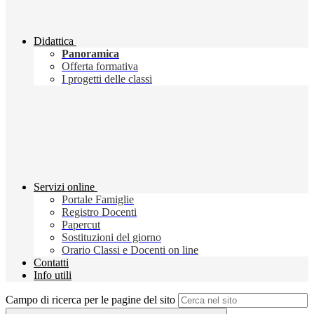
Didattica
Panoramica
Offerta formativa
I progetti delle classi
Servizi online
Portale Famiglie
Registro Docenti
Papercut
Sostituzioni del giorno
Orario Classi e Docenti on line
Contatti
Info utili
Campo di ricerca per le pagine del sito