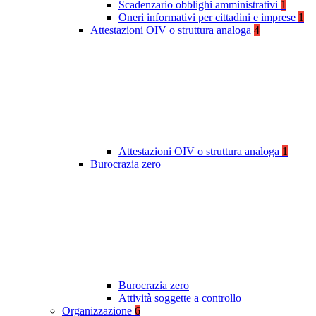
Scadenzario obblighi amministrativi
1
Oneri informativi per cittadini e imprese
1
Attestazioni OIV o struttura analoga
4
Attestazioni OIV o struttura analoga
1
Burocrazia zero
Burocrazia zero
Attività soggette a controllo
Organizzazione
6