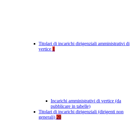
Titolari di incarichi dirigenziali amministrativi di
vertice
1
Incarichi amministrativi di vertice (da
pubblicare in tabelle)
Titolari di incarichi dirigenziali (dirigenti non
generali)
20