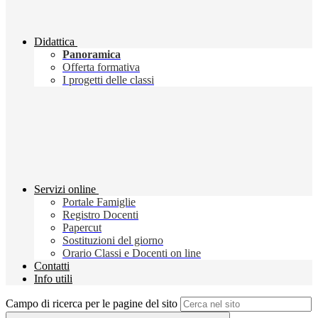
Didattica
Panoramica
Offerta formativa
I progetti delle classi
Servizi online
Portale Famiglie
Registro Docenti
Papercut
Sostituzioni del giorno
Orario Classi e Docenti on line
Contatti
Info utili
Campo di ricerca per le pagine del sito