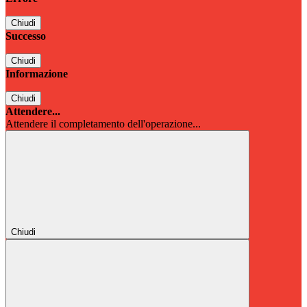
Chiudi
Successo
Chiudi
Informazione
Chiudi
Attendere...
Attendere il completamento dell'operazione...
Chiudi