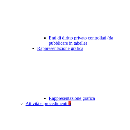
Enti di diritto privato controllati (da
pubblicare in tabelle)
Rappresentazione grafica
Rappresentazione grafica
Attività e procedimenti
6