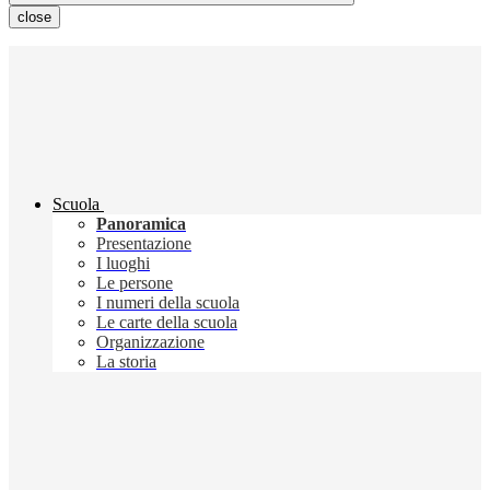
close
Scuola
Panoramica
Presentazione
I luoghi
Le persone
I numeri della scuola
Le carte della scuola
Organizzazione
La storia