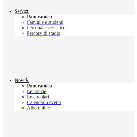
Servizi
Panoramica
Famiglie e studenti
Personale scolastico
Percorsi di studio
Novità
Panoramica
Le notizie
Le circolari
Calendario eventi
Albo online