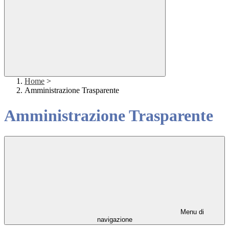
Home
>
Amministrazione Trasparente
Amministrazione Trasparente
Menu di
navigazione