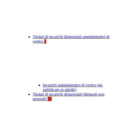
Titolari di incarichi dirigenziali amministrativi di
vertice
1
Incarichi amministrativi di vertice (da
pubblicare in tabelle)
Titolari di incarichi dirigenziali (dirigenti non
generali)
19