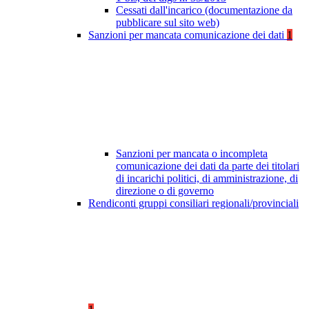
Cessati dall'incarico (documentazione da
pubblicare sul sito web)
Sanzioni per mancata comunicazione dei dati
1
Sanzioni per mancata o incompleta
comunicazione dei dati da parte dei titolari
di incarichi politici, di amministrazione, di
direzione o di governo
Rendiconti gruppi consiliari regionali/provinciali