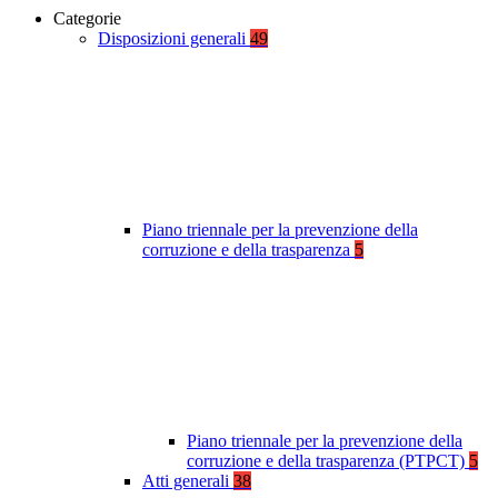
Categorie
Disposizioni generali
49
Piano triennale per la prevenzione della
corruzione e della trasparenza
5
Piano triennale per la prevenzione della
corruzione e della trasparenza (PTPCT)
5
Atti generali
38