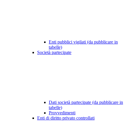
Enti pubblici vigilati (da pubblicare in
tabelle)
Società partecipate
Dati società partecipate (da pubblicare in
tabelle)
Provvedimenti
Enti di diritto privato controllati