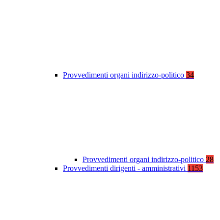
Provvedimenti organi indirizzo-politico
34
Provvedimenti organi indirizzo-politico
28
Provvedimenti dirigenti - amministrativi
1153