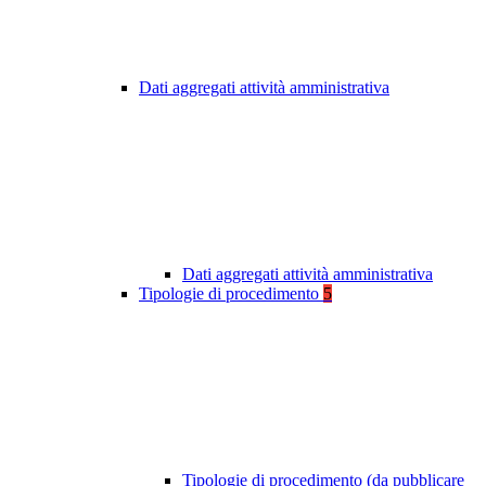
Dati aggregati attività amministrativa
Dati aggregati attività amministrativa
Tipologie di procedimento
5
Tipologie di procedimento (da pubblicare