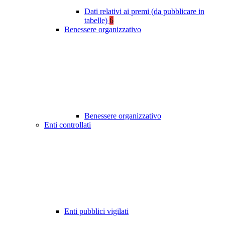
Dati relativi ai premi (da pubblicare in
tabelle)
6
Benessere organizzativo
Benessere organizzativo
Enti controllati
Enti pubblici vigilati