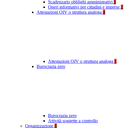
Scadenzario obblighi amministrativi
1
Oneri informativi per cittadini e imprese
1
Attestazioni OIV o struttura analoga
4
Attestazioni OIV o struttura analoga
1
Burocrazia zero
Burocrazia zero
Attività soggette a controllo
Organizzazione
6