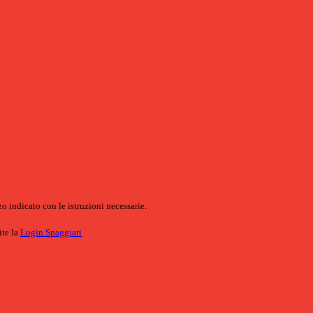
o indicato con le istruzioni necessarie.
ite la
Login Spaggiari