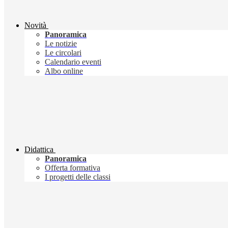
Novità
Panoramica
Le notizie
Le circolari
Calendario eventi
Albo online
Didattica
Panoramica
Offerta formativa
I progetti delle classi