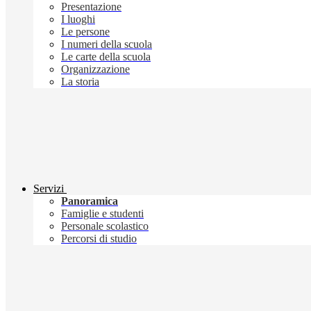
Presentazione
I luoghi
Le persone
I numeri della scuola
Le carte della scuola
Organizzazione
La storia
Servizi
Panoramica
Famiglie e studenti
Personale scolastico
Percorsi di studio