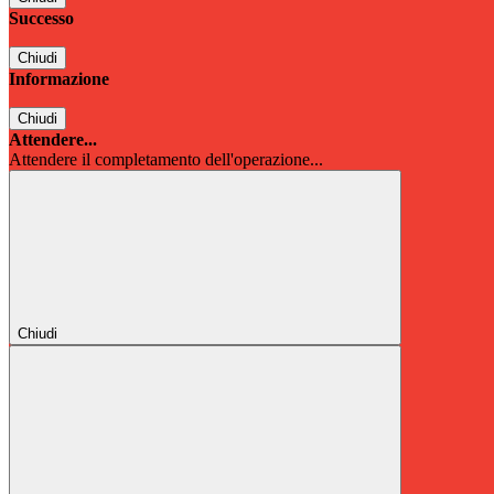
Successo
Chiudi
Informazione
Chiudi
Attendere...
Attendere il completamento dell'operazione...
Chiudi