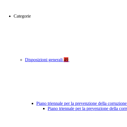
Categorie
Disposizioni generali
49
Piano triennale per la prevenzione della corruzione
Piano triennale per la prevenzione della co