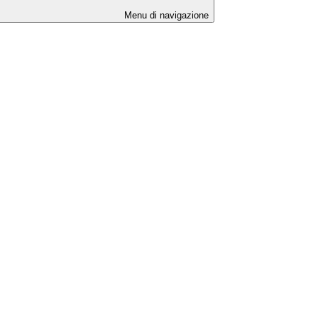
Menu di navigazione