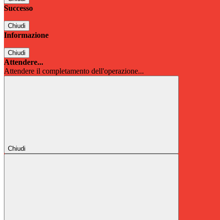
Successo
Chiudi
Informazione
Chiudi
Attendere...
Attendere il completamento dell'operazione...
Chiudi