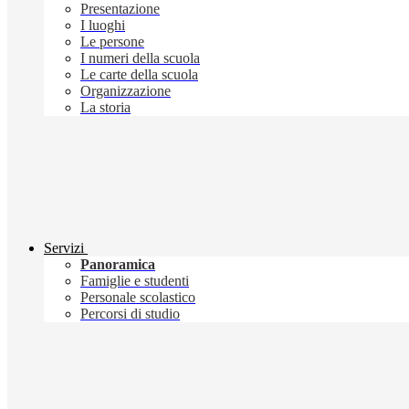
Presentazione
I luoghi
Le persone
I numeri della scuola
Le carte della scuola
Organizzazione
La storia
Servizi
Panoramica
Famiglie e studenti
Personale scolastico
Percorsi di studio