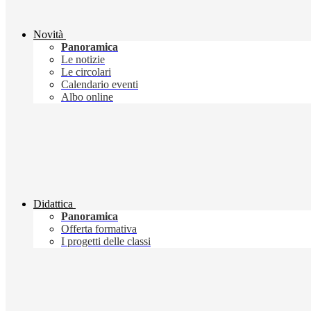
Novità
Panoramica
Le notizie
Le circolari
Calendario eventi
Albo online
Didattica
Panoramica
Offerta formativa
I progetti delle classi