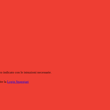
o indicato con le istruzioni necessarie.
ite la
Login Spaggiari