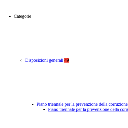
Categorie
Disposizioni generali
49
Piano triennale per la prevenzione della corruzione
Piano triennale per la prevenzione della co