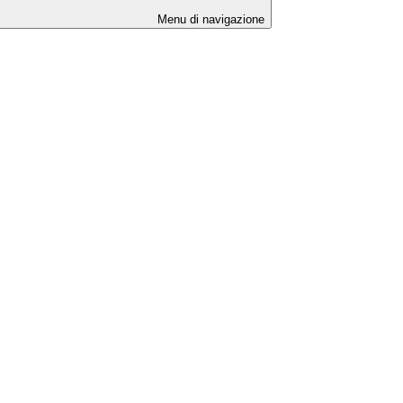
Menu di navigazione