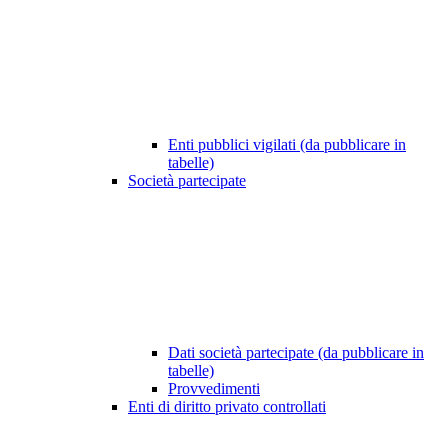
Enti pubblici vigilati (da pubblicare in
tabelle)
Società partecipate
Dati società partecipate (da pubblicare in
tabelle)
Provvedimenti
Enti di diritto privato controllati