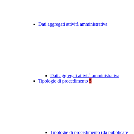
Dati aggregati attività amministrativa
Dati aggregati attività amministrativa
Tipologie di procedimento
5
Tipologie di procedimento (da pubblicare