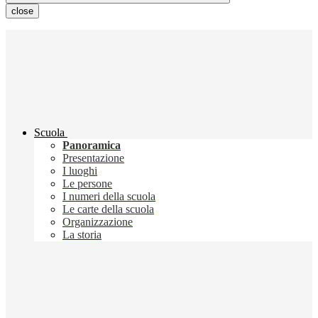
close
Scuola
Panoramica
Presentazione
I luoghi
Le persone
I numeri della scuola
Le carte della scuola
Organizzazione
La storia