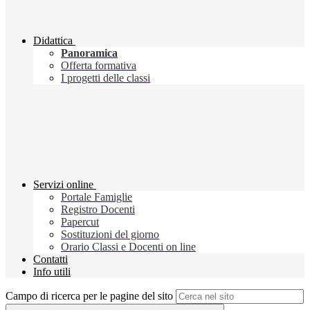
Didattica
Panoramica
Offerta formativa
I progetti delle classi
Servizi online
Portale Famiglie
Registro Docenti
Papercut
Sostituzioni del giorno
Orario Classi e Docenti on line
Contatti
Info utili
Campo di ricerca per le pagine del sito