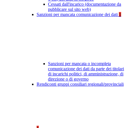
Cessati dall'incarico (documentazione da
pubblicare sul sito web)
Sanzioni per mancata comunicazione dei dati
1
Sanzioni per mancata o incompleta
comunicazione dei dati da parte dei titolari
di incarichi politici, di amministrazione, di
direzione o di governo
Rendiconti gruppi consiliari regionali/provinciali