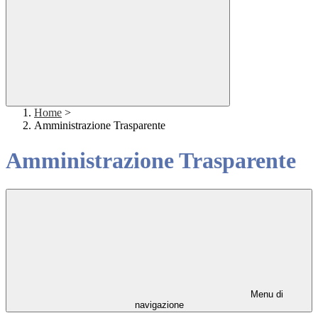
Home
>
Amministrazione Trasparente
Amministrazione Trasparente
Menu di
navigazione