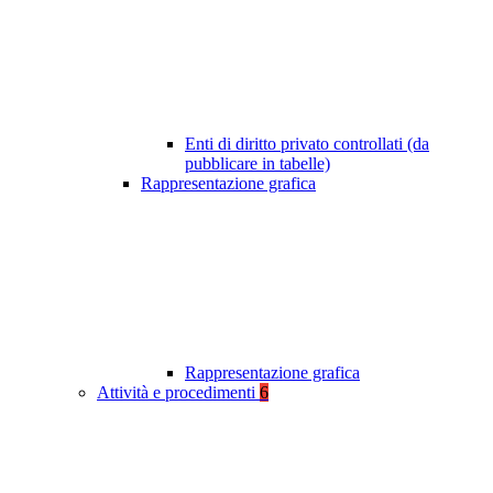
Enti di diritto privato controllati (da
pubblicare in tabelle)
Rappresentazione grafica
Rappresentazione grafica
Attività e procedimenti
6