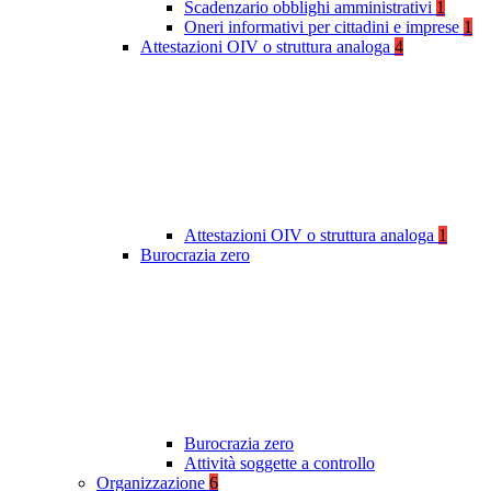
Scadenzario obblighi amministrativi
1
Oneri informativi per cittadini e imprese
1
Attestazioni OIV o struttura analoga
4
Attestazioni OIV o struttura analoga
1
Burocrazia zero
Burocrazia zero
Attività soggette a controllo
Organizzazione
6