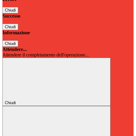
Chiudi
Successo
Chiudi
Informazione
Chiudi
Attendere...
Attendere il completamento dell'operazione...
Chiudi