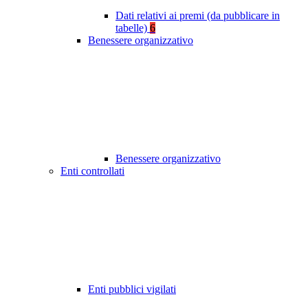
Dati relativi ai premi (da pubblicare in
tabelle)
6
Benessere organizzativo
Benessere organizzativo
Enti controllati
Enti pubblici vigilati