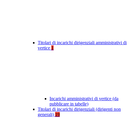
Titolari di incarichi dirigenziali amministrativi di
vertice
1
Incarichi amministrativi di vertice (da
pubblicare in tabelle)
Titolari di incarichi dirigenziali (dirigenti non
generali)
19