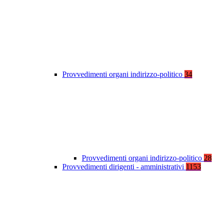
Provvedimenti organi indirizzo-politico
34
Provvedimenti organi indirizzo-politico
28
Provvedimenti dirigenti - amministrativi
1153