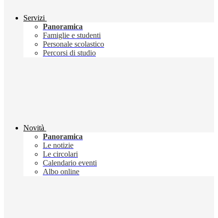
Servizi
Panoramica
Famiglie e studenti
Personale scolastico
Percorsi di studio
Novità
Panoramica
Le notizie
Le circolari
Calendario eventi
Albo online