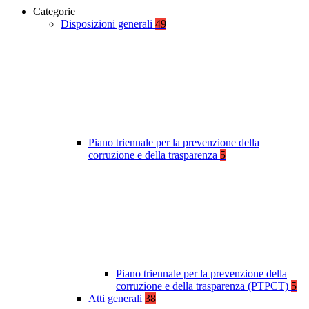
Categorie
Disposizioni generali
49
Piano triennale per la prevenzione della
corruzione e della trasparenza
5
Piano triennale per la prevenzione della
corruzione e della trasparenza (PTPCT)
5
Atti generali
38