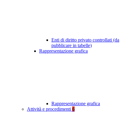
Enti di diritto privato controllati (da
pubblicare in tabelle)
Rappresentazione grafica
Rappresentazione grafica
Attività e procedimenti
6