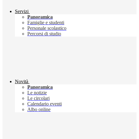
Servizi
Panoramica
Famiglie e studenti
Personale scolastico
Percorsi di studio
Novità
Panoramica
Le notizie
Le circolari
Calendario eventi
Albo online