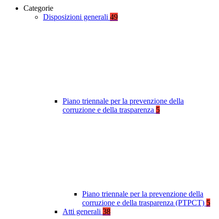
Categorie
Disposizioni generali
49
Piano triennale per la prevenzione della
corruzione e della trasparenza
5
Piano triennale per la prevenzione della
corruzione e della trasparenza (PTPCT)
5
Atti generali
38