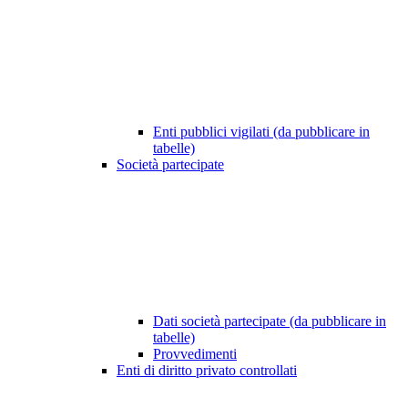
Enti pubblici vigilati (da pubblicare in
tabelle)
Società partecipate
Dati società partecipate (da pubblicare in
tabelle)
Provvedimenti
Enti di diritto privato controllati