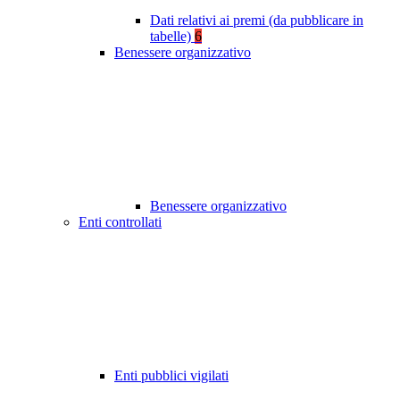
Dati relativi ai premi (da pubblicare in
tabelle)
6
Benessere organizzativo
Benessere organizzativo
Enti controllati
Enti pubblici vigilati