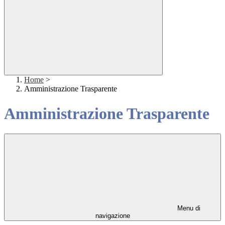
Home
>
Amministrazione Trasparente
Amministrazione Trasparente
Menu di
navigazione