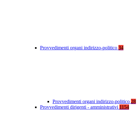
Provvedimenti organi indirizzo-politico
34
Provvedimenti organi indirizzo-politico
28
Provvedimenti dirigenti - amministrativi
1154