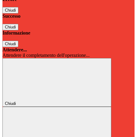
Chiudi
Successo
Chiudi
Informazione
Chiudi
Attendere...
Attendere il completamento dell'operazione...
Chiudi