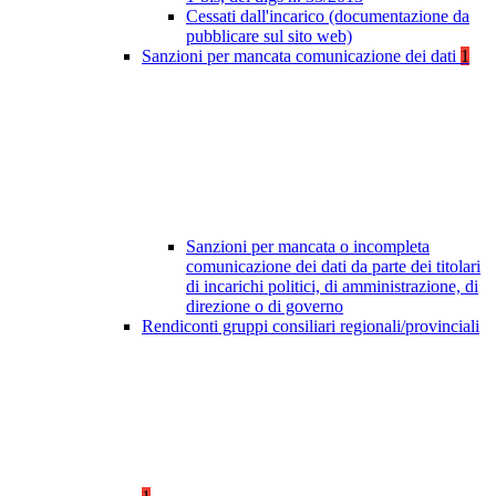
Cessati dall'incarico (documentazione da
pubblicare sul sito web)
Sanzioni per mancata comunicazione dei dati
1
Sanzioni per mancata o incompleta
comunicazione dei dati da parte dei titolari
di incarichi politici, di amministrazione, di
direzione o di governo
Rendiconti gruppi consiliari regionali/provinciali