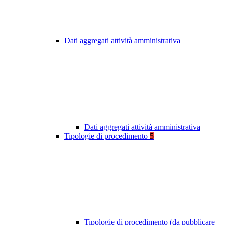
Dati aggregati attività amministrativa
Dati aggregati attività amministrativa
Tipologie di procedimento
5
Tipologie di procedimento (da pubblicare