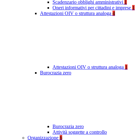
Scadenzario obblighi amministrativi
1
Oneri informativi per cittadini e imprese
1
Attestazioni OIV o struttura analoga
4
Attestazioni OIV o struttura analoga
1
Burocrazia zero
Burocrazia zero
Attività soggette a controllo
Organizzazione
6