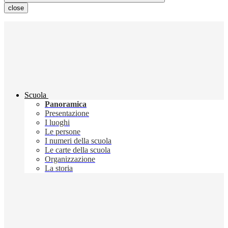
close
Scuola
Panoramica
Presentazione
I luoghi
Le persone
I numeri della scuola
Le carte della scuola
Organizzazione
La storia