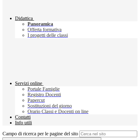
Didattica
Panoramica
Offerta formativa
I progetti delle classi
Servizi online
Portale Famiglie
Registro Docenti
Papercut
Sostituzioni del giorno
Orario Classi e Docenti on line
Contatti
Info utili
Campo di ricerca per le pagine del sito