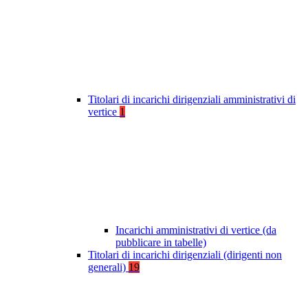
Titolari di incarichi dirigenziali amministrativi di
vertice
1
Incarichi amministrativi di vertice (da
pubblicare in tabelle)
Titolari di incarichi dirigenziali (dirigenti non
generali)
19