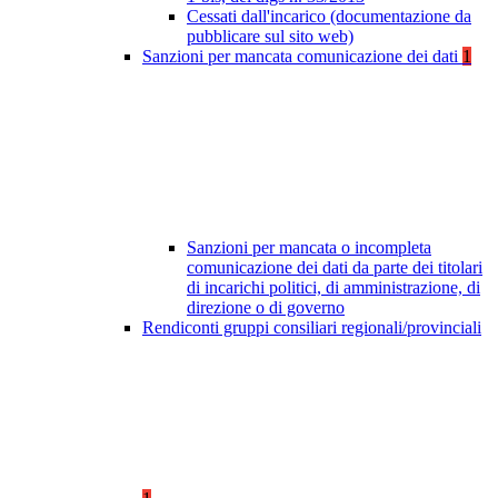
Cessati dall'incarico (documentazione da
pubblicare sul sito web)
Sanzioni per mancata comunicazione dei dati
1
Sanzioni per mancata o incompleta
comunicazione dei dati da parte dei titolari
di incarichi politici, di amministrazione, di
direzione o di governo
Rendiconti gruppi consiliari regionali/provinciali