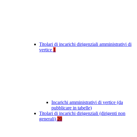
Titolari di incarichi dirigenziali amministrativi di
vertice
1
Incarichi amministrativi di vertice (da
pubblicare in tabelle)
Titolari di incarichi dirigenziali (dirigenti non
generali)
20