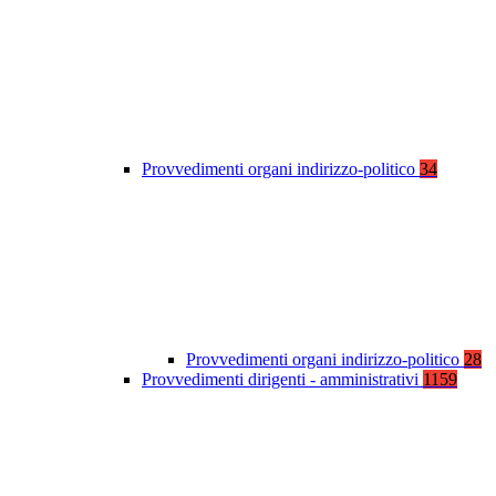
Provvedimenti organi indirizzo-politico
34
Provvedimenti organi indirizzo-politico
28
Provvedimenti dirigenti - amministrativi
1159