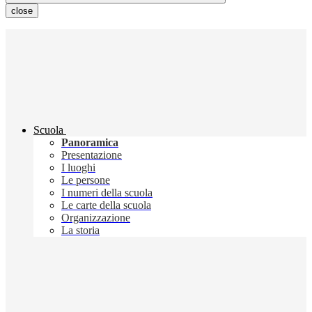
close
Scuola
Panoramica
Presentazione
I luoghi
Le persone
I numeri della scuola
Le carte della scuola
Organizzazione
La storia