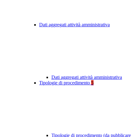
Dati aggregati attività amministrativa
Dati aggregati attività amministrativa
Tipologie di procedimento
5
Tipologie di procedimento (da pubblicare