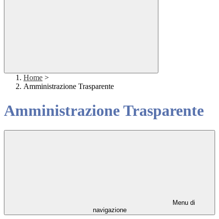
Home
>
Amministrazione Trasparente
Amministrazione Trasparente
Menu di
navigazione