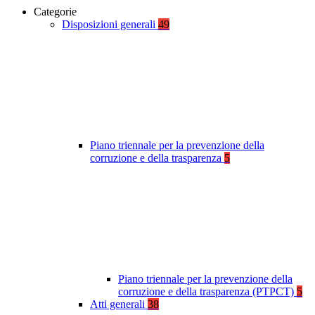
Categorie
Disposizioni generali
49
Piano triennale per la prevenzione della
corruzione e della trasparenza
5
Piano triennale per la prevenzione della
corruzione e della trasparenza (PTPCT)
5
Atti generali
38