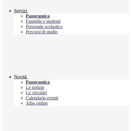
Servizi
Panoramica
Famiglie e studenti
Personale scolastico
Percorsi di studio
Novità
Panoramica
Le notizie
Le circolari
Calendario eventi
Albo online