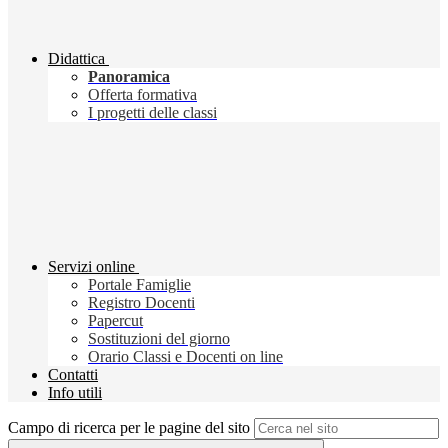
Didattica
Panoramica
Offerta formativa
I progetti delle classi
Servizi online
Portale Famiglie
Registro Docenti
Papercut
Sostituzioni del giorno
Orario Classi e Docenti on line
Contatti
Info utili
Campo di ricerca per le pagine del sito