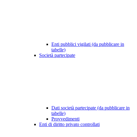
Enti pubblici vigilati (da pubblicare in
tabelle)
Società partecipate
Dati società partecipate (da pubblicare in
tabelle)
Provvedimenti
Enti di diritto privato controllati