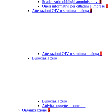
Scadenzario obblighi amministrativi
1
Oneri informativi per cittadini e imprese
1
Attestazioni OIV o struttura analoga
4
Attestazioni OIV o struttura analoga
1
Burocrazia zero
Burocrazia zero
Attività soggette a controllo
Organizzazione
6