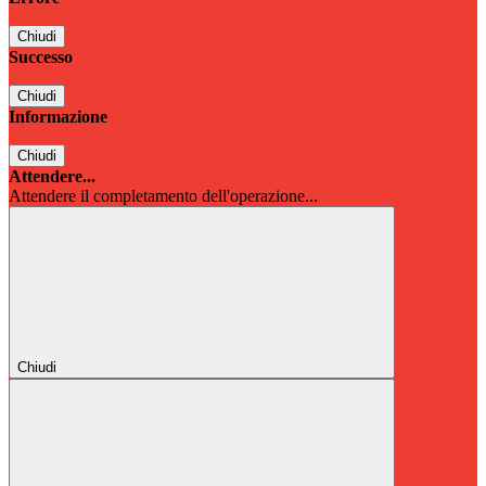
Chiudi
Successo
Chiudi
Informazione
Chiudi
Attendere...
Attendere il completamento dell'operazione...
Chiudi