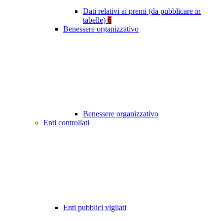
Dati relativi ai premi (da pubblicare in
tabelle)
6
Benessere organizzativo
Benessere organizzativo
Enti controllati
Enti pubblici vigilati