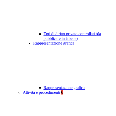
Enti di diritto privato controllati (da
pubblicare in tabelle)
Rappresentazione grafica
Rappresentazione grafica
Attività e procedimenti
6