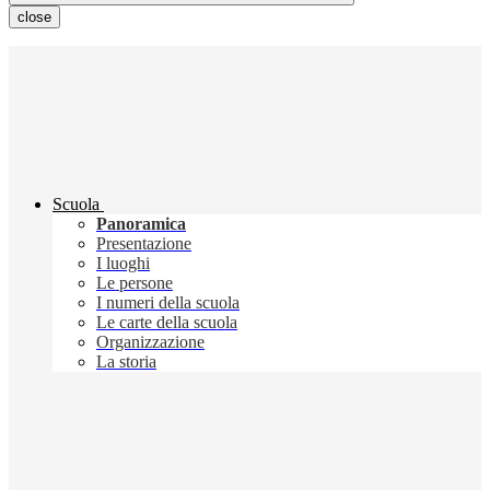
close
Scuola
Panoramica
Presentazione
I luoghi
Le persone
I numeri della scuola
Le carte della scuola
Organizzazione
La storia