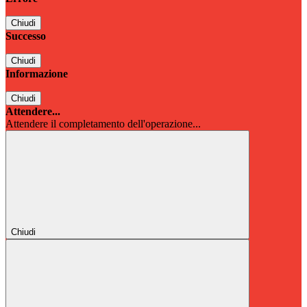
Chiudi
Successo
Chiudi
Informazione
Chiudi
Attendere...
Attendere il completamento dell'operazione...
Chiudi