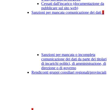
Cessati dall'incarico (documentazione da
pubblicare sul sito web)
Sanzioni per mancata comunicazione dei dati
1
Sanzioni per mancata o incompleta
comunicazione dei dati da parte dei titolari
di incarichi politici, di amministrazione, di
direzione o di governo
Rendiconti gruppi consiliari regionali/provinciali