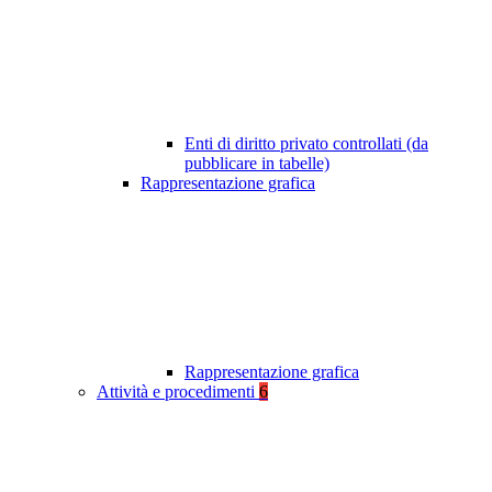
Enti di diritto privato controllati (da
pubblicare in tabelle)
Rappresentazione grafica
Rappresentazione grafica
Attività e procedimenti
6