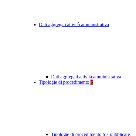
Dati aggregati attività amministrativa
Dati aggregati attività amministrativa
Tipologie di procedimento
5
Tipologie di procedimento (da pubblicare