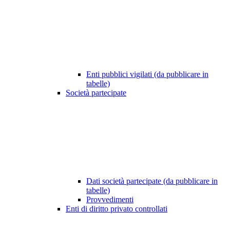
Enti pubblici vigilati (da pubblicare in
tabelle)
Società partecipate
Dati società partecipate (da pubblicare in
tabelle)
Provvedimenti
Enti di diritto privato controllati