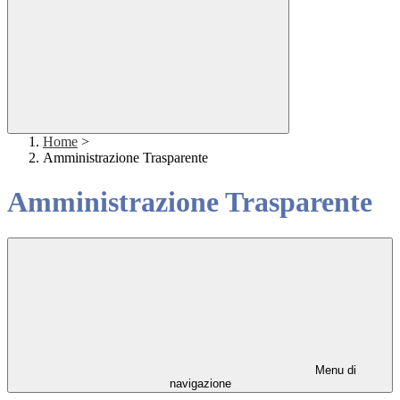
Home
>
Amministrazione Trasparente
Amministrazione Trasparente
Menu di
navigazione