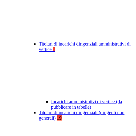
Titolari di incarichi dirigenziali amministrativi di
vertice
1
Incarichi amministrativi di vertice (da
pubblicare in tabelle)
Titolari di incarichi dirigenziali (dirigenti non
generali)
19