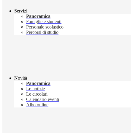
Servizi
Panoramica
Famiglie e studenti
Personale scolastico
Percorsi di studio
Novità
Panoramica
Le notizie
Le circolari
Calendario eventi
Albo online