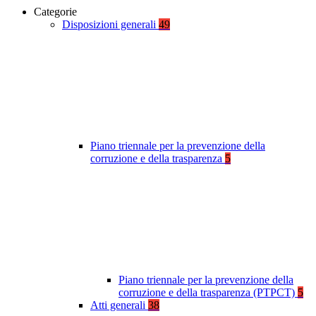
Categorie
Disposizioni generali
49
Piano triennale per la prevenzione della
corruzione e della trasparenza
5
Piano triennale per la prevenzione della
corruzione e della trasparenza (PTPCT)
5
Atti generali
38