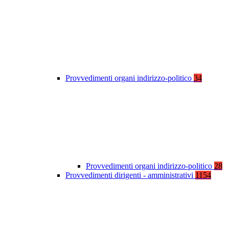
Provvedimenti organi indirizzo-politico
34
Provvedimenti organi indirizzo-politico
28
Provvedimenti dirigenti - amministrativi
1154