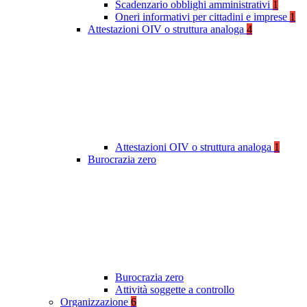
Scadenzario obblighi amministrativi
1
Oneri informativi per cittadini e imprese
1
Attestazioni OIV o struttura analoga
4
Attestazioni OIV o struttura analoga
1
Burocrazia zero
Burocrazia zero
Attività soggette a controllo
Organizzazione
6