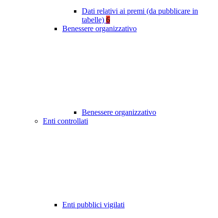
Dati relativi ai premi (da pubblicare in
tabelle)
6
Benessere organizzativo
Benessere organizzativo
Enti controllati
Enti pubblici vigilati