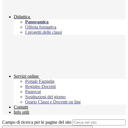
Didattica
Panoramica
Offerta formativa
I progetti delle classi
Servizi online
Portale Famiglie
Registro Docenti
Papercut
Sostituzioni del giorno
Orario Classi e Docenti on line
Contatti
Info utili
Campo di ricerca per le pagine del sito