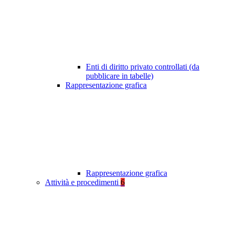
Enti di diritto privato controllati (da
pubblicare in tabelle)
Rappresentazione grafica
Rappresentazione grafica
Attività e procedimenti
6