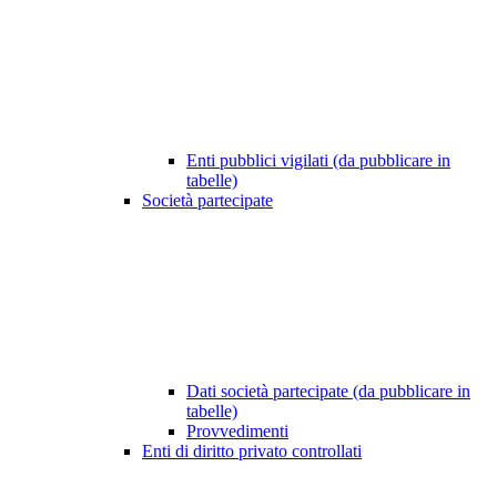
Enti pubblici vigilati (da pubblicare in
tabelle)
Società partecipate
Dati società partecipate (da pubblicare in
tabelle)
Provvedimenti
Enti di diritto privato controllati