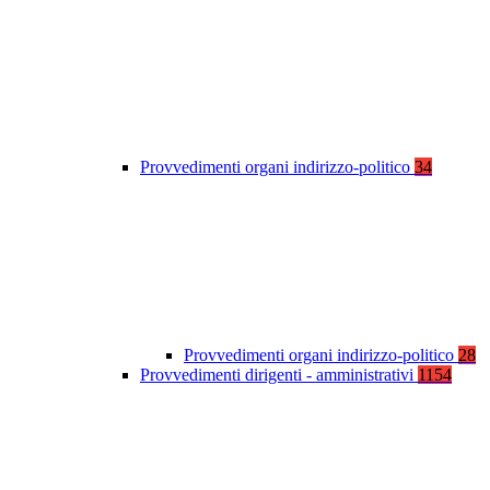
Provvedimenti organi indirizzo-politico
34
Provvedimenti organi indirizzo-politico
28
Provvedimenti dirigenti - amministrativi
1154