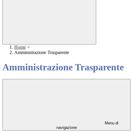
Home
>
Amministrazione Trasparente
Amministrazione Trasparente
Menu di
navigazione