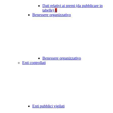
Dati relativi ai premi (da pubblicare in
tabelle)
6
Benessere organizzativo
Benessere organizzativo
Enti controllati
Enti pubblici vigilati