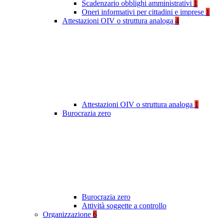
Scadenzario obblighi amministrativi
1
Oneri informativi per cittadini e imprese
1
Attestazioni OIV o struttura analoga
4
Attestazioni OIV o struttura analoga
1
Burocrazia zero
Burocrazia zero
Attività soggette a controllo
Organizzazione
6