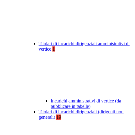
Titolari di incarichi dirigenziali amministrativi di
vertice
1
Incarichi amministrativi di vertice (da
pubblicare in tabelle)
Titolari di incarichi dirigenziali (dirigenti non
generali)
19