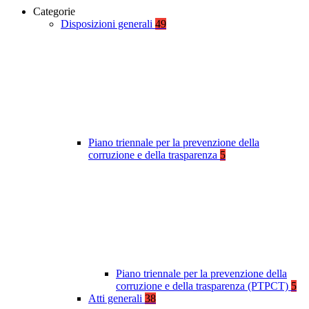
Categorie
Disposizioni generali
49
Piano triennale per la prevenzione della
corruzione e della trasparenza
5
Piano triennale per la prevenzione della
corruzione e della trasparenza (PTPCT)
5
Atti generali
38