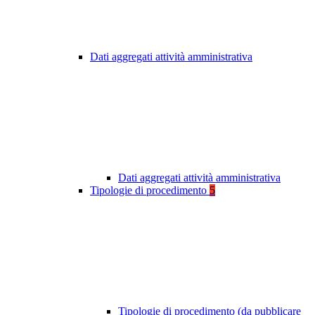
Dati aggregati attività amministrativa
Dati aggregati attività amministrativa
Tipologie di procedimento
5
Tipologie di procedimento (da pubblicare