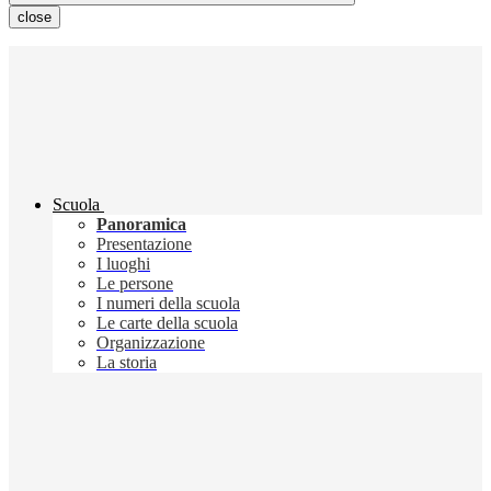
close
Scuola
Panoramica
Presentazione
I luoghi
Le persone
I numeri della scuola
Le carte della scuola
Organizzazione
La storia