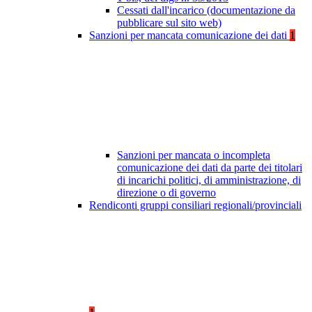
Cessati dall'incarico (documentazione da
pubblicare sul sito web)
Sanzioni per mancata comunicazione dei dati
1
Sanzioni per mancata o incompleta
comunicazione dei dati da parte dei titolari
di incarichi politici, di amministrazione, di
direzione o di governo
Rendiconti gruppi consiliari regionali/provinciali