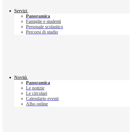
Servizi
Panoramica
Famiglie e studenti
Personale scolastico
Percorsi di studio
Novità
Panoramica
Le notizie
Le circolari
Calendario eventi
Albo online