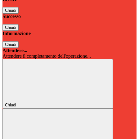
Chiudi
Successo
Chiudi
Informazione
Chiudi
Attendere...
Attendere il completamento dell'operazione...
Chiudi