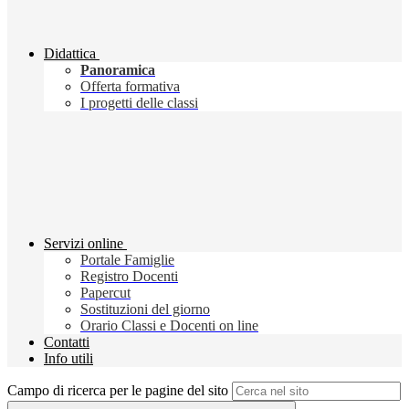
Didattica
Panoramica
Offerta formativa
I progetti delle classi
Servizi online
Portale Famiglie
Registro Docenti
Papercut
Sostituzioni del giorno
Orario Classi e Docenti on line
Contatti
Info utili
Campo di ricerca per le pagine del sito