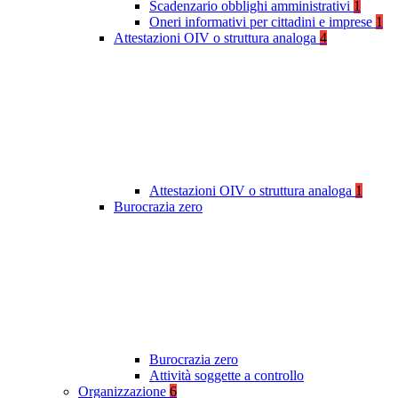
Scadenzario obblighi amministrativi
1
Oneri informativi per cittadini e imprese
1
Attestazioni OIV o struttura analoga
4
Attestazioni OIV o struttura analoga
1
Burocrazia zero
Burocrazia zero
Attività soggette a controllo
Organizzazione
6