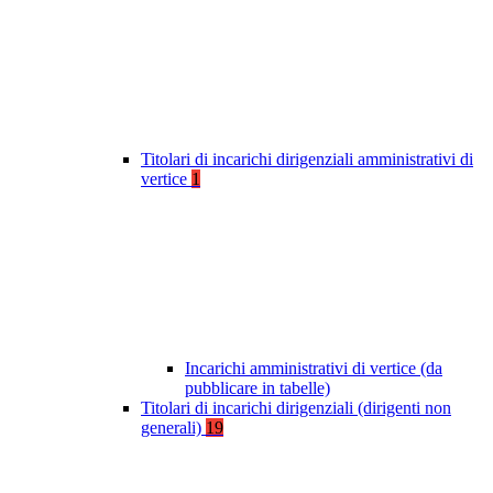
Titolari di incarichi dirigenziali amministrativi di
vertice
1
Incarichi amministrativi di vertice (da
pubblicare in tabelle)
Titolari di incarichi dirigenziali (dirigenti non
generali)
19