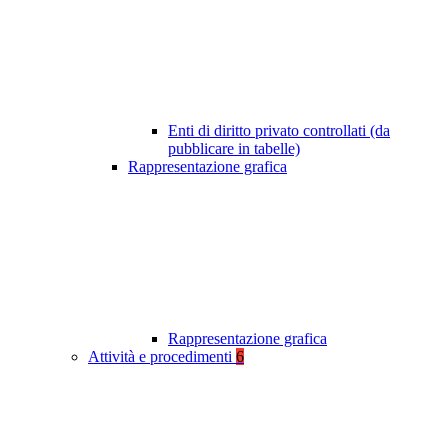
Enti di diritto privato controllati (da
pubblicare in tabelle)
Rappresentazione grafica
Rappresentazione grafica
Attività e procedimenti
6