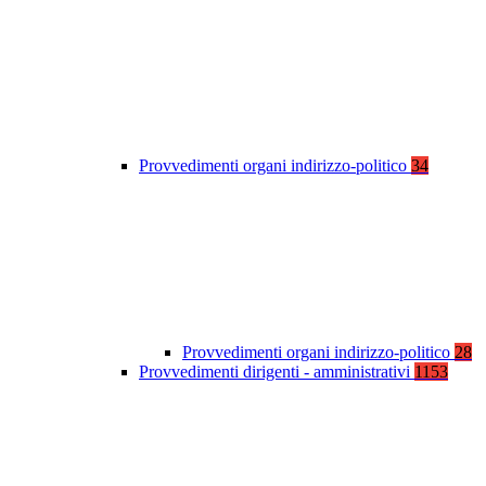
Provvedimenti organi indirizzo-politico
34
Provvedimenti organi indirizzo-politico
28
Provvedimenti dirigenti - amministrativi
1153