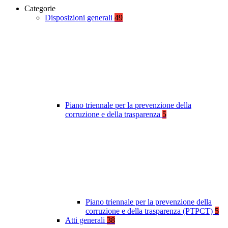
Categorie
Disposizioni generali
49
Piano triennale per la prevenzione della
corruzione e della trasparenza
5
Piano triennale per la prevenzione della
corruzione e della trasparenza (PTPCT)
5
Atti generali
38