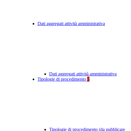
Dati aggregati attività amministrativa
Dati aggregati attività amministrativa
Tipologie di procedimento
5
Tipologie di procedimento (da pubblicare