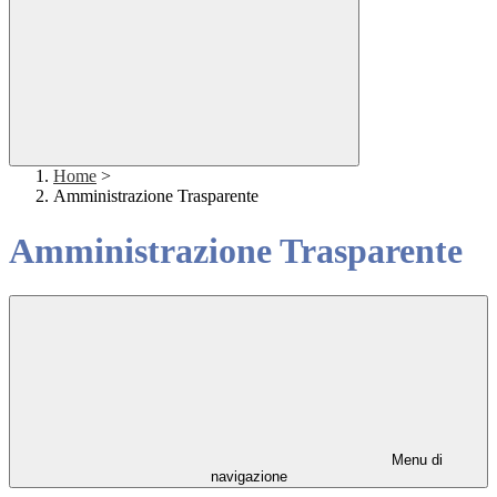
Home
>
Amministrazione Trasparente
Amministrazione Trasparente
Menu di
navigazione