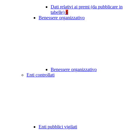
Dati relativi ai premi (da pubblicare in
tabelle)
6
Benessere organizzativo
Benessere organizzativo
Enti controllati
Enti pubblici vigilati