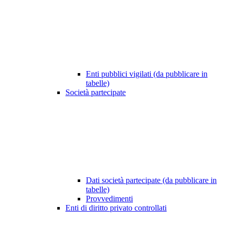
Enti pubblici vigilati (da pubblicare in
tabelle)
Società partecipate
Dati società partecipate (da pubblicare in
tabelle)
Provvedimenti
Enti di diritto privato controllati