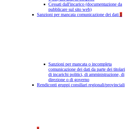
Cessati dall'incarico (documentazione da
pubblicare sul sito web)
Sanzioni per mancata comunicazione dei dati
1
Sanzioni per mancata o incompleta
comunicazione dei dati da parte dei titolari
di incarichi politici, di amministrazione, di
direzione o di governo
Rendiconti gruppi consiliari regionali/provinciali