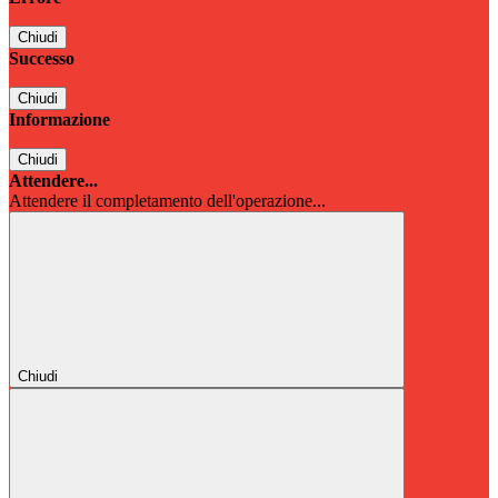
Chiudi
Successo
Chiudi
Informazione
Chiudi
Attendere...
Attendere il completamento dell'operazione...
Chiudi