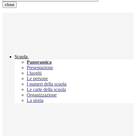
close
Scuola
Panoramica
Presentazione
I luoghi
Le persone
I numeri della scuola
Le carte della scuola
Organizzazione
La storia