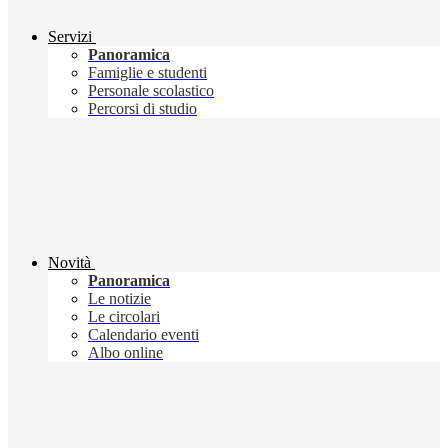
Servizi
Panoramica
Famiglie e studenti
Personale scolastico
Percorsi di studio
Novità
Panoramica
Le notizie
Le circolari
Calendario eventi
Albo online