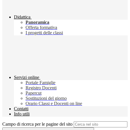
Didattica
Panoramica
Offerta formativa
I progetti delle classi
Servizi online
Portale Famiglie
Registro Docenti
Papercut
Sostituzioni del giorno
Orario Classi e Docenti on line
Contatti
Info utili
Campo di ricerca per le pagine del sito