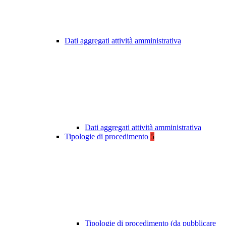
Dati aggregati attività amministrativa
Dati aggregati attività amministrativa
Tipologie di procedimento
5
Tipologie di procedimento (da pubblicare