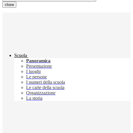
close
Scuola
Panoramica
Presentazione
I luoghi
Le persone
I numeri della scuola
Le carte della scuola
Organizzazione
La storia