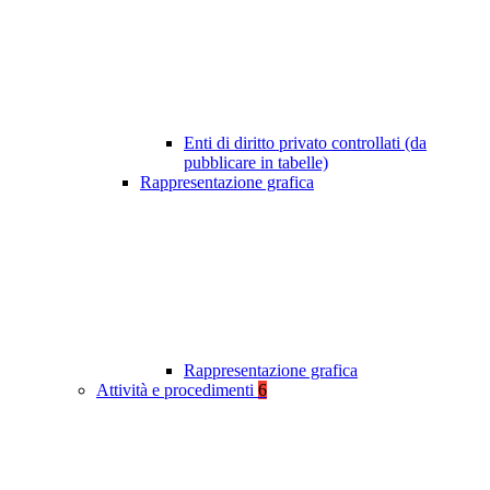
Enti di diritto privato controllati (da
pubblicare in tabelle)
Rappresentazione grafica
Rappresentazione grafica
Attività e procedimenti
6