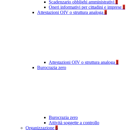
Scadenzario obblighi amministrativi
1
Oneri informativi per cittadini e imprese
1
Attestazioni OIV o struttura analoga
4
Attestazioni OIV o struttura analoga
1
Burocrazia zero
Burocrazia zero
Attività soggette a controllo
Organizzazione
6