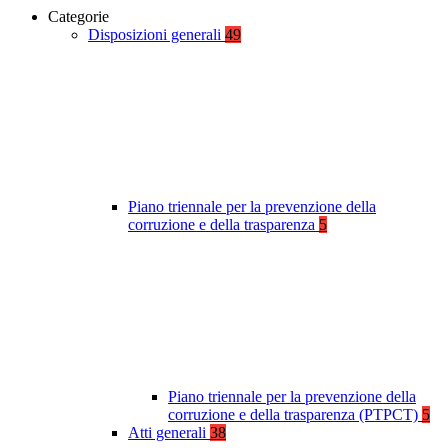
Categorie
Disposizioni generali
49
Piano triennale per la prevenzione della
corruzione e della trasparenza
5
Piano triennale per la prevenzione della
corruzione e della trasparenza (PTPCT)
5
Atti generali
38