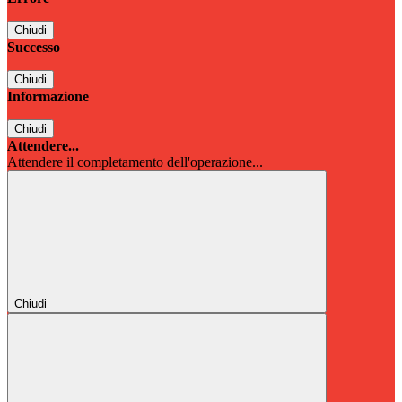
Chiudi
Successo
Chiudi
Informazione
Chiudi
Attendere...
Attendere il completamento dell'operazione...
Chiudi