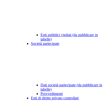
Enti pubblici vigilati (da pubblicare in
tabelle)
Società partecipate
Dati società partecipate (da pubblicare in
tabelle)
Provvedimenti
Enti di diritto privato controllati