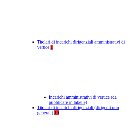
Titolari di incarichi dirigenziali amministrativi di
vertice
1
Incarichi amministrativi di vertice (da
pubblicare in tabelle)
Titolari di incarichi dirigenziali (dirigenti non
generali)
19