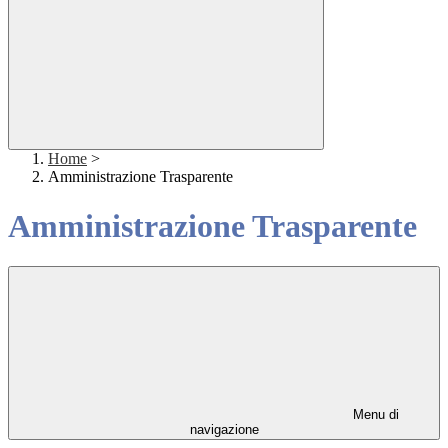
Home
>
Amministrazione Trasparente
Amministrazione Trasparente
Menu di
navigazione