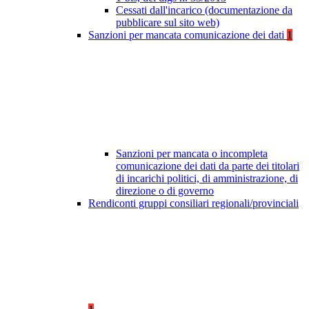
Cessati dall'incarico (documentazione da
pubblicare sul sito web)
Sanzioni per mancata comunicazione dei dati
1
Sanzioni per mancata o incompleta
comunicazione dei dati da parte dei titolari
di incarichi politici, di amministrazione, di
direzione o di governo
Rendiconti gruppi consiliari regionali/provinciali