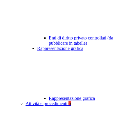
Enti di diritto privato controllati (da
pubblicare in tabelle)
Rappresentazione grafica
Rappresentazione grafica
Attività e procedimenti
6