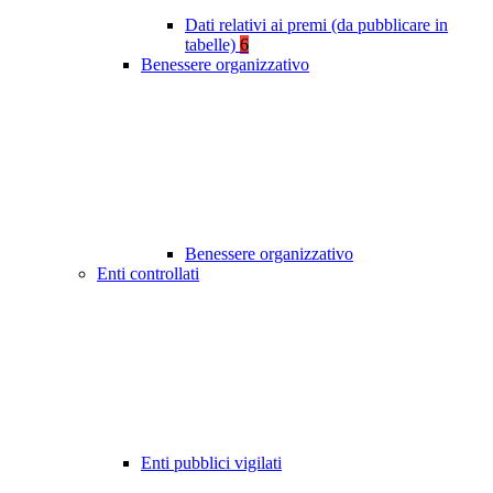
Dati relativi ai premi (da pubblicare in
tabelle)
6
Benessere organizzativo
Benessere organizzativo
Enti controllati
Enti pubblici vigilati