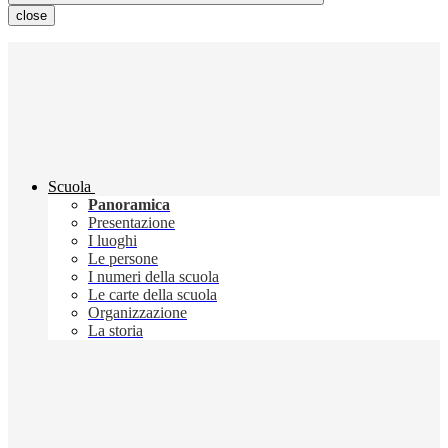
close
Scuola
Panoramica
Presentazione
I luoghi
Le persone
I numeri della scuola
Le carte della scuola
Organizzazione
La storia