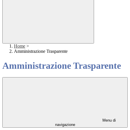
Home
>
Amministrazione Trasparente
Amministrazione Trasparente
Menu di
navigazione