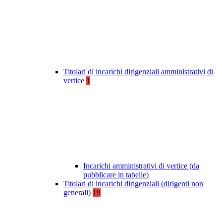
Titolari di incarichi dirigenziali amministrativi di
vertice
1
Incarichi amministrativi di vertice (da
pubblicare in tabelle)
Titolari di incarichi dirigenziali (dirigenti non
generali)
19