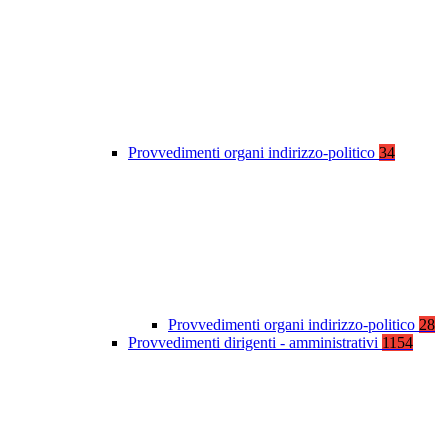
Provvedimenti organi indirizzo-politico
34
Provvedimenti organi indirizzo-politico
28
Provvedimenti dirigenti - amministrativi
1154