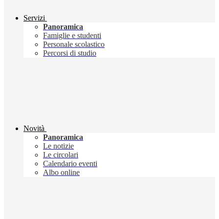
Servizi
Panoramica
Famiglie e studenti
Personale scolastico
Percorsi di studio
Novità
Panoramica
Le notizie
Le circolari
Calendario eventi
Albo online