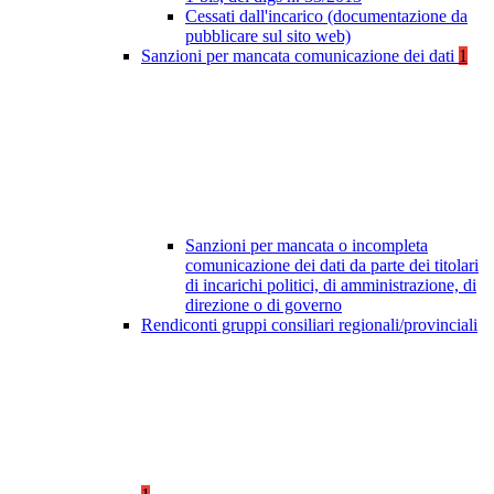
Cessati dall'incarico (documentazione da
pubblicare sul sito web)
Sanzioni per mancata comunicazione dei dati
1
Sanzioni per mancata o incompleta
comunicazione dei dati da parte dei titolari
di incarichi politici, di amministrazione, di
direzione o di governo
Rendiconti gruppi consiliari regionali/provinciali