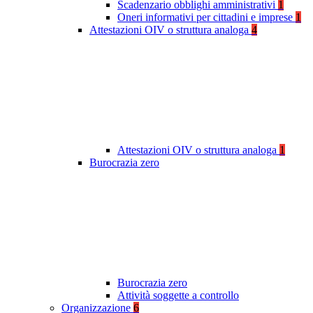
Scadenzario obblighi amministrativi
1
Oneri informativi per cittadini e imprese
1
Attestazioni OIV o struttura analoga
4
Attestazioni OIV o struttura analoga
1
Burocrazia zero
Burocrazia zero
Attività soggette a controllo
Organizzazione
6