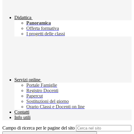
Didattica
Panoramica
Offerta formativa
I progetti delle classi
Servizi online
Portale Famiglie
Registro Docenti
Papercut
Sostituzioni del giorno
Orario Classi e Docenti on line
Contatti
Info utili
Campo di ricerca per le pagine del sito