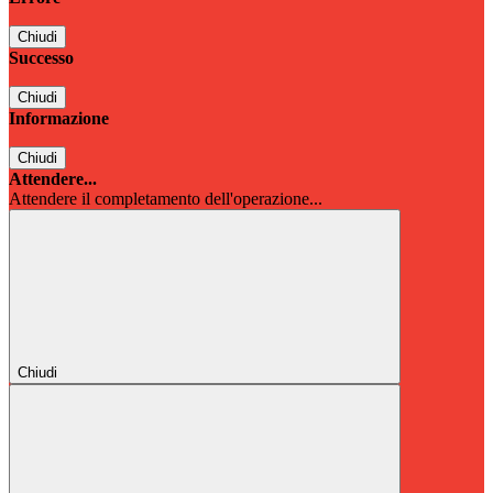
Chiudi
Successo
Chiudi
Informazione
Chiudi
Attendere...
Attendere il completamento dell'operazione...
Chiudi