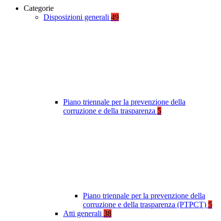
Categorie
Disposizioni generali
49
Piano triennale per la prevenzione della
corruzione e della trasparenza
5
Piano triennale per la prevenzione della
corruzione e della trasparenza (PTPCT)
5
Atti generali
38