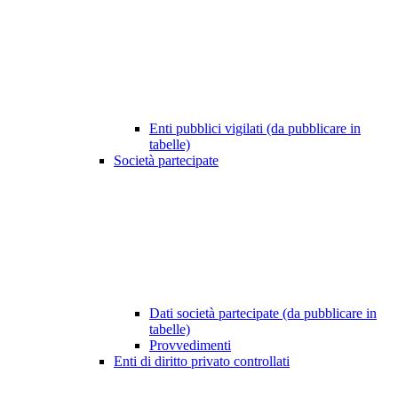
Enti pubblici vigilati (da pubblicare in
tabelle)
Società partecipate
Dati società partecipate (da pubblicare in
tabelle)
Provvedimenti
Enti di diritto privato controllati