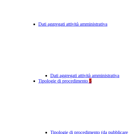
Dati aggregati attività amministrativa
Dati aggregati attività amministrativa
Tipologie di procedimento
5
Tipologie di procedimento (da pubblicare