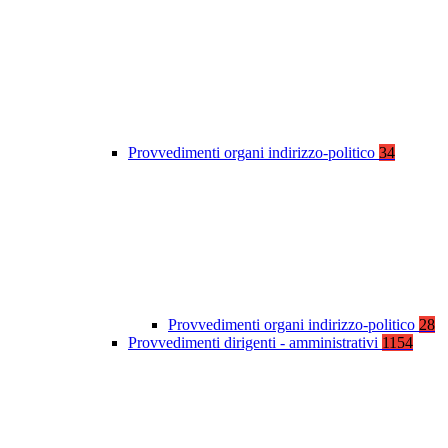
Provvedimenti organi indirizzo-politico
34
Provvedimenti organi indirizzo-politico
28
Provvedimenti dirigenti - amministrativi
1154