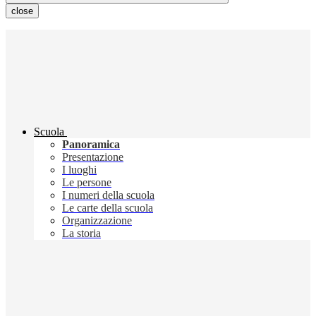
close
Scuola
Panoramica
Presentazione
I luoghi
Le persone
I numeri della scuola
Le carte della scuola
Organizzazione
La storia