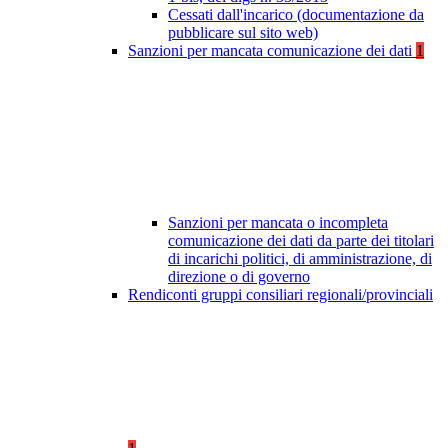
Cessati dall'incarico (documentazione da
pubblicare sul sito web)
Sanzioni per mancata comunicazione dei dati
1
Sanzioni per mancata o incompleta
comunicazione dei dati da parte dei titolari
di incarichi politici, di amministrazione, di
direzione o di governo
Rendiconti gruppi consiliari regionali/provinciali