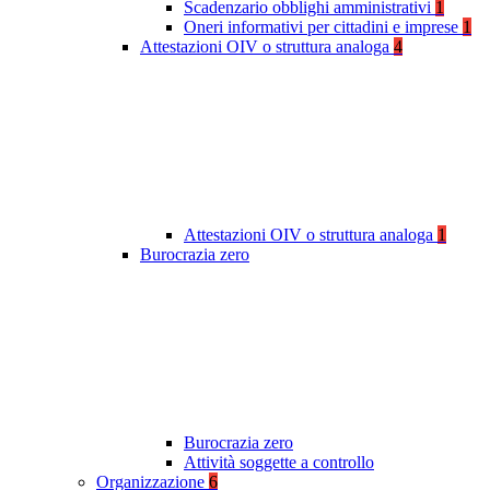
Scadenzario obblighi amministrativi
1
Oneri informativi per cittadini e imprese
1
Attestazioni OIV o struttura analoga
4
Attestazioni OIV o struttura analoga
1
Burocrazia zero
Burocrazia zero
Attività soggette a controllo
Organizzazione
6