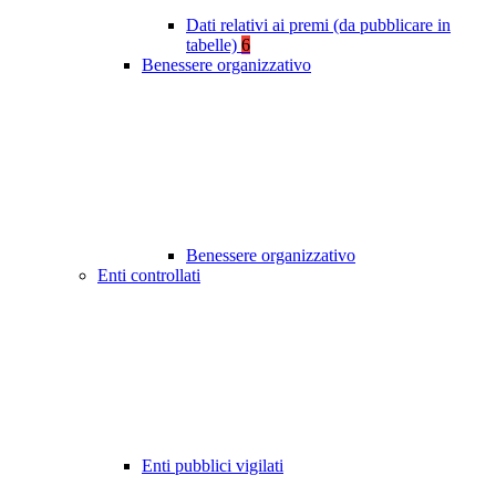
Dati relativi ai premi (da pubblicare in
tabelle)
6
Benessere organizzativo
Benessere organizzativo
Enti controllati
Enti pubblici vigilati