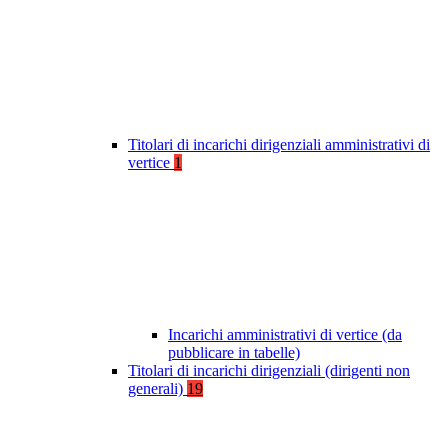
Titolari di incarichi dirigenziali amministrativi di
vertice
1
Incarichi amministrativi di vertice (da
pubblicare in tabelle)
Titolari di incarichi dirigenziali (dirigenti non
generali)
19