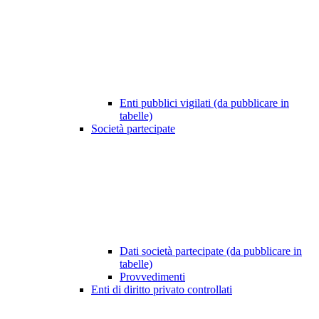
Enti pubblici vigilati (da pubblicare in
tabelle)
Società partecipate
Dati società partecipate (da pubblicare in
tabelle)
Provvedimenti
Enti di diritto privato controllati