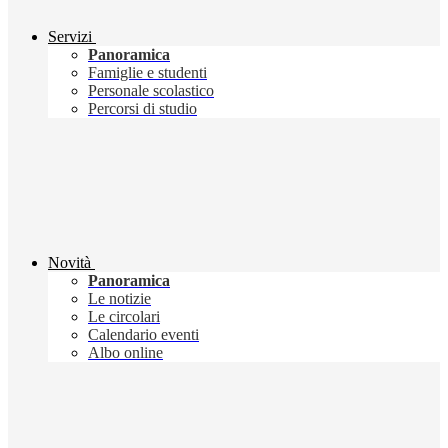
Servizi
Panoramica
Famiglie e studenti
Personale scolastico
Percorsi di studio
Novità
Panoramica
Le notizie
Le circolari
Calendario eventi
Albo online