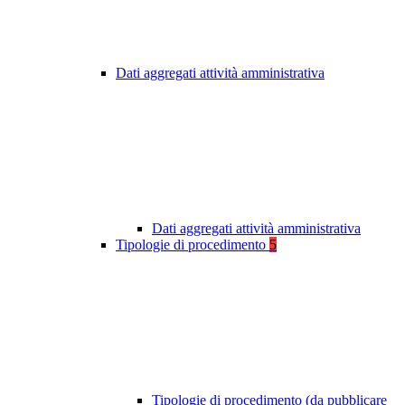
Dati aggregati attività amministrativa
Dati aggregati attività amministrativa
Tipologie di procedimento
5
Tipologie di procedimento (da pubblicare