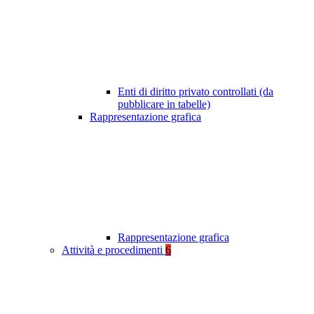
Enti di diritto privato controllati (da
pubblicare in tabelle)
Rappresentazione grafica
Rappresentazione grafica
Attività e procedimenti
6