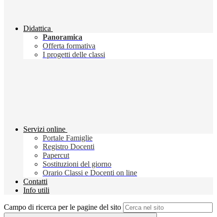
Didattica
Panoramica
Offerta formativa
I progetti delle classi
Servizi online
Portale Famiglie
Registro Docenti
Papercut
Sostituzioni del giorno
Orario Classi e Docenti on line
Contatti
Info utili
Campo di ricerca per le pagine del sito