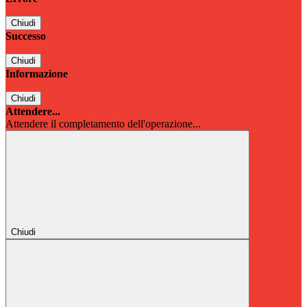
Chiudi
Successo
Chiudi
Informazione
Chiudi
Attendere...
Attendere il completamento dell'operazione...
Chiudi