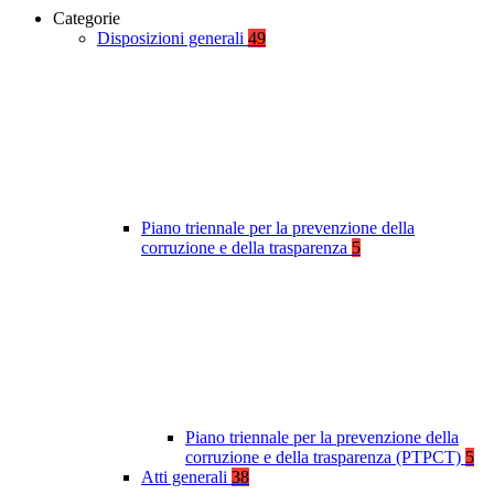
Categorie
Disposizioni generali
49
Piano triennale per la prevenzione della
corruzione e della trasparenza
5
Piano triennale per la prevenzione della
corruzione e della trasparenza (PTPCT)
5
Atti generali
38