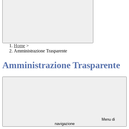
Home
>
Amministrazione Trasparente
Amministrazione Trasparente
Menu di
navigazione