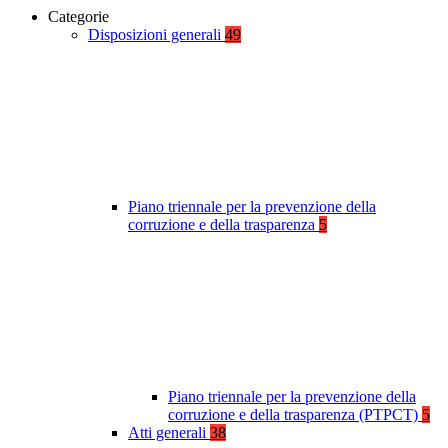
Categorie
Disposizioni generali
49
Piano triennale per la prevenzione della
corruzione e della trasparenza
5
Piano triennale per la prevenzione della
corruzione e della trasparenza (PTPCT)
5
Atti generali
38