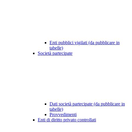
Enti pubblici vigilati (da pubblicare in
tabelle)
Società partecipate
Dati società partecipate (da pubblicare in
tabelle)
Provvedimenti
Enti di diritto privato controllati