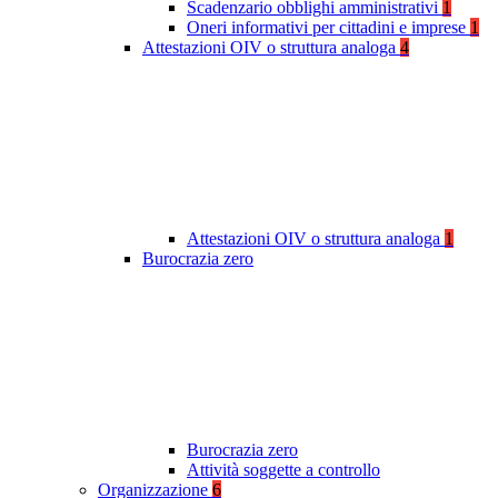
Scadenzario obblighi amministrativi
1
Oneri informativi per cittadini e imprese
1
Attestazioni OIV o struttura analoga
4
Attestazioni OIV o struttura analoga
1
Burocrazia zero
Burocrazia zero
Attività soggette a controllo
Organizzazione
6