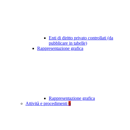
Enti di diritto privato controllati (da
pubblicare in tabelle)
Rappresentazione grafica
Rappresentazione grafica
Attività e procedimenti
6