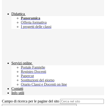
Didattica
Panoramica
Offerta formativa
I progetti delle classi
Servizi online
Portale Famiglie
Registro Docenti
Papercut
Sostituzioni del giorno
Orario Classi e Docenti on line
Contatti
Info utili
Campo di ricerca per le pagine del sito