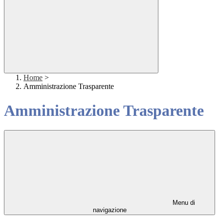
Home
>
Amministrazione Trasparente
Amministrazione Trasparente
Menu di
navigazione