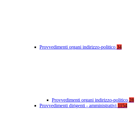
Provvedimenti organi indirizzo-politico
34
Provvedimenti organi indirizzo-politico
28
Provvedimenti dirigenti - amministrativi
1154