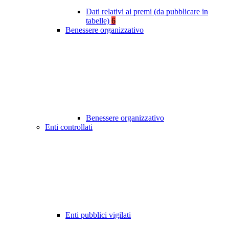
Dati relativi ai premi (da pubblicare in
tabelle)
6
Benessere organizzativo
Benessere organizzativo
Enti controllati
Enti pubblici vigilati