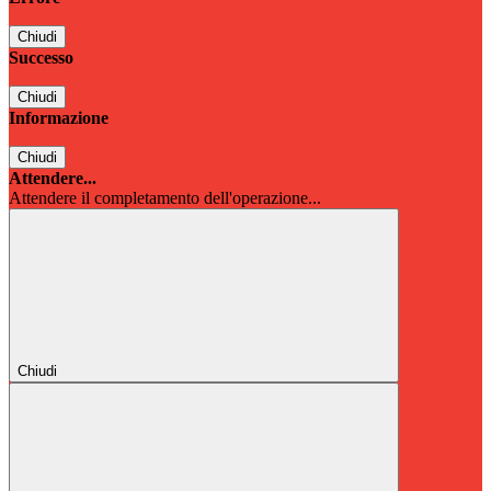
Chiudi
Successo
Chiudi
Informazione
Chiudi
Attendere...
Attendere il completamento dell'operazione...
Chiudi