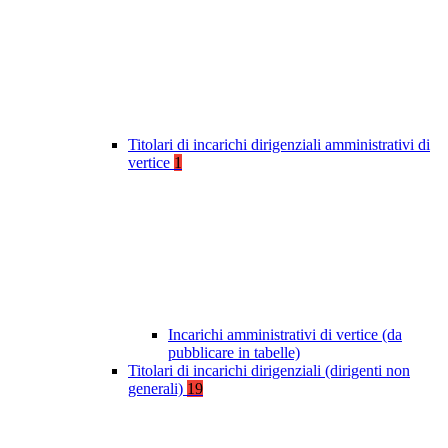
Titolari di incarichi dirigenziali amministrativi di
vertice
1
Incarichi amministrativi di vertice (da
pubblicare in tabelle)
Titolari di incarichi dirigenziali (dirigenti non
generali)
19