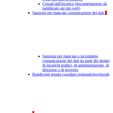
Cessati dall'incarico (documentazione da
pubblicare sul sito web)
Sanzioni per mancata comunicazione dei dati
1
Sanzioni per mancata o incompleta
comunicazione dei dati da parte dei titolari
di incarichi politici, di amministrazione, di
direzione o di governo
Rendiconti gruppi consiliari regionali/provinciali