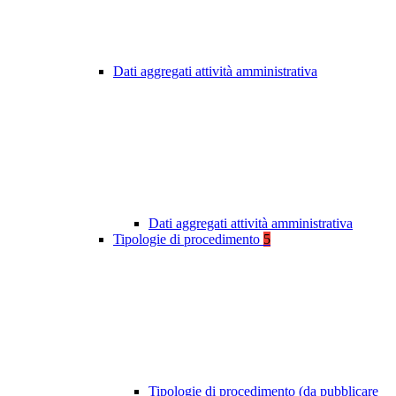
Dati aggregati attività amministrativa
Dati aggregati attività amministrativa
Tipologie di procedimento
5
Tipologie di procedimento (da pubblicare