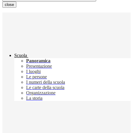
close
Scuola
Panoramica
Presentazione
I luoghi
Le persone
I numeri della scuola
Le carte della scuola
Organizzazione
La storia