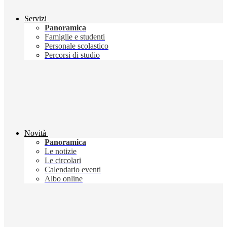
Servizi
Panoramica
Famiglie e studenti
Personale scolastico
Percorsi di studio
Novità
Panoramica
Le notizie
Le circolari
Calendario eventi
Albo online