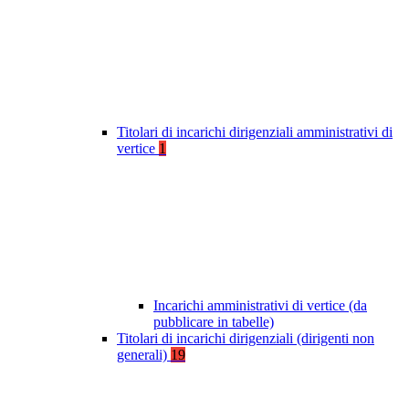
Titolari di incarichi dirigenziali amministrativi di
vertice
1
Incarichi amministrativi di vertice (da
pubblicare in tabelle)
Titolari di incarichi dirigenziali (dirigenti non
generali)
19