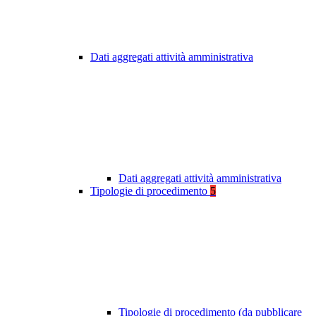
Dati aggregati attività amministrativa
Dati aggregati attività amministrativa
Tipologie di procedimento
5
Tipologie di procedimento (da pubblicare