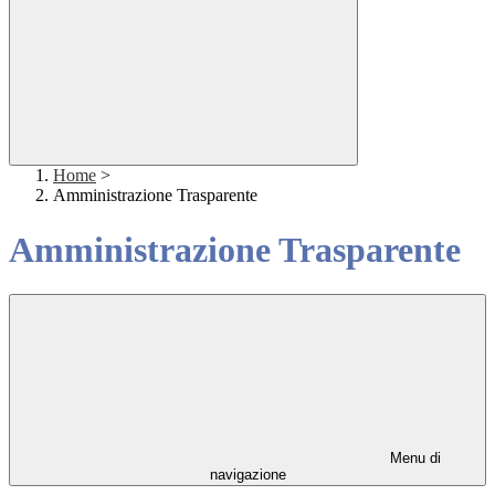
Home
>
Amministrazione Trasparente
Amministrazione Trasparente
Menu di
navigazione