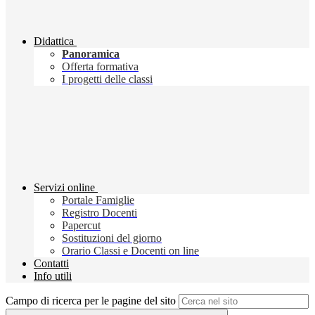
Didattica
Panoramica
Offerta formativa
I progetti delle classi
Servizi online
Portale Famiglie
Registro Docenti
Papercut
Sostituzioni del giorno
Orario Classi e Docenti on line
Contatti
Info utili
Campo di ricerca per le pagine del sito