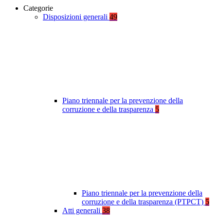
Categorie
Disposizioni generali
49
Piano triennale per la prevenzione della
corruzione e della trasparenza
5
Piano triennale per la prevenzione della
corruzione e della trasparenza (PTPCT)
5
Atti generali
38