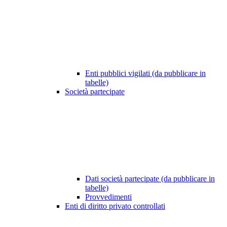
Enti pubblici vigilati (da pubblicare in
tabelle)
Società partecipate
Dati società partecipate (da pubblicare in
tabelle)
Provvedimenti
Enti di diritto privato controllati