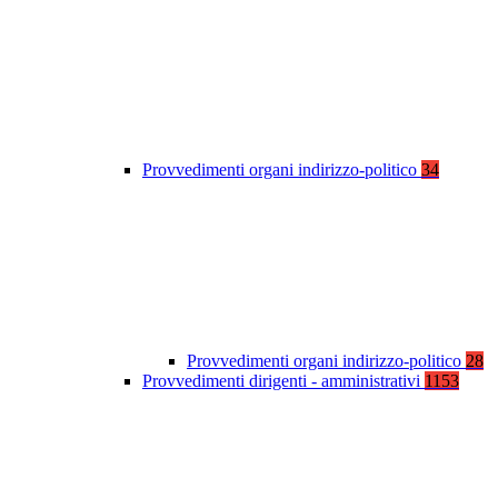
Provvedimenti organi indirizzo-politico
34
Provvedimenti organi indirizzo-politico
28
Provvedimenti dirigenti - amministrativi
1153