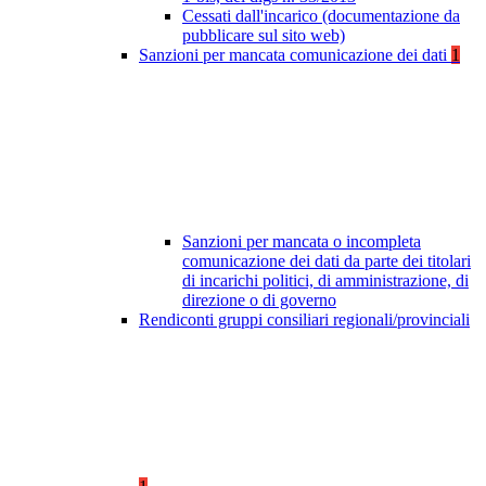
Cessati dall'incarico (documentazione da
pubblicare sul sito web)
Sanzioni per mancata comunicazione dei dati
1
Sanzioni per mancata o incompleta
comunicazione dei dati da parte dei titolari
di incarichi politici, di amministrazione, di
direzione o di governo
Rendiconti gruppi consiliari regionali/provinciali