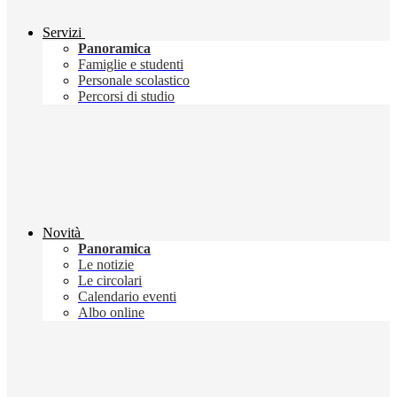
Servizi
Panoramica
Famiglie e studenti
Personale scolastico
Percorsi di studio
Novità
Panoramica
Le notizie
Le circolari
Calendario eventi
Albo online