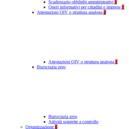
Scadenzario obblighi amministrativi
1
Oneri informativi per cittadini e imprese
1
Attestazioni OIV o struttura analoga
4
Attestazioni OIV o struttura analoga
1
Burocrazia zero
Burocrazia zero
Attività soggette a controllo
Organizzazione
6