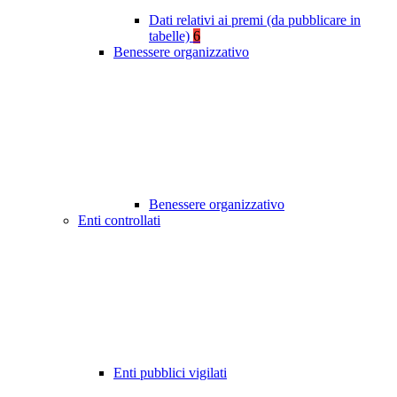
Dati relativi ai premi (da pubblicare in
tabelle)
6
Benessere organizzativo
Benessere organizzativo
Enti controllati
Enti pubblici vigilati