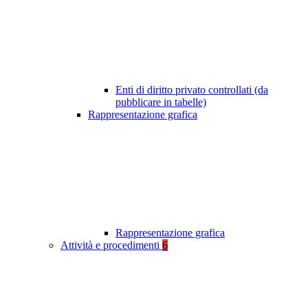
Enti di diritto privato controllati (da
pubblicare in tabelle)
Rappresentazione grafica
Rappresentazione grafica
Attività e procedimenti
6