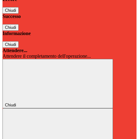
Chiudi
Successo
Chiudi
Informazione
Chiudi
Attendere...
Attendere il completamento dell'operazione...
Chiudi