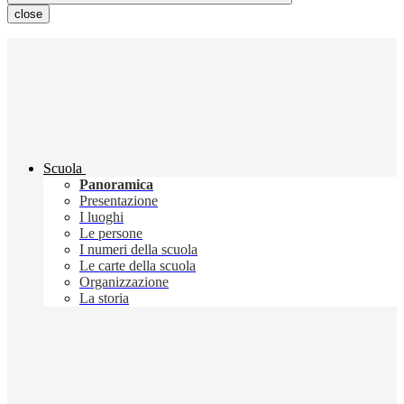
close
Scuola
Panoramica
Presentazione
I luoghi
Le persone
I numeri della scuola
Le carte della scuola
Organizzazione
La storia