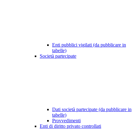
Enti pubblici vigilati (da pubblicare in
tabelle)
Società partecipate
Dati società partecipate (da pubblicare in
tabelle)
Provvedimenti
Enti di diritto privato controllati