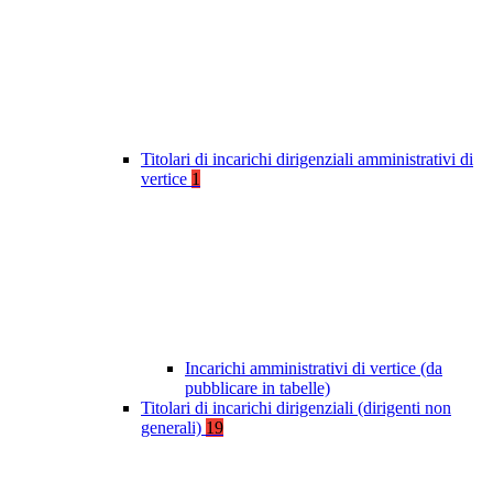
Titolari di incarichi dirigenziali amministrativi di
vertice
1
Incarichi amministrativi di vertice (da
pubblicare in tabelle)
Titolari di incarichi dirigenziali (dirigenti non
generali)
19