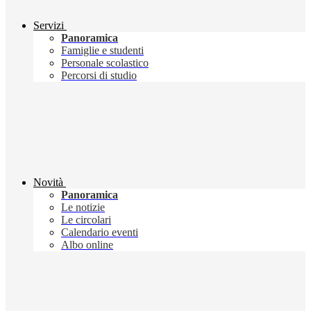
Servizi
Panoramica
Famiglie e studenti
Personale scolastico
Percorsi di studio
Novità
Panoramica
Le notizie
Le circolari
Calendario eventi
Albo online