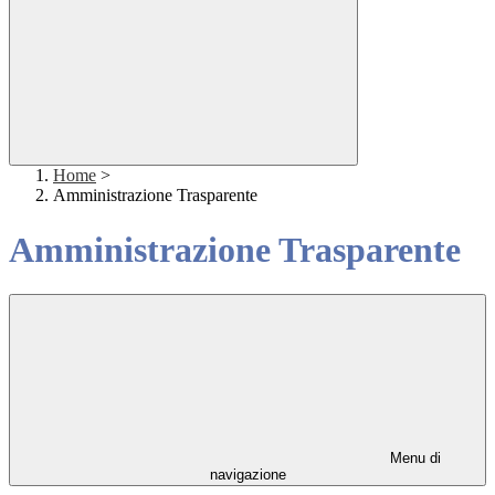
Home
>
Amministrazione Trasparente
Amministrazione Trasparente
Menu di
navigazione