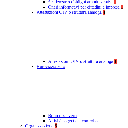
Scadenzario obblighi amministrativi
1
Oneri informativi per cittadini e imprese
1
Attestazioni OIV o struttura analoga
4
Attestazioni OIV o struttura analoga
1
Burocrazia zero
Burocrazia zero
Attività soggette a controllo
Organizzazione
6