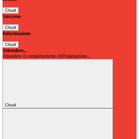
Chiudi
Successo
Chiudi
Informazione
Chiudi
Attendere...
Attendere il completamento dell'operazione...
Chiudi