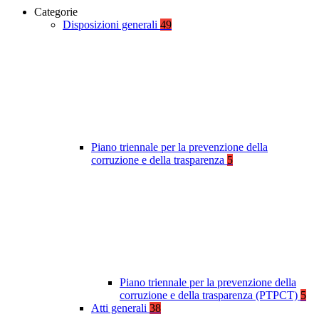
Categorie
Disposizioni generali
49
Piano triennale per la prevenzione della
corruzione e della trasparenza
5
Piano triennale per la prevenzione della
corruzione e della trasparenza (PTPCT)
5
Atti generali
38