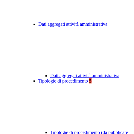
Dati aggregati attività amministrativa
Dati aggregati attività amministrativa
Tipologie di procedimento
5
Tipologie di procedimento (da pubblicare