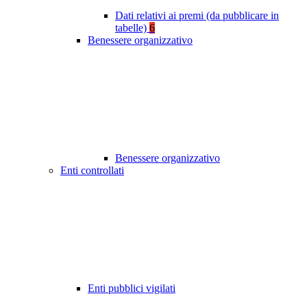
Dati relativi ai premi (da pubblicare in
tabelle)
6
Benessere organizzativo
Benessere organizzativo
Enti controllati
Enti pubblici vigilati