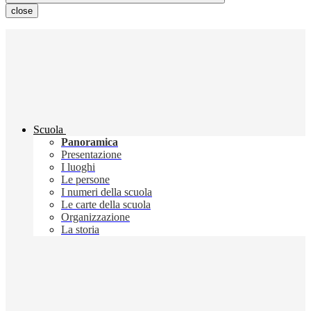
close
Scuola
Panoramica
Presentazione
I luoghi
Le persone
I numeri della scuola
Le carte della scuola
Organizzazione
La storia