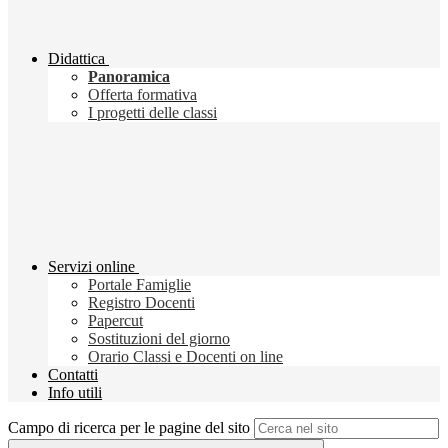
Didattica
Panoramica
Offerta formativa
I progetti delle classi
Servizi online
Portale Famiglie
Registro Docenti
Papercut
Sostituzioni del giorno
Orario Classi e Docenti on line
Contatti
Info utili
Campo di ricerca per le pagine del sito