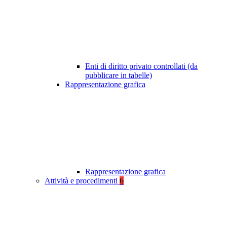
Enti di diritto privato controllati (da
pubblicare in tabelle)
Rappresentazione grafica
Rappresentazione grafica
Attività e procedimenti
6