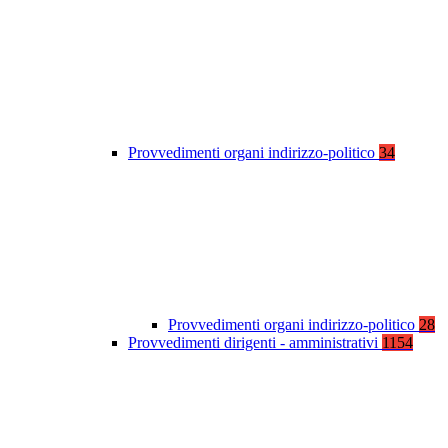
Provvedimenti organi indirizzo-politico
34
Provvedimenti organi indirizzo-politico
28
Provvedimenti dirigenti - amministrativi
1154