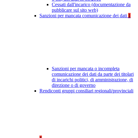
Cessati dall'incarico (documentazione da
pubblicare sul sito web)
Sanzioni per mancata comunicazione dei dati
1
Sanzioni per mancata o incompleta
comunicazione dei dati da parte dei titolari
di incarichi politici, di amministrazione, di
direzione o di governo
Rendiconti gruppi consiliari regionali/provinciali