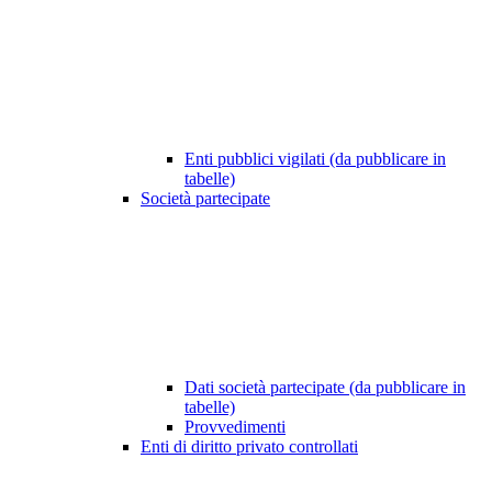
Enti pubblici vigilati (da pubblicare in
tabelle)
Società partecipate
Dati società partecipate (da pubblicare in
tabelle)
Provvedimenti
Enti di diritto privato controllati