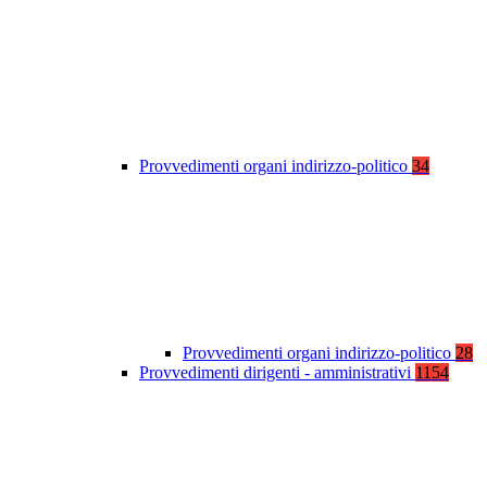
Provvedimenti organi indirizzo-politico
34
Provvedimenti organi indirizzo-politico
28
Provvedimenti dirigenti - amministrativi
1154