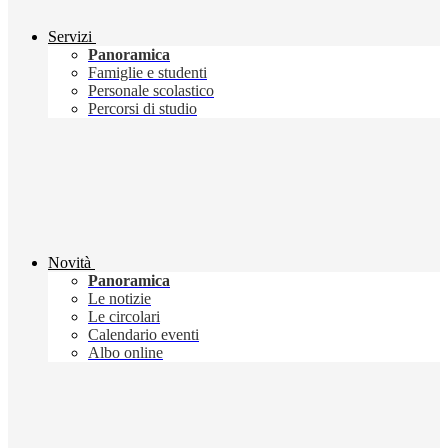
Servizi
Panoramica
Famiglie e studenti
Personale scolastico
Percorsi di studio
Novità
Panoramica
Le notizie
Le circolari
Calendario eventi
Albo online