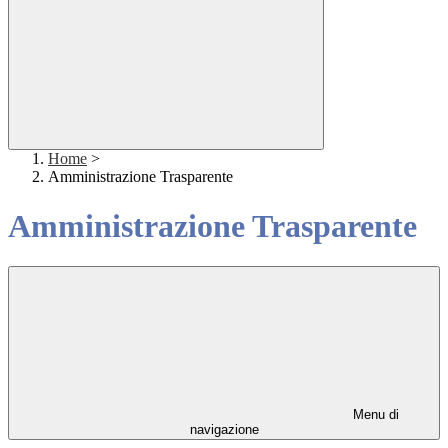
Home
>
Amministrazione Trasparente
Amministrazione Trasparente
Menu di
navigazione