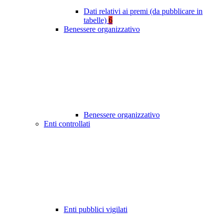
Dati relativi ai premi (da pubblicare in
tabelle)
6
Benessere organizzativo
Benessere organizzativo
Enti controllati
Enti pubblici vigilati