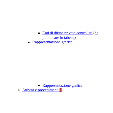
Enti di diritto privato controllati (da
pubblicare in tabelle)
Rappresentazione grafica
Rappresentazione grafica
Attività e procedimenti
6