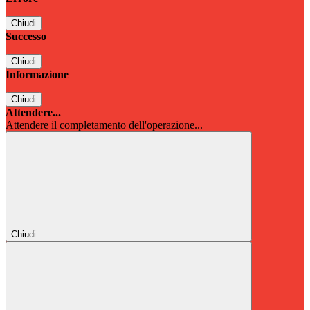
Chiudi
Successo
Chiudi
Informazione
Chiudi
Attendere...
Attendere il completamento dell'operazione...
Chiudi