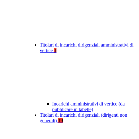
Titolari di incarichi dirigenziali amministrativi di
vertice
1
Incarichi amministrativi di vertice (da
pubblicare in tabelle)
Titolari di incarichi dirigenziali (dirigenti non
generali)
19