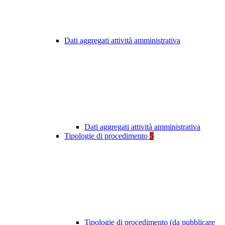
Dati aggregati attività amministrativa
Dati aggregati attività amministrativa
Tipologie di procedimento
5
Tipologie di procedimento (da pubblicare