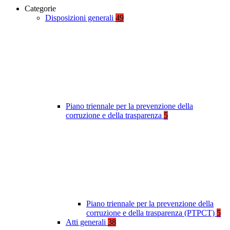
Categorie
Disposizioni generali
49
Piano triennale per la prevenzione della
corruzione e della trasparenza
5
Piano triennale per la prevenzione della
corruzione e della trasparenza (PTPCT)
5
Atti generali
38