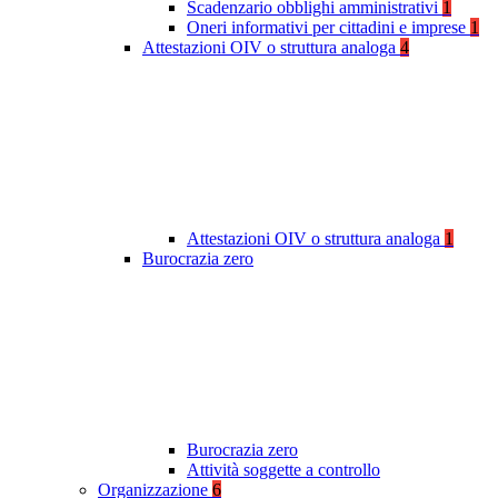
Scadenzario obblighi amministrativi
1
Oneri informativi per cittadini e imprese
1
Attestazioni OIV o struttura analoga
4
Attestazioni OIV o struttura analoga
1
Burocrazia zero
Burocrazia zero
Attività soggette a controllo
Organizzazione
6