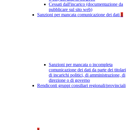
Cessati dall'incarico (documentazione da
pubblicare sul sito web)
Sanzioni per mancata comunicazione dei dati
1
Sanzioni per mancata o incompleta
comunicazione dei dati da parte dei titolari
di incarichi politici, di amministrazione, di
direzione o di governo
Rendiconti gruppi consiliari regionali/provinciali