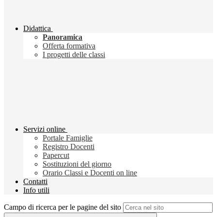
Didattica
Panoramica
Offerta formativa
I progetti delle classi
Servizi online
Portale Famiglie
Registro Docenti
Papercut
Sostituzioni del giorno
Orario Classi e Docenti on line
Contatti
Info utili
Campo di ricerca per le pagine del sito