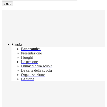
close
Scuola
Panoramica
Presentazione
I luoghi
Le persone
I numeri della scuola
Le carte della scuola
Organizzazione
La storia