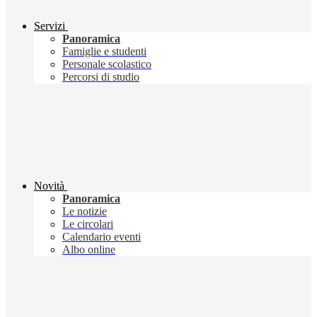
Servizi
Panoramica
Famiglie e studenti
Personale scolastico
Percorsi di studio
Novità
Panoramica
Le notizie
Le circolari
Calendario eventi
Albo online