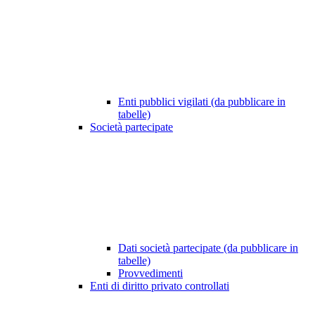
Enti pubblici vigilati (da pubblicare in
tabelle)
Società partecipate
Dati società partecipate (da pubblicare in
tabelle)
Provvedimenti
Enti di diritto privato controllati