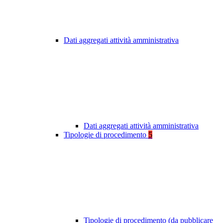
Dati aggregati attività amministrativa
Dati aggregati attività amministrativa
Tipologie di procedimento
5
Tipologie di procedimento (da pubblicare