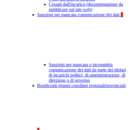
Cessati dall'incarico (documentazione da
pubblicare sul sito web)
Sanzioni per mancata comunicazione dei dati
1
Sanzioni per mancata o incompleta
comunicazione dei dati da parte dei titolari
di incarichi politici, di amministrazione, di
direzione o di governo
Rendiconti gruppi consiliari regionali/provinciali