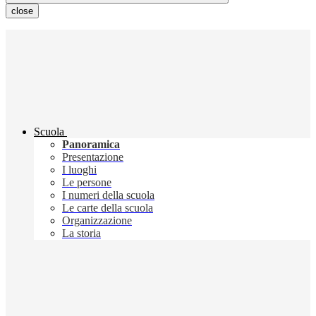
close
Scuola
Panoramica
Presentazione
I luoghi
Le persone
I numeri della scuola
Le carte della scuola
Organizzazione
La storia