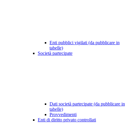
Enti pubblici vigilati (da pubblicare in
tabelle)
Società partecipate
Dati società partecipate (da pubblicare in
tabelle)
Provvedimenti
Enti di diritto privato controllati