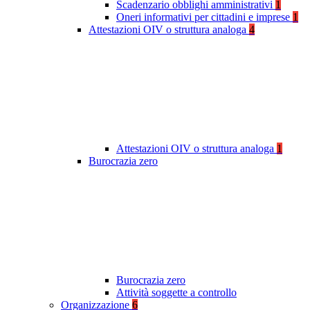
Scadenzario obblighi amministrativi
1
Oneri informativi per cittadini e imprese
1
Attestazioni OIV o struttura analoga
4
Attestazioni OIV o struttura analoga
1
Burocrazia zero
Burocrazia zero
Attività soggette a controllo
Organizzazione
6