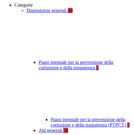
Categorie
Disposizioni generali
49
Piano triennale per la prevenzione della
corruzione e della trasparenza
5
Piano triennale per la prevenzione della
corruzione e della trasparenza (PTPCT)
5
Atti generali
38