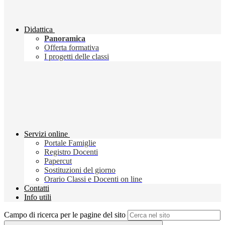
Didattica
Panoramica
Offerta formativa
I progetti delle classi
Servizi online
Portale Famiglie
Registro Docenti
Papercut
Sostituzioni del giorno
Orario Classi e Docenti on line
Contatti
Info utili
Campo di ricerca per le pagine del sito