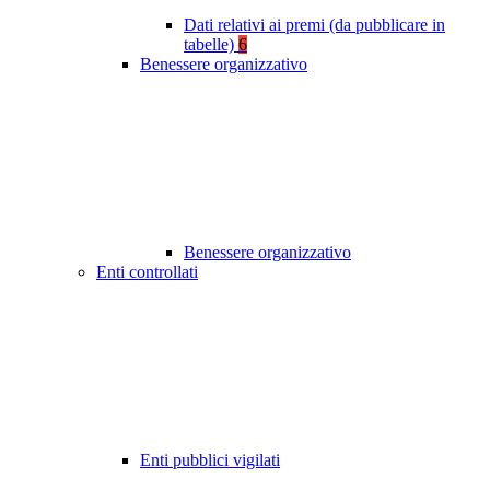
Dati relativi ai premi (da pubblicare in
tabelle)
6
Benessere organizzativo
Benessere organizzativo
Enti controllati
Enti pubblici vigilati