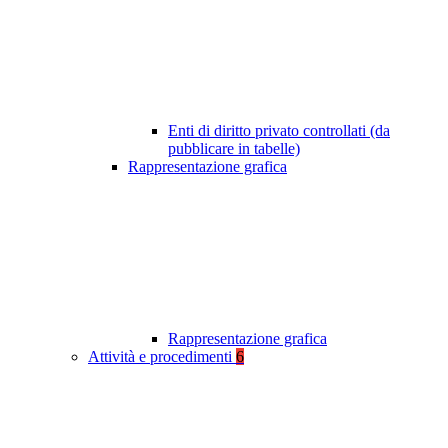
Enti di diritto privato controllati (da
pubblicare in tabelle)
Rappresentazione grafica
Rappresentazione grafica
Attività e procedimenti
6