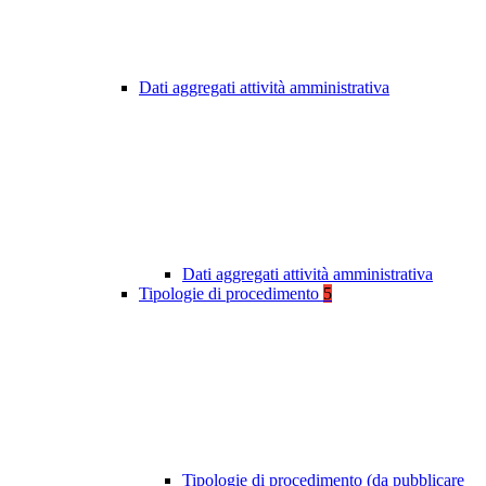
Dati aggregati attività amministrativa
Dati aggregati attività amministrativa
Tipologie di procedimento
5
Tipologie di procedimento (da pubblicare