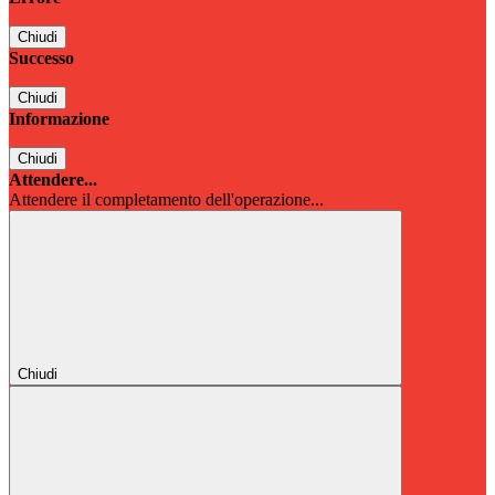
Chiudi
Successo
Chiudi
Informazione
Chiudi
Attendere...
Attendere il completamento dell'operazione...
Chiudi