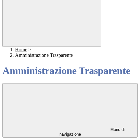
Home
>
Amministrazione Trasparente
Amministrazione Trasparente
Menu di
navigazione