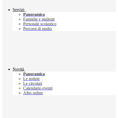
Servizi
Panoramica
Famiglie e studenti
Personale scolastico
Percorsi di studio
Novità
Panoramica
Le notizie
Le circolari
Calendario eventi
Albo online