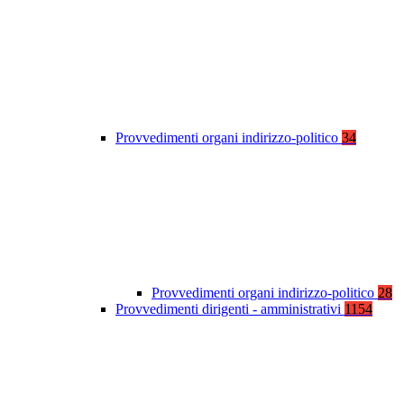
Provvedimenti organi indirizzo-politico
34
Provvedimenti organi indirizzo-politico
28
Provvedimenti dirigenti - amministrativi
1154