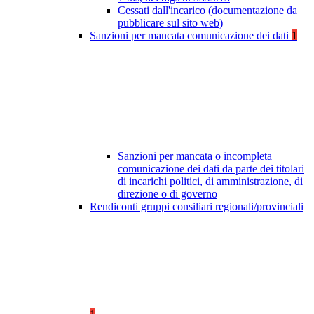
Cessati dall'incarico (documentazione da
pubblicare sul sito web)
Sanzioni per mancata comunicazione dei dati
1
Sanzioni per mancata o incompleta
comunicazione dei dati da parte dei titolari
di incarichi politici, di amministrazione, di
direzione o di governo
Rendiconti gruppi consiliari regionali/provinciali