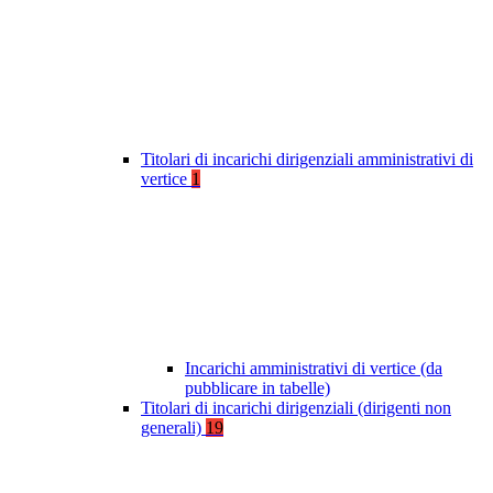
Titolari di incarichi dirigenziali amministrativi di
vertice
1
Incarichi amministrativi di vertice (da
pubblicare in tabelle)
Titolari di incarichi dirigenziali (dirigenti non
generali)
19