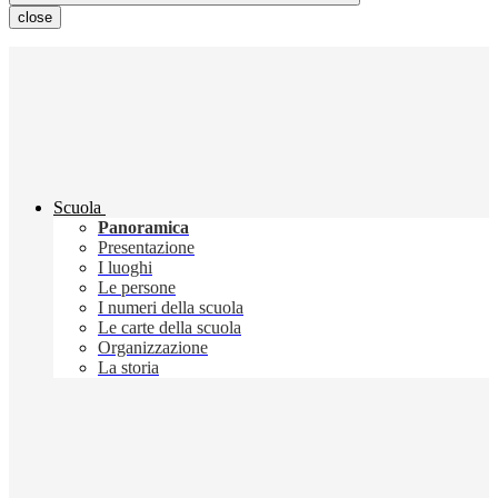
close
Scuola
Panoramica
Presentazione
I luoghi
Le persone
I numeri della scuola
Le carte della scuola
Organizzazione
La storia