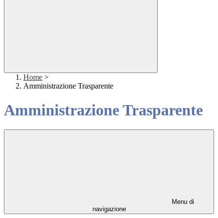
Home
>
Amministrazione Trasparente
Amministrazione Trasparente
Menu di
navigazione