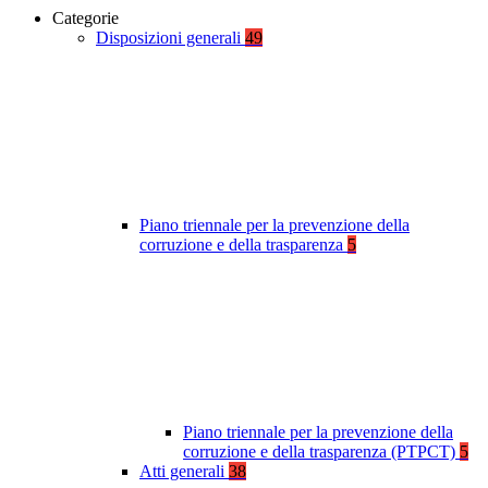
Categorie
Disposizioni generali
49
Piano triennale per la prevenzione della
corruzione e della trasparenza
5
Piano triennale per la prevenzione della
corruzione e della trasparenza (PTPCT)
5
Atti generali
38