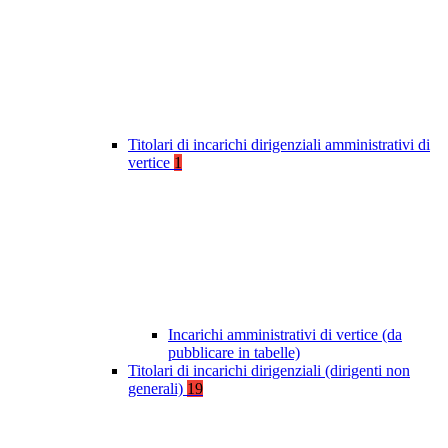
Titolari di incarichi dirigenziali amministrativi di
vertice
1
Incarichi amministrativi di vertice (da
pubblicare in tabelle)
Titolari di incarichi dirigenziali (dirigenti non
generali)
19