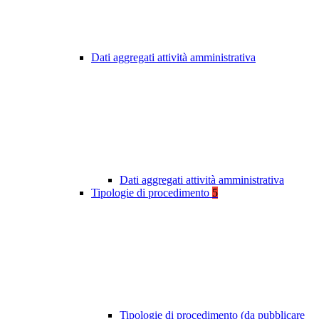
Dati aggregati attività amministrativa
Dati aggregati attività amministrativa
Tipologie di procedimento
5
Tipologie di procedimento (da pubblicare