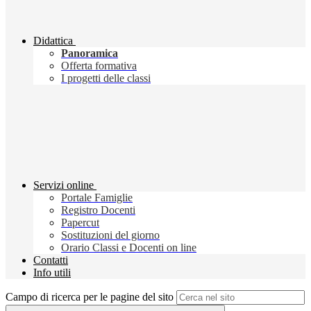
Didattica
Panoramica
Offerta formativa
I progetti delle classi
Servizi online
Portale Famiglie
Registro Docenti
Papercut
Sostituzioni del giorno
Orario Classi e Docenti on line
Contatti
Info utili
Campo di ricerca per le pagine del sito