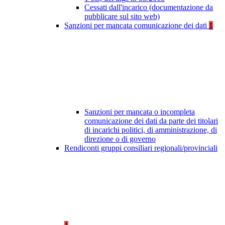
Cessati dall'incarico (documentazione da
pubblicare sul sito web)
Sanzioni per mancata comunicazione dei dati
1
Sanzioni per mancata o incompleta
comunicazione dei dati da parte dei titolari
di incarichi politici, di amministrazione, di
direzione o di governo
Rendiconti gruppi consiliari regionali/provinciali