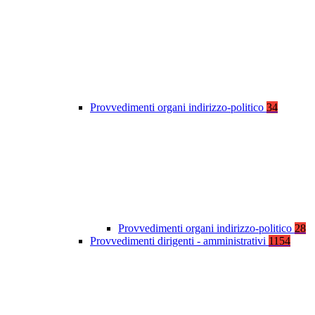
Provvedimenti organi indirizzo-politico
34
Provvedimenti organi indirizzo-politico
28
Provvedimenti dirigenti - amministrativi
1154