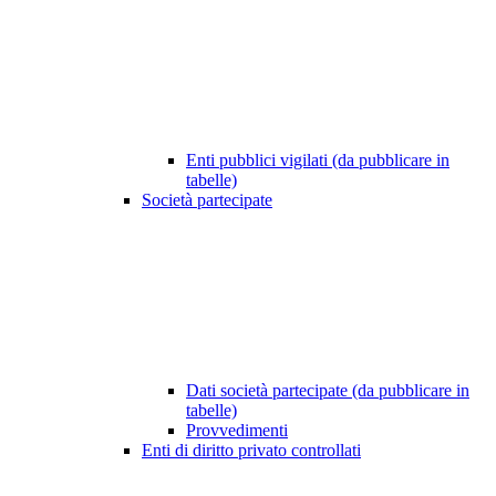
Enti pubblici vigilati (da pubblicare in
tabelle)
Società partecipate
Dati società partecipate (da pubblicare in
tabelle)
Provvedimenti
Enti di diritto privato controllati