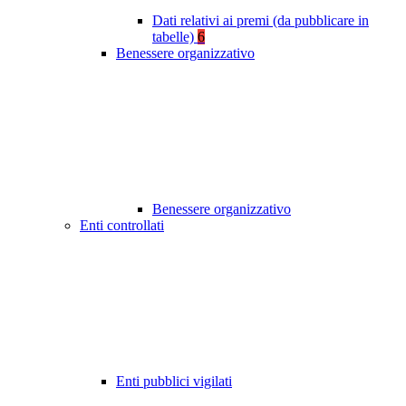
Dati relativi ai premi (da pubblicare in
tabelle)
6
Benessere organizzativo
Benessere organizzativo
Enti controllati
Enti pubblici vigilati