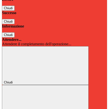
Chiudi
Successo
Chiudi
Informazione
Chiudi
Attendere...
Attendere il completamento dell'operazione...
Chiudi