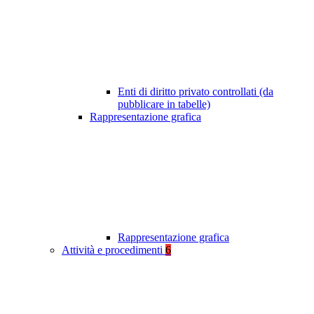
Enti di diritto privato controllati (da
pubblicare in tabelle)
Rappresentazione grafica
Rappresentazione grafica
Attività e procedimenti
6