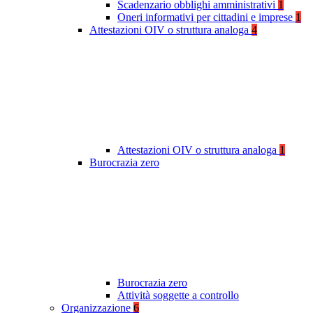
Scadenzario obblighi amministrativi
1
Oneri informativi per cittadini e imprese
1
Attestazioni OIV o struttura analoga
4
Attestazioni OIV o struttura analoga
1
Burocrazia zero
Burocrazia zero
Attività soggette a controllo
Organizzazione
6