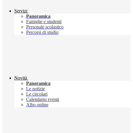
Servizi
Panoramica
Famiglie e studenti
Personale scolastico
Percorsi di studio
Novità
Panoramica
Le notizie
Le circolari
Calendario eventi
Albo online