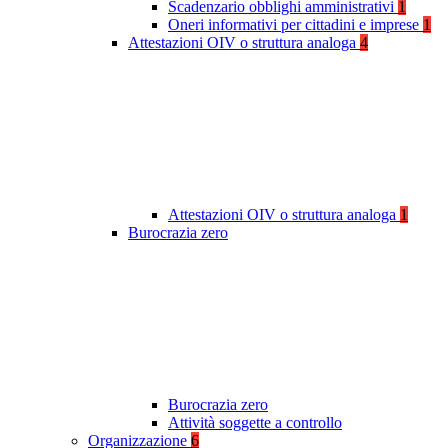
Scadenzario obblighi amministrativi
1
Oneri informativi per cittadini e imprese
1
Attestazioni OIV o struttura analoga
4
Attestazioni OIV o struttura analoga
1
Burocrazia zero
Burocrazia zero
Attività soggette a controllo
Organizzazione
6