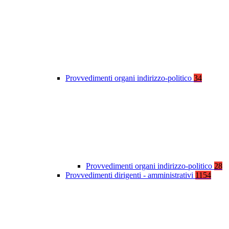
Provvedimenti organi indirizzo-politico
34
Provvedimenti organi indirizzo-politico
28
Provvedimenti dirigenti - amministrativi
1154