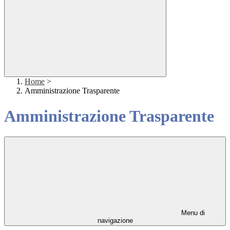
Home
>
Amministrazione Trasparente
Amministrazione Trasparente
Menu di
navigazione