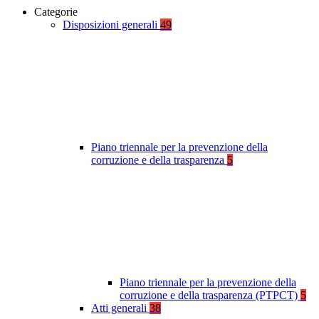
Categorie
Disposizioni generali
49
Piano triennale per la prevenzione della
corruzione e della trasparenza
5
Piano triennale per la prevenzione della
corruzione e della trasparenza (PTPCT)
5
Atti generali
38