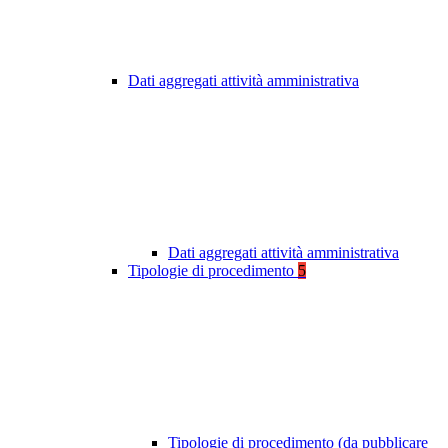
Dati aggregati attività amministrativa
Dati aggregati attività amministrativa
Tipologie di procedimento
5
Tipologie di procedimento (da pubblicare