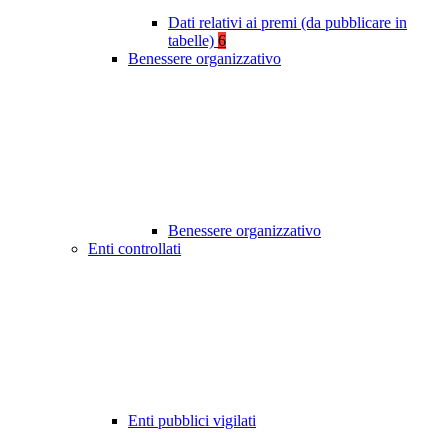
Dati relativi ai premi (da pubblicare in
tabelle)
6
Benessere organizzativo
Benessere organizzativo
Enti controllati
Enti pubblici vigilati