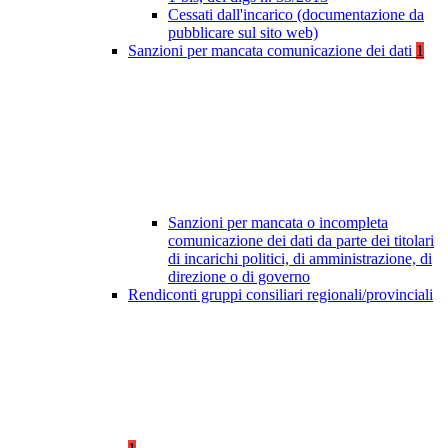
Cessati dall'incarico (documentazione da
pubblicare sul sito web)
Sanzioni per mancata comunicazione dei dati
1
Sanzioni per mancata o incompleta
comunicazione dei dati da parte dei titolari
di incarichi politici, di amministrazione, di
direzione o di governo
Rendiconti gruppi consiliari regionali/provinciali