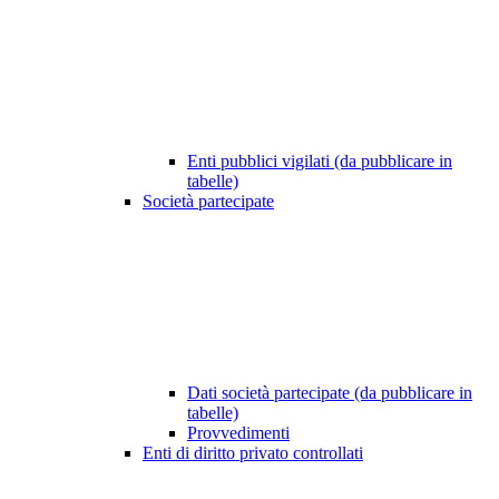
Enti pubblici vigilati (da pubblicare in
tabelle)
Società partecipate
Dati società partecipate (da pubblicare in
tabelle)
Provvedimenti
Enti di diritto privato controllati