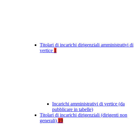
Titolari di incarichi dirigenziali amministrativi di
vertice
1
Incarichi amministrativi di vertice (da
pubblicare in tabelle)
Titolari di incarichi dirigenziali (dirigenti non
generali)
19