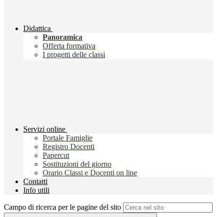
Didattica
Panoramica
Offerta formativa
I progetti delle classi
Servizi online
Portale Famiglie
Registro Docenti
Papercut
Sostituzioni del giorno
Orario Classi e Docenti on line
Contatti
Info utili
Campo di ricerca per le pagine del sito