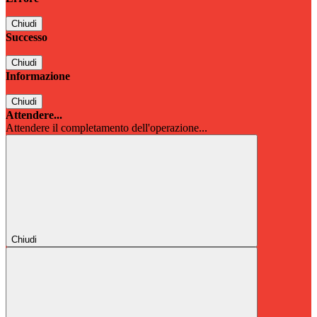
Chiudi
Successo
Chiudi
Informazione
Chiudi
Attendere...
Attendere il completamento dell'operazione...
Chiudi