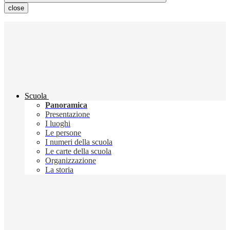
close
Scuola
Panoramica
Presentazione
I luoghi
Le persone
I numeri della scuola
Le carte della scuola
Organizzazione
La storia