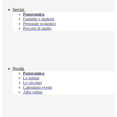
Servizi
Panoramica
Famiglie e studenti
Personale scolastico
Percorsi di studio
Novità
Panoramica
Le notizie
Le circolari
Calendario eventi
Albo online