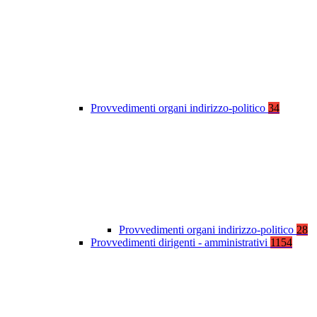
Provvedimenti organi indirizzo-politico
34
Provvedimenti organi indirizzo-politico
28
Provvedimenti dirigenti - amministrativi
1154