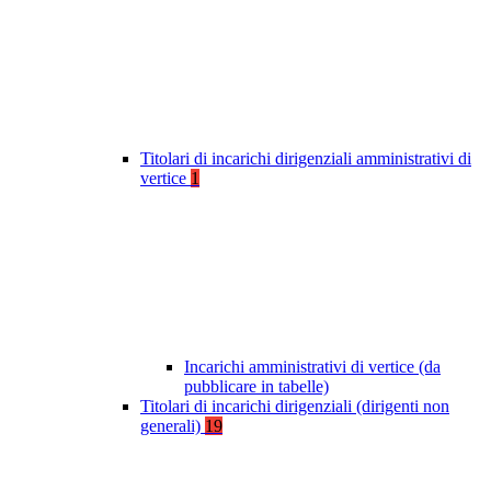
Titolari di incarichi dirigenziali amministrativi di
vertice
1
Incarichi amministrativi di vertice (da
pubblicare in tabelle)
Titolari di incarichi dirigenziali (dirigenti non
generali)
19