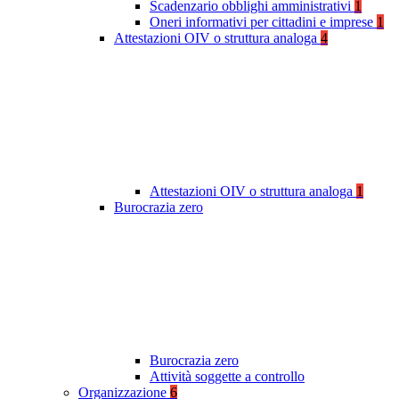
Scadenzario obblighi amministrativi
1
Oneri informativi per cittadini e imprese
1
Attestazioni OIV o struttura analoga
4
Attestazioni OIV o struttura analoga
1
Burocrazia zero
Burocrazia zero
Attività soggette a controllo
Organizzazione
6