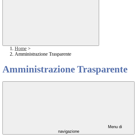
Home
>
Amministrazione Trasparente
Amministrazione Trasparente
Menu di
navigazione