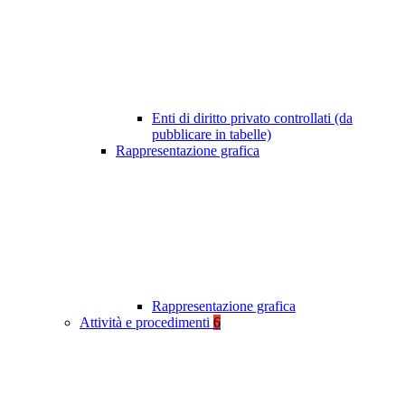
Enti di diritto privato controllati (da
pubblicare in tabelle)
Rappresentazione grafica
Rappresentazione grafica
Attività e procedimenti
6