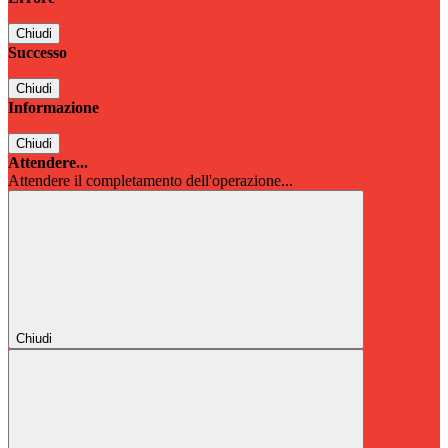
Chiudi
Successo
Chiudi
Informazione
Chiudi
Attendere...
Attendere il completamento dell'operazione...
Chiudi