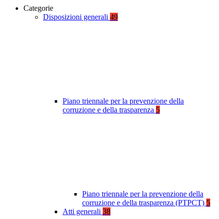
Categorie
Disposizioni generali
49
Piano triennale per la prevenzione della
corruzione e della trasparenza
5
Piano triennale per la prevenzione della
corruzione e della trasparenza (PTPCT)
5
Atti generali
38