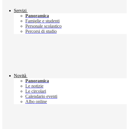
Servizi
Panoramica
Famiglie e studenti
Personale scolastico
Percorsi di studio
Novità
Panoramica
Le notizie
Le circolari
Calendario eventi
Albo online