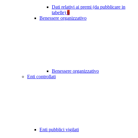
Dati relativi ai premi (da pubblicare in
tabelle)
6
Benessere organizzativo
Benessere organizzativo
Enti controllati
Enti pubblici vigilati