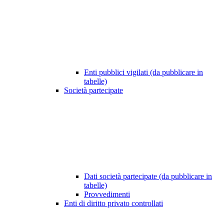
Enti pubblici vigilati (da pubblicare in
tabelle)
Società partecipate
Dati società partecipate (da pubblicare in
tabelle)
Provvedimenti
Enti di diritto privato controllati