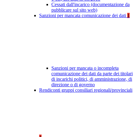
Cessati dall'incarico (documentazione da
pubblicare sul sito web)
Sanzioni per mancata comunicazione dei dati
1
Sanzioni per mancata o incompleta
comunicazione dei dati da parte dei titolari
di incarichi politici, di amministrazione, di
direzione o di governo
Rendiconti gruppi consiliari regionali/provinciali