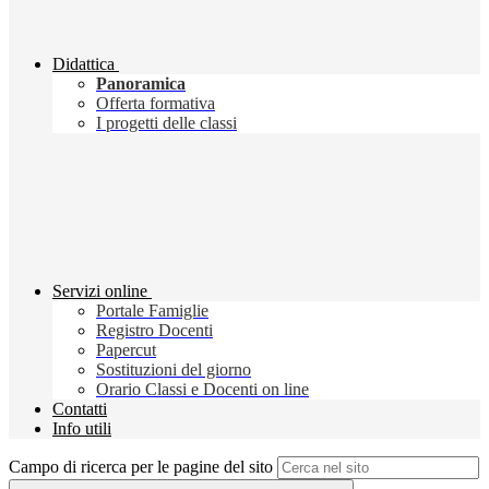
Didattica
Panoramica
Offerta formativa
I progetti delle classi
Servizi online
Portale Famiglie
Registro Docenti
Papercut
Sostituzioni del giorno
Orario Classi e Docenti on line
Contatti
Info utili
Campo di ricerca per le pagine del sito