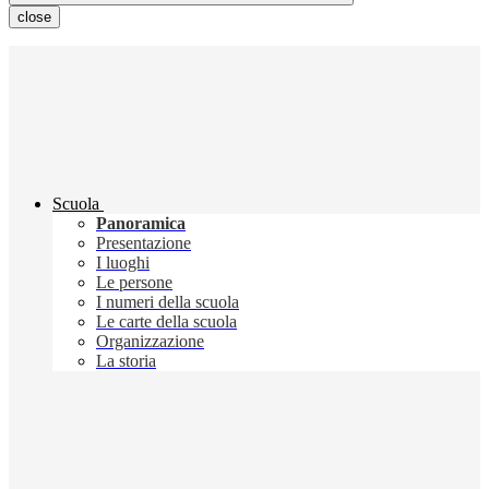
close
Scuola
Panoramica
Presentazione
I luoghi
Le persone
I numeri della scuola
Le carte della scuola
Organizzazione
La storia