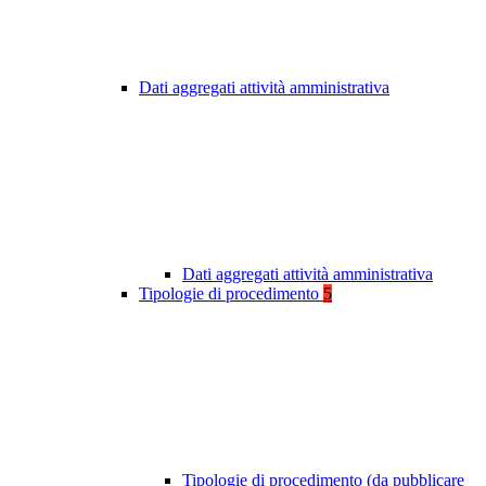
Dati aggregati attività amministrativa
Dati aggregati attività amministrativa
Tipologie di procedimento
5
Tipologie di procedimento (da pubblicare