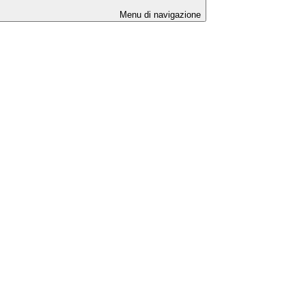
Menu di navigazione