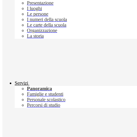
Presentazione
I luoghi
Le persone
I numeri della scuola
Le carte della scuola
Organizzazione
La storia
Servizi
Panoramica
Famiglie e studenti
Personale scolastico
Percorsi di studio