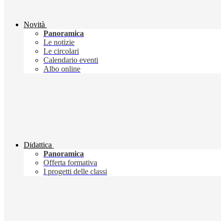
Novità
Panoramica
Le notizie
Le circolari
Calendario eventi
Albo online
Didattica
Panoramica
Offerta formativa
I progetti delle classi