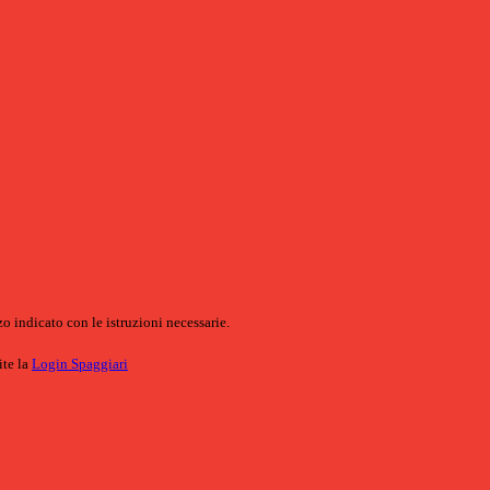
o indicato con le istruzioni necessarie.
ite la
Login Spaggiari