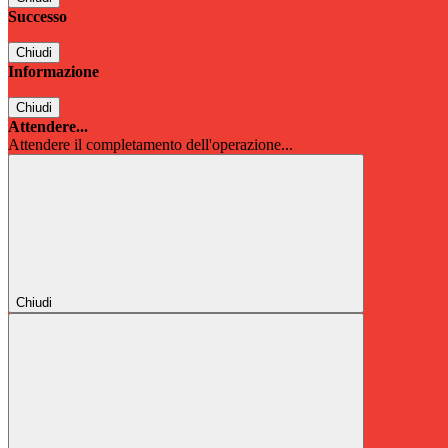
Successo
Chiudi
Informazione
Chiudi
Attendere...
Attendere il completamento dell'operazione...
Chiudi