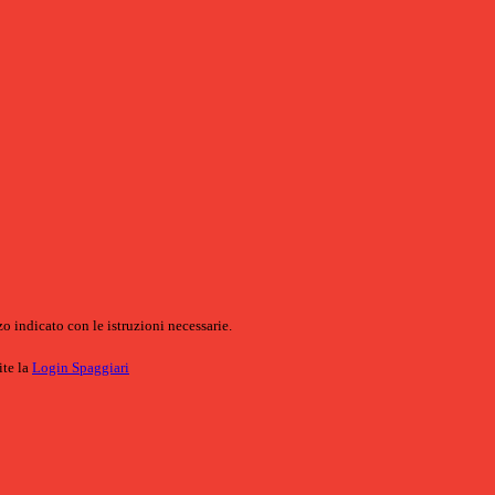
o indicato con le istruzioni necessarie.
ite la
Login Spaggiari