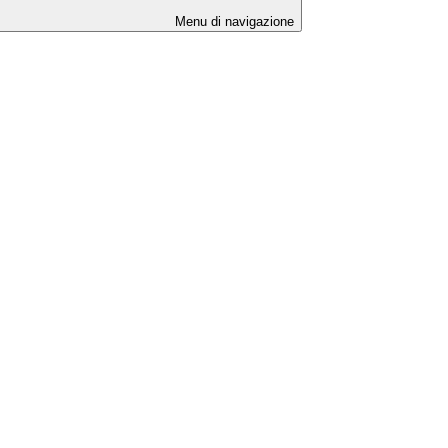
Menu di navigazione