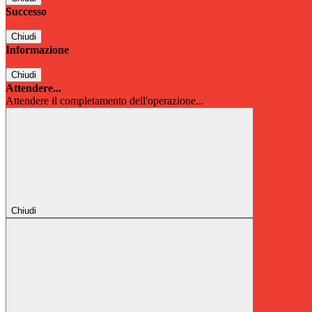
Successo
Chiudi
Informazione
Chiudi
Attendere...
Attendere il completamento dell'operazione...
Chiudi