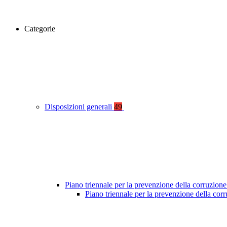
Categorie
Disposizioni generali
49
Piano triennale per la prevenzione della corruzione
Piano triennale per la prevenzione della co