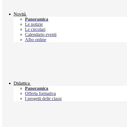
Novità
Panoramica
Le notizie
Le circolari
Calendario eventi
Albo online
Didattica
Panoramica
Offerta formativa
I progetti delle classi