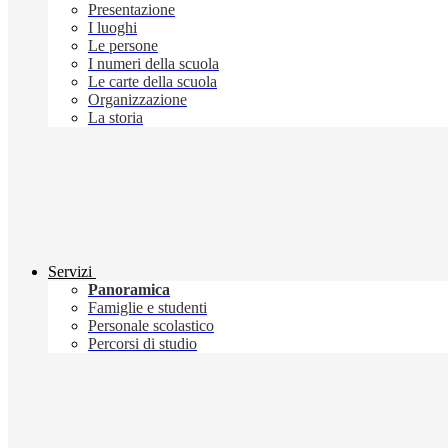
Presentazione
I luoghi
Le persone
I numeri della scuola
Le carte della scuola
Organizzazione
La storia
Servizi
Panoramica
Famiglie e studenti
Personale scolastico
Percorsi di studio