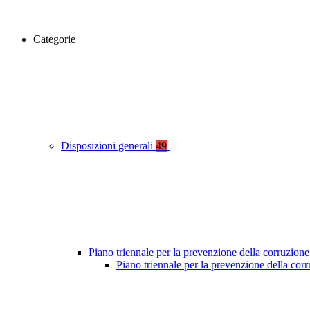
Categorie
Disposizioni generali
49
Piano triennale per la prevenzione della corruzione
Piano triennale per la prevenzione della co