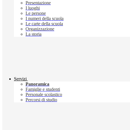
Presentazione
I luoghi
Le persone
I numeri della scuola
Le carte della scuola
Organizzazione
La storia
Servizi
Panoramica
Famiglie e studenti
Personale scolastico
Percorsi di studio