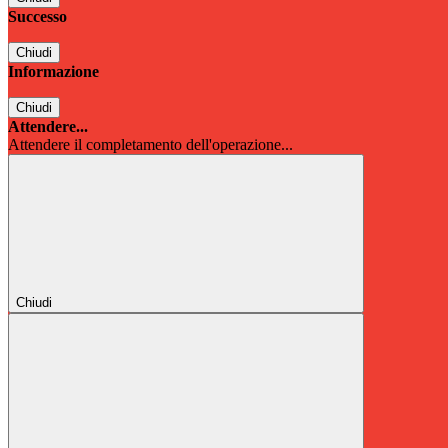
Successo
Chiudi
Informazione
Chiudi
Attendere...
Attendere il completamento dell'operazione...
Chiudi