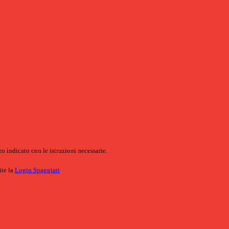
o indicato con le istruzioni necessarie.
ite la
Login Spaggiari