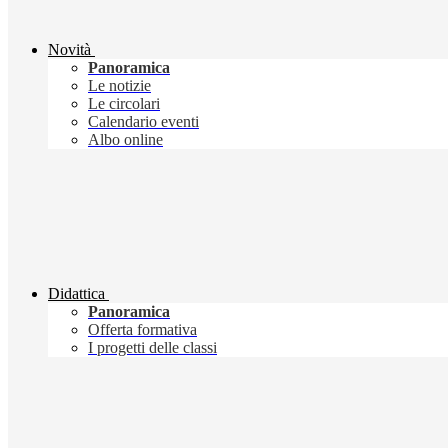
Novità
Panoramica
Le notizie
Le circolari
Calendario eventi
Albo online
Didattica
Panoramica
Offerta formativa
I progetti delle classi