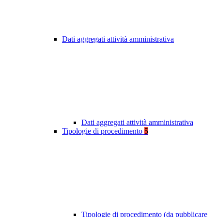
Dati aggregati attività amministrativa
Dati aggregati attività amministrativa
Tipologie di procedimento
5
Tipologie di procedimento (da pubblicare