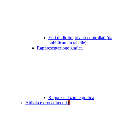
Enti di diritto privato controllati (da
pubblicare in tabelle)
Rappresentazione grafica
Rappresentazione grafica
Attività e procedimenti
6