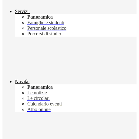
Servizi
Panoramica
Famiglie e studenti
Personale scolastico
Percorsi di studio
Novità
Panoramica
Le notizie
Le circolari
Calendario eventi
Albo online