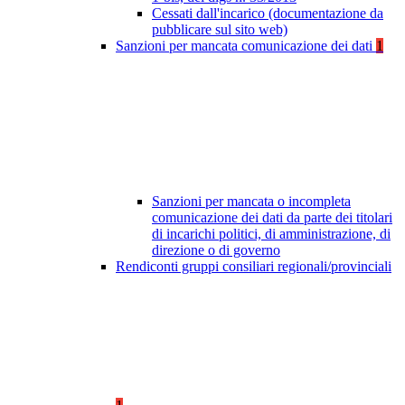
Cessati dall'incarico (documentazione da
pubblicare sul sito web)
Sanzioni per mancata comunicazione dei dati
1
Sanzioni per mancata o incompleta
comunicazione dei dati da parte dei titolari
di incarichi politici, di amministrazione, di
direzione o di governo
Rendiconti gruppi consiliari regionali/provinciali