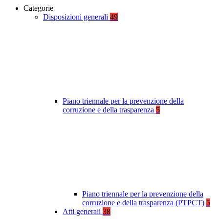
Categorie
Disposizioni generali
49
Piano triennale per la prevenzione della
corruzione e della trasparenza
5
Piano triennale per la prevenzione della
corruzione e della trasparenza (PTPCT)
5
Atti generali
38