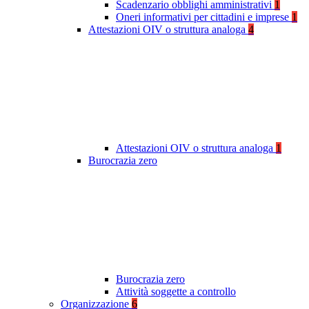
Scadenzario obblighi amministrativi
1
Oneri informativi per cittadini e imprese
1
Attestazioni OIV o struttura analoga
4
Attestazioni OIV o struttura analoga
1
Burocrazia zero
Burocrazia zero
Attività soggette a controllo
Organizzazione
6