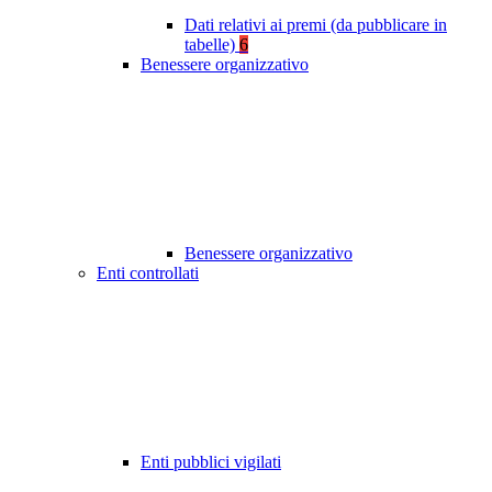
Dati relativi ai premi (da pubblicare in
tabelle)
6
Benessere organizzativo
Benessere organizzativo
Enti controllati
Enti pubblici vigilati