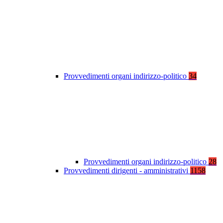
Provvedimenti organi indirizzo-politico
34
Provvedimenti organi indirizzo-politico
28
Provvedimenti dirigenti - amministrativi
1158