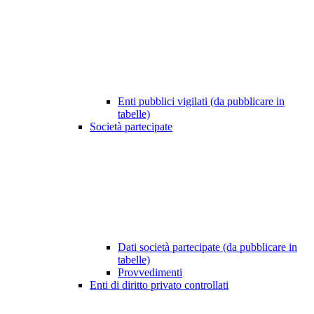
Enti pubblici vigilati (da pubblicare in
tabelle)
Società partecipate
Dati società partecipate (da pubblicare in
tabelle)
Provvedimenti
Enti di diritto privato controllati