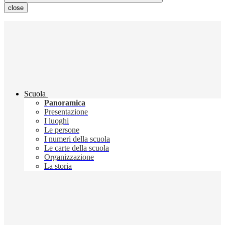
close
Scuola
Panoramica
Presentazione
I luoghi
Le persone
I numeri della scuola
Le carte della scuola
Organizzazione
La storia