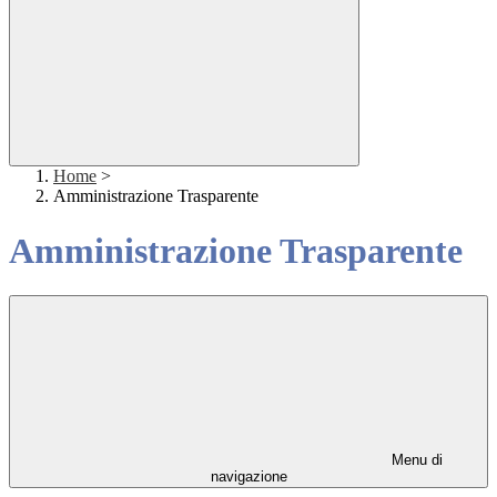
Home
>
Amministrazione Trasparente
Amministrazione Trasparente
Menu di
navigazione