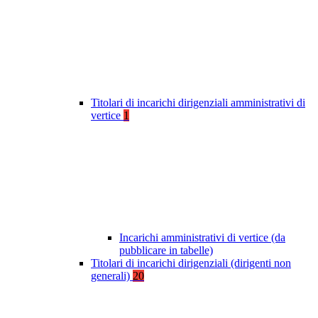
Titolari di incarichi dirigenziali amministrativi di
vertice
1
Incarichi amministrativi di vertice (da
pubblicare in tabelle)
Titolari di incarichi dirigenziali (dirigenti non
generali)
20