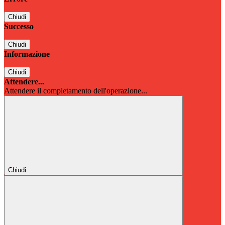
Chiudi
Successo
Chiudi
Informazione
Chiudi
Attendere...
Attendere il completamento dell'operazione...
Chiudi