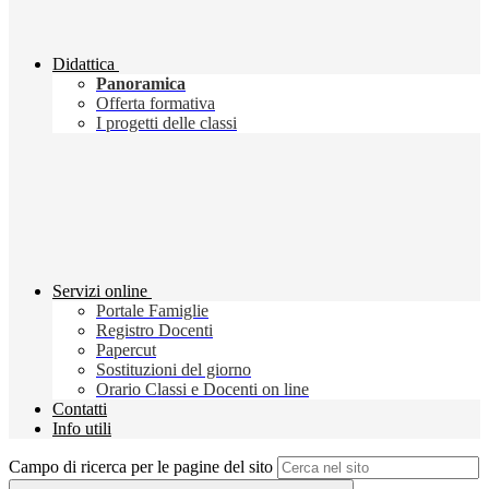
Didattica
Panoramica
Offerta formativa
I progetti delle classi
Servizi online
Portale Famiglie
Registro Docenti
Papercut
Sostituzioni del giorno
Orario Classi e Docenti on line
Contatti
Info utili
Campo di ricerca per le pagine del sito