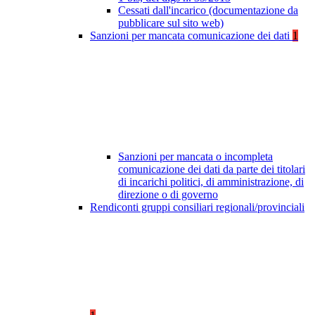
Cessati dall'incarico (documentazione da
pubblicare sul sito web)
Sanzioni per mancata comunicazione dei dati
1
Sanzioni per mancata o incompleta
comunicazione dei dati da parte dei titolari
di incarichi politici, di amministrazione, di
direzione o di governo
Rendiconti gruppi consiliari regionali/provinciali