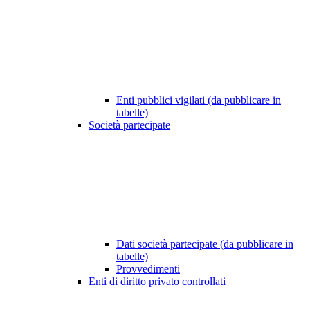
Enti pubblici vigilati (da pubblicare in
tabelle)
Società partecipate
Dati società partecipate (da pubblicare in
tabelle)
Provvedimenti
Enti di diritto privato controllati