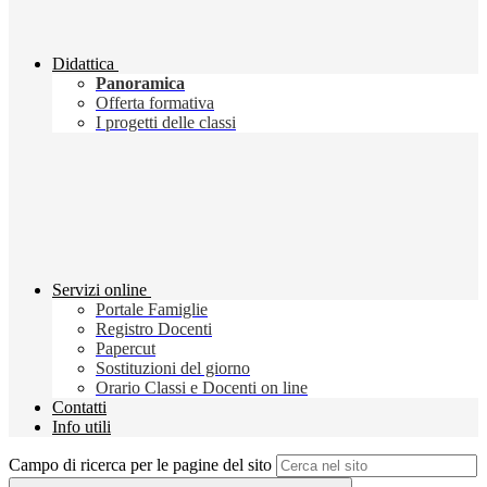
Didattica
Panoramica
Offerta formativa
I progetti delle classi
Servizi online
Portale Famiglie
Registro Docenti
Papercut
Sostituzioni del giorno
Orario Classi e Docenti on line
Contatti
Info utili
Campo di ricerca per le pagine del sito