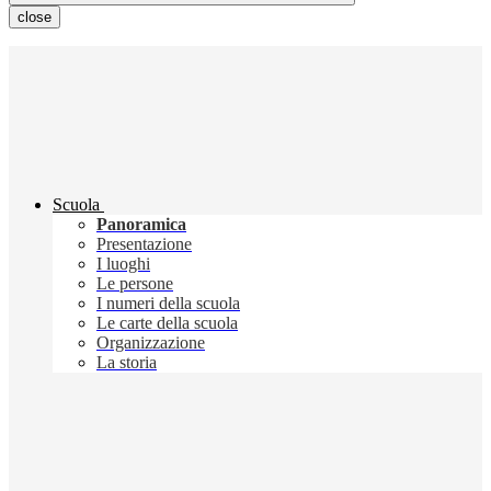
close
Scuola
Panoramica
Presentazione
I luoghi
Le persone
I numeri della scuola
Le carte della scuola
Organizzazione
La storia