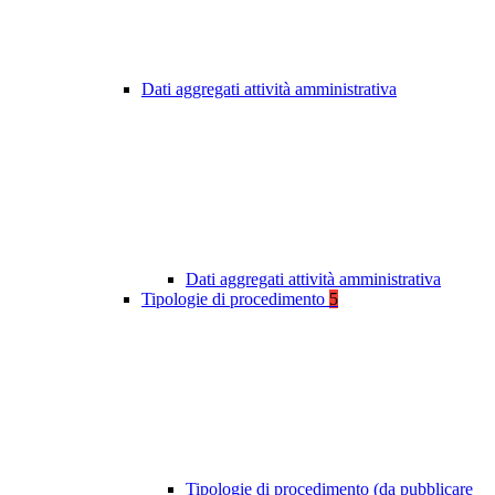
Dati aggregati attività amministrativa
Dati aggregati attività amministrativa
Tipologie di procedimento
5
Tipologie di procedimento (da pubblicare