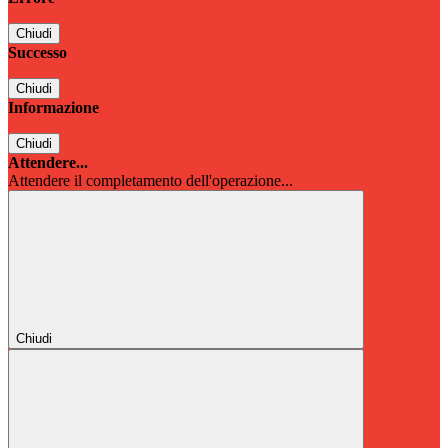
Chiudi
Successo
Chiudi
Informazione
Chiudi
Attendere...
Attendere il completamento dell'operazione...
Chiudi