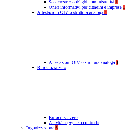
Scadenzario obblighi amministrativi
1
Oneri informativi per cittadini e imprese
1
Attestazioni OIV o struttura analoga
4
Attestazioni OIV o struttura analoga
1
Burocrazia zero
Burocrazia zero
Attività soggette a controllo
Organizzazione
6