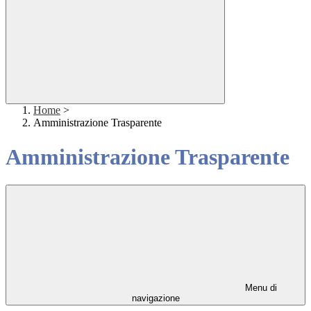
Home
>
Amministrazione Trasparente
Amministrazione Trasparente
Menu di
navigazione