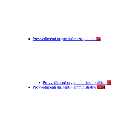
Provvedimenti organi indirizzo-politico
34
Provvedimenti organi indirizzo-politico
28
Provvedimenti dirigenti - amministrativi
1154