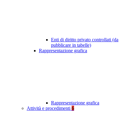
Enti di diritto privato controllati (da
pubblicare in tabelle)
Rappresentazione grafica
Rappresentazione grafica
Attività e procedimenti
6