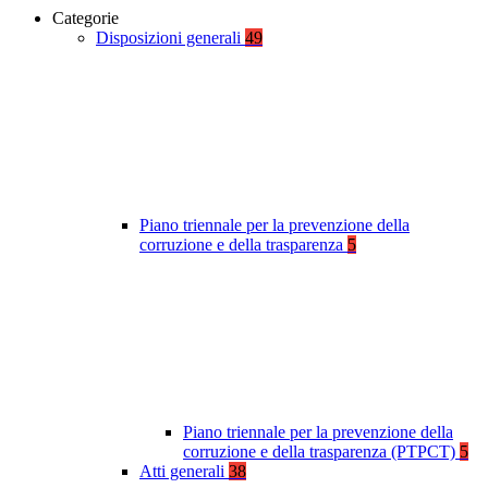
Categorie
Disposizioni generali
49
Piano triennale per la prevenzione della
corruzione e della trasparenza
5
Piano triennale per la prevenzione della
corruzione e della trasparenza (PTPCT)
5
Atti generali
38