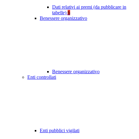
Dati relativi ai premi (da pubblicare in
tabelle)
6
Benessere organizzativo
Benessere organizzativo
Enti controllati
Enti pubblici vigilati