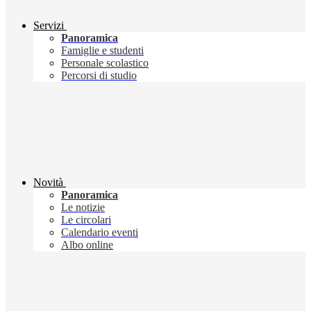
Servizi
Panoramica
Famiglie e studenti
Personale scolastico
Percorsi di studio
Novità
Panoramica
Le notizie
Le circolari
Calendario eventi
Albo online