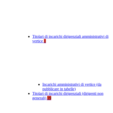
Titolari di incarichi dirigenziali amministrativi di
vertice
1
Incarichi amministrativi di vertice (da
pubblicare in tabelle)
Titolari di incarichi dirigenziali (dirigenti non
generali)
19