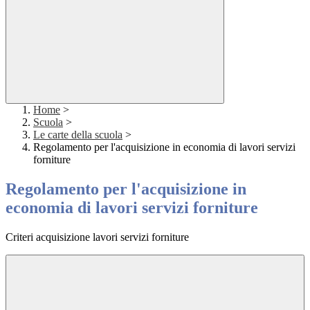
Home
>
Scuola
>
Le carte della scuola
>
Regolamento per l'acquisizione in economia di lavori servizi
forniture
Regolamento per l'acquisizione in
economia di lavori servizi forniture
Criteri acquisizione lavori servizi forniture