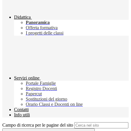
Didattica
Panoramica
Offerta formativa
I progetti delle classi
Servizi online
Portale Famiglie
Registro Docenti
Papercut
Sostituzioni del giorno
Orario Classi e Docenti on line
Contatti
Info utili
Campo di ricerca per le pagine del sito