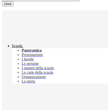
close
Scuola
Panoramica
Presentazione
I luoghi
Le persone
I numeri della scuola
Le carte della scuola
Organizzazione
La storia