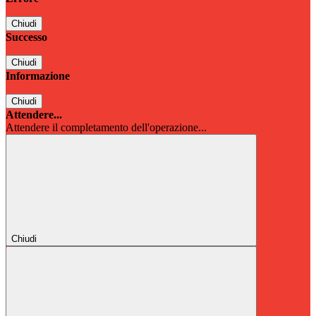
Chiudi
Successo
Chiudi
Informazione
Chiudi
Attendere...
Attendere il completamento dell'operazione...
Chiudi