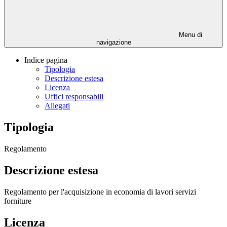
Menu di
navigazione
Indice pagina
Tipologia
Descrizione estesa
Licenza
Uffici responsabili
Allegati
Tipologia
Regolamento
Descrizione estesa
Regolamento per l'acquisizione in economia di lavori servizi
forniture
Licenza