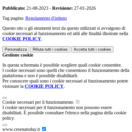
Pubblicato:
21-08-2023 -
Revisione:
27-01-2026
Tag pagina:
Regolamento d'istituto
Questo sito o gli strumenti terzi da questo utilizzati si avvalgono di
cookie necessari al funzionamento ed utili alle finalità illustrate nella
COOKIE POLICY
.
Personalizza
Rifiuta tutti
i cookies
Accetta tutti
i cookies
Gestione cookie
In questa schermata è possibile scegliere quali cookie consentire.
I cookie necessari sono quelli che consentono il funzionamento della
piattaforma e non è possibile disabilitarli.
Per conoscere quali sono i cookie necessari al funzionamento potete
visionare la
COOKIE POLICY
.
Cookie necessari per il funzionamento
I cookie necessari per il funzionamento non possono essere
disabilitati. È possibile consultare l'elenco nella pagina della cookie
policy.
www.cesenatoday.it