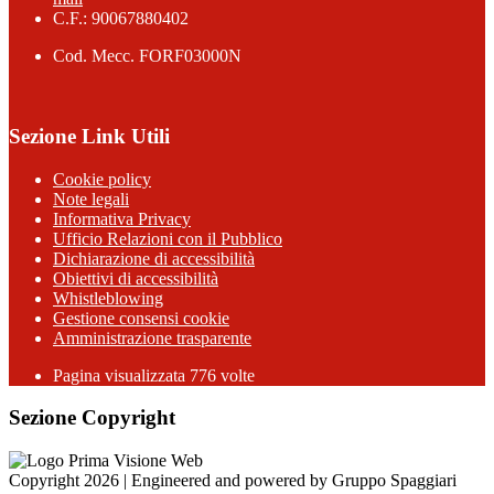
C.F.: 90067880402
Cod. Mecc. FORF03000N
Sezione Link Utili
Cookie policy
Note legali
Informativa Privacy
Ufficio Relazioni con il Pubblico
Dichiarazione di accessibilità
Obiettivi di accessibilità
Whistleblowing
Gestione consensi cookie
Amministrazione trasparente
Pagina visualizzata
776
volte
Sezione Copyright
Copyright 2026 | Engineered and powered by Gruppo Spaggiari