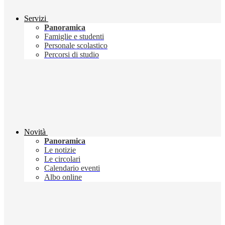
Servizi
Panoramica
Famiglie e studenti
Personale scolastico
Percorsi di studio
Novità
Panoramica
Le notizie
Le circolari
Calendario eventi
Albo online