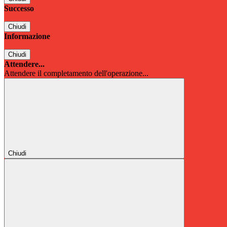
Successo
Chiudi
Informazione
Chiudi
Attendere...
Attendere il completamento dell'operazione...
Chiudi