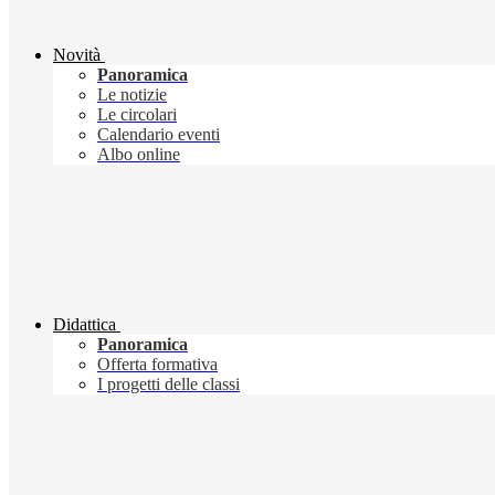
Novità
Panoramica
Le notizie
Le circolari
Calendario eventi
Albo online
Didattica
Panoramica
Offerta formativa
I progetti delle classi