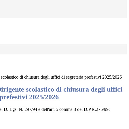
scolastico di chiusura degli uffici di segreteria prefestivi 2025/2026
irigente scolastico di chiusura degli uffici
 prefestivi 2025/2026
 del D. Lgs. N. 297/94 e dell'art. 5 comma 3 del D.P.R.275/99;