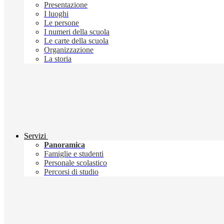
Presentazione
I luoghi
Le persone
I numeri della scuola
Le carte della scuola
Organizzazione
La storia
Servizi
Panoramica
Famiglie e studenti
Personale scolastico
Percorsi di studio