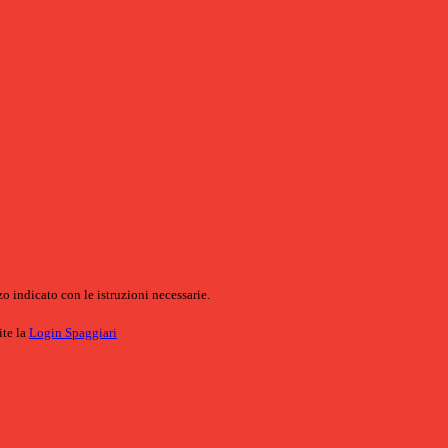
o indicato con le istruzioni necessarie.
ite la
Login Spaggiari