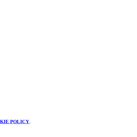
KIE POLICY
.