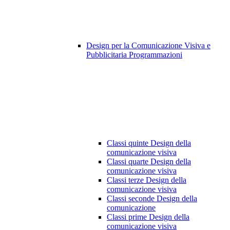
Design per la Comunicazione Visiva e
Pubblicitaria Programmazioni
Classi quinte Design della
comunicazione visiva
Classi quarte Design della
comunicazione visiva
Classi terze Design della
comunicazione visiva
Classi seconde Design della
comunicazione
Classi prime Design della
comunicazione visiva