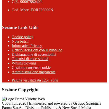
C.F.: 90067880402
Cod. Mecc. FORF03000N
Sezione Link Utili
Cookie policy
Note legali
Informativa Privacy
Ufficio Relazioni con il Pubblico
Dichiarazione di accessibilità
Obiettivi di accessibilità
Whistleblowing
Gestione consensi cookie
Amministrazione trasparente
Pagina visualizzata
1257
volte
Sezione Copyright
Copyright 2026 | Engineered and powered by Gruppo Spaggiari
Parma S.p.A. | Divisione Publishing & New Social Media