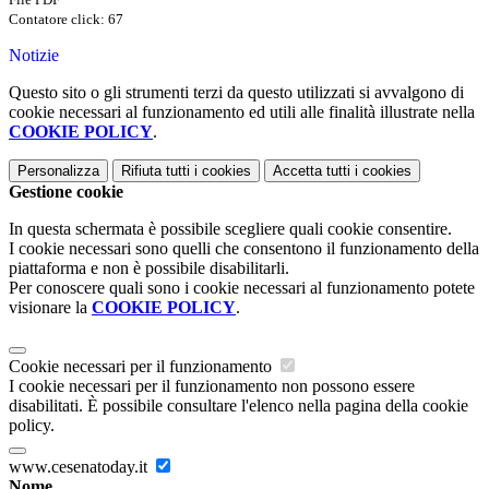
Contatore click: 67
Notizie
Questo sito o gli strumenti terzi da questo utilizzati si avvalgono di
cookie necessari al funzionamento ed utili alle finalità illustrate nella
COOKIE POLICY
.
Personalizza
Rifiuta tutti
i cookies
Accetta tutti
i cookies
Gestione cookie
In questa schermata è possibile scegliere quali cookie consentire.
I cookie necessari sono quelli che consentono il funzionamento della
piattaforma e non è possibile disabilitarli.
Per conoscere quali sono i cookie necessari al funzionamento potete
visionare la
COOKIE POLICY
.
Cookie necessari per il funzionamento
I cookie necessari per il funzionamento non possono essere
disabilitati. È possibile consultare l'elenco nella pagina della cookie
policy.
www.cesenatoday.it
Nome