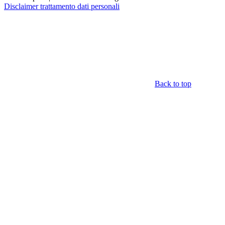
Disclaimer trattamento dati personali
Back to top