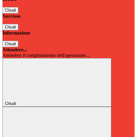
Chiudi
Successo
Chiudi
Informazione
Chiudi
Attendere...
Attendere il completamento dell'operazione...
Chiudi