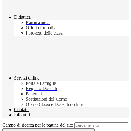
Didattica
Panoramica
Offerta formativa
I progetti delle classi
Servizi online
Portale Famiglie
Registro Docenti
Papercut
Sostituzioni del giorno
Orario Classi e Docenti on line
Contatti
Info utili
Campo di ricerca per le pagine del sito