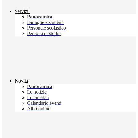
Servizi
Panoramica
Famiglie e studenti
Personale scolastico
Percorsi di studio
Novità
Panoramica
Le notizie
Le circolari
Calendario eventi
Albo online