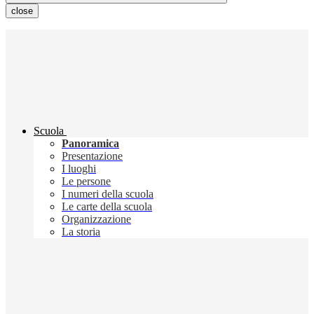
close
Scuola
Panoramica
Presentazione
I luoghi
Le persone
I numeri della scuola
Le carte della scuola
Organizzazione
La storia