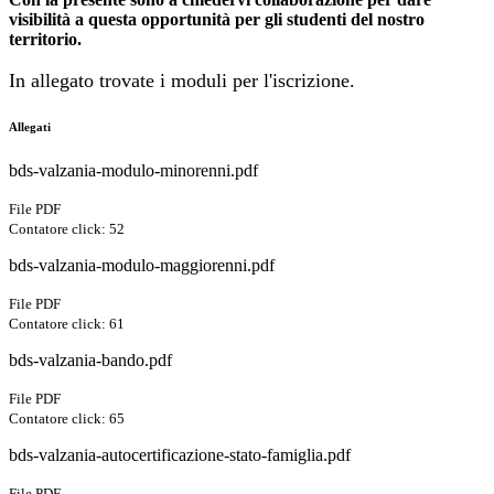
visibilità a questa opportunità per gli studenti del nostro
territorio.
In allegato trovate i moduli per l'iscrizione.
Allegati
bds-valzania-modulo-minorenni.pdf
File PDF
Contatore click: 52
bds-valzania-modulo-maggiorenni.pdf
File PDF
Contatore click: 61
bds-valzania-bando.pdf
File PDF
Contatore click: 65
bds-valzania-autocertificazione-stato-famiglia.pdf
File PDF