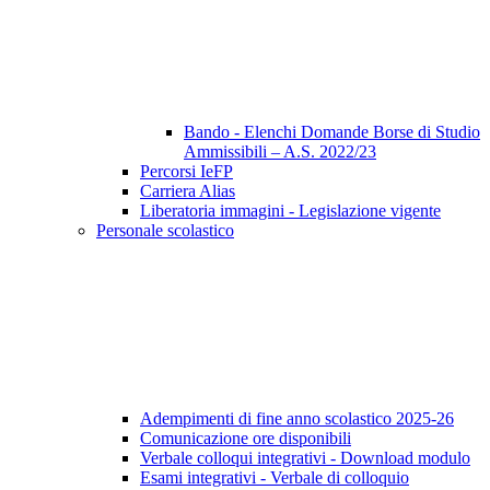
Bando - Elenchi Domande Borse di Studio
Ammissibili – A.S. 2022/23
Percorsi IeFP
Carriera Alias
Liberatoria immagini - Legislazione vigente
Personale scolastico
Adempimenti di fine anno scolastico 2025-26
Comunicazione ore disponibili
Verbale colloqui integrativi - Download modulo
Esami integrativi - Verbale di colloquio