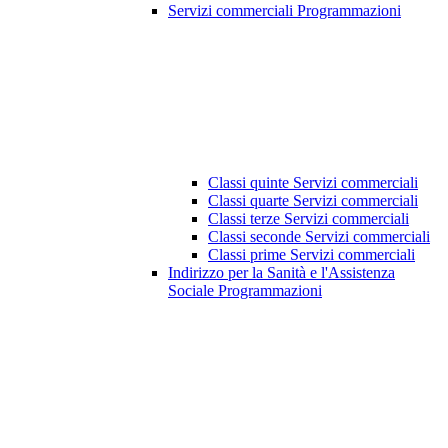
Servizi commerciali Programmazioni
Classi quinte Servizi commerciali
Classi quarte Servizi commerciali
Classi terze Servizi commerciali
Classi seconde Servizi commerciali
Classi prime Servizi commerciali
Indirizzo per la Sanità e l'Assistenza
Sociale Programmazioni