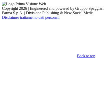
Copyright 2026 | Engineered and powered by Gruppo Spaggiari
Parma S.p.A. | Divisione Publishing & New Social Media
Disclaimer trattamento dati personali
Back to top