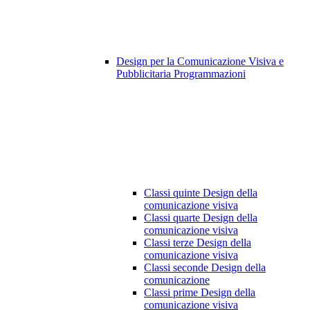
Design per la Comunicazione Visiva e
Pubblicitaria Programmazioni
Classi quinte Design della
comunicazione visiva
Classi quarte Design della
comunicazione visiva
Classi terze Design della
comunicazione visiva
Classi seconde Design della
comunicazione
Classi prime Design della
comunicazione visiva