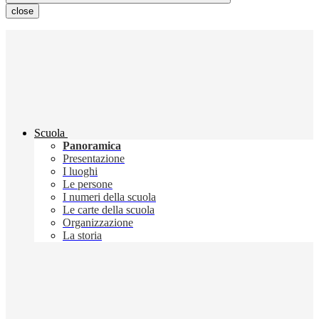
close
Scuola
Panoramica
Presentazione
I luoghi
Le persone
I numeri della scuola
Le carte della scuola
Organizzazione
La storia