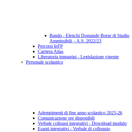
Bando - Elenchi Domande Borse di Studio
Ammissibili – A.S. 2022/23
Percorsi IeFP
Carriera Alias
Liberatoria immagini - Legislazione vigente
Personale scolastico
Adempimenti di fine anno scolastico 2025-26
Comunicazione ore disponibili
Verbale colloqui integrativi - Download modulo
Esami integrativi - Verbale di colloquio