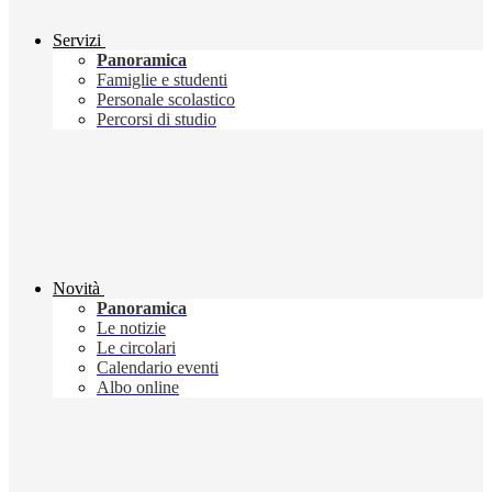
Servizi
Panoramica
Famiglie e studenti
Personale scolastico
Percorsi di studio
Novità
Panoramica
Le notizie
Le circolari
Calendario eventi
Albo online