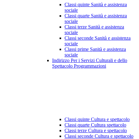
Classi quinte Sanità e assistenza
sociale
Classi quarte Sanità e assistenza
sociale
Classi terze Sanità e assistenza
sociale
Classi seconde Sanità e assistenza
sociale
Classi prime Sanità e assistenza
sociale
Indirizzo Per i Servizi Culturali e dello
Spettacolo Programmazioni
Classi quinte Cultura e spettacolo
Classi quarte Cultura spettacolo
Classi terze Cultura e spettacolo
Classi seconde Cultura e spettacolo