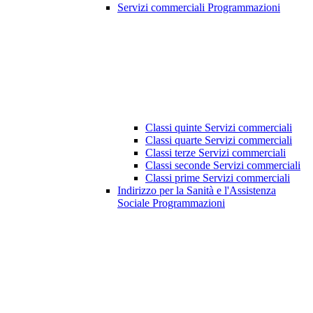
Servizi commerciali Programmazioni
Classi quinte Servizi commerciali
Classi quarte Servizi commerciali
Classi terze Servizi commerciali
Classi seconde Servizi commerciali
Classi prime Servizi commerciali
Indirizzo per la Sanità e l'Assistenza
Sociale Programmazioni