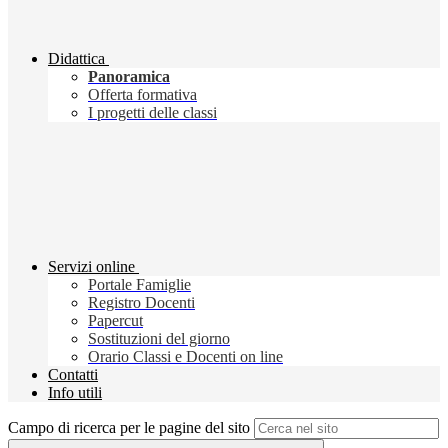
Didattica
Panoramica
Offerta formativa
I progetti delle classi
Servizi online
Portale Famiglie
Registro Docenti
Papercut
Sostituzioni del giorno
Orario Classi e Docenti on line
Contatti
Info utili
Campo di ricerca per le pagine del sito