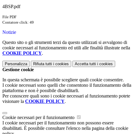
4BSP.pdf
File PDF
Contatore click: 49
Notizie
Questo sito o gli strumenti terzi da questo utilizzati si avvalgono di
cookie necessari al funzionamento ed utili alle finalità illustrate nella
COOKIE POLICY
.
Personalizza
Rifiuta tutti
i cookies
Accetta tutti
i cookies
Gestione cookie
In questa schermata è possibile scegliere quali cookie consentire.
I cookie necessari sono quelli che consentono il funzionamento della
piattaforma e non è possibile disabilitarli.
Per conoscere quali sono i cookie necessari al funzionamento potete
visionare la
COOKIE POLICY
.
Cookie necessari per il funzionamento
I cookie necessari per il funzionamento non possono essere
disabilitati. È possibile consultare l'elenco nella pagina della cookie
policy.