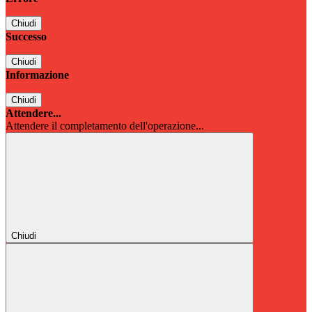
Chiudi
Successo
Chiudi
Informazione
Chiudi
Attendere...
Attendere il completamento dell'operazione...
Chiudi