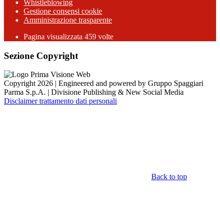
Whistleblowing
Gestione consensi cookie
Amministrazione trasparente
Pagina visualizzata
459
volte
Sezione Copyright
Copyright 2026 | Engineered and powered by Gruppo Spaggiari
Parma S.p.A. | Divisione Publishing & New Social Media
Disclaimer trattamento dati personali
Back to top