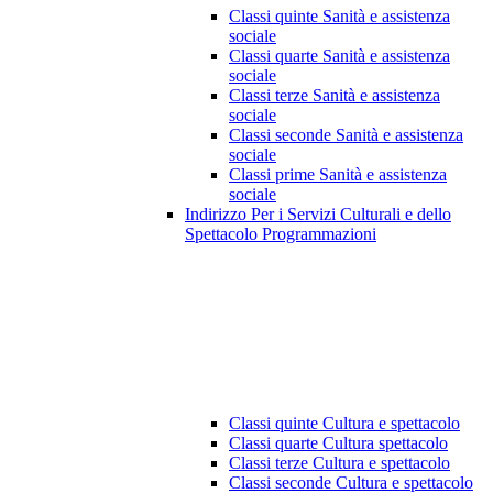
Classi quinte Sanità e assistenza
sociale
Classi quarte Sanità e assistenza
sociale
Classi terze Sanità e assistenza
sociale
Classi seconde Sanità e assistenza
sociale
Classi prime Sanità e assistenza
sociale
Indirizzo Per i Servizi Culturali e dello
Spettacolo Programmazioni
Classi quinte Cultura e spettacolo
Classi quarte Cultura spettacolo
Classi terze Cultura e spettacolo
Classi seconde Cultura e spettacolo