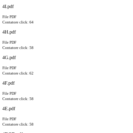
4I.pdf
File PDF
Contatore click: 64
4H.pdf
File PDF
Contatore click: 58
4G.pdf
File PDF
Contatore click: 62
4F.pdf
File PDF
Contatore click: 58
4E.pdf
File PDF
Contatore click: 58