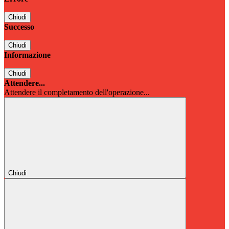
Chiudi
Successo
Chiudi
Informazione
Chiudi
Attendere...
Attendere il completamento dell'operazione...
Chiudi