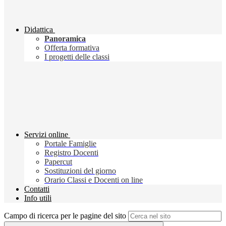
Didattica
Panoramica
Offerta formativa
I progetti delle classi
Servizi online
Portale Famiglie
Registro Docenti
Papercut
Sostituzioni del giorno
Orario Classi e Docenti on line
Contatti
Info utili
Campo di ricerca per le pagine del sito