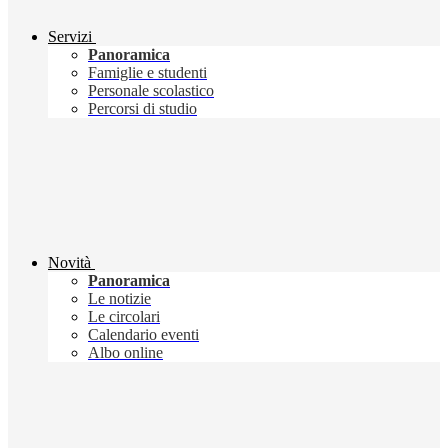
Servizi
Panoramica
Famiglie e studenti
Personale scolastico
Percorsi di studio
Novità
Panoramica
Le notizie
Le circolari
Calendario eventi
Albo online