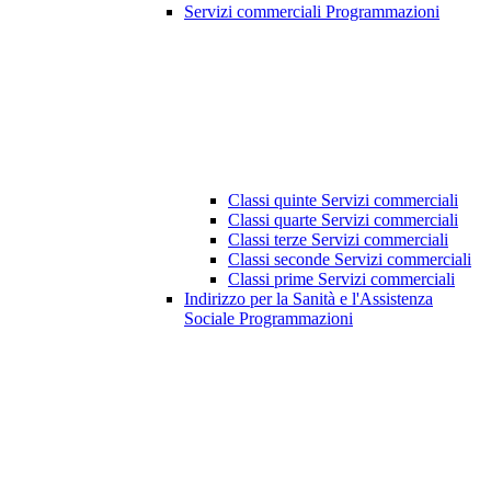
Servizi commerciali Programmazioni
Classi quinte Servizi commerciali
Classi quarte Servizi commerciali
Classi terze Servizi commerciali
Classi seconde Servizi commerciali
Classi prime Servizi commerciali
Indirizzo per la Sanità e l'Assistenza
Sociale Programmazioni