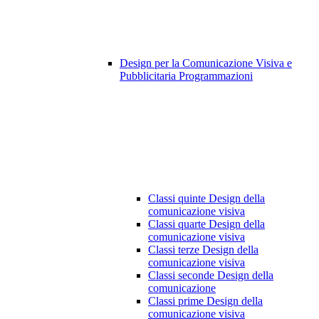
Design per la Comunicazione Visiva e
Pubblicitaria Programmazioni
Classi quinte Design della
comunicazione visiva
Classi quarte Design della
comunicazione visiva
Classi terze Design della
comunicazione visiva
Classi seconde Design della
comunicazione
Classi prime Design della
comunicazione visiva