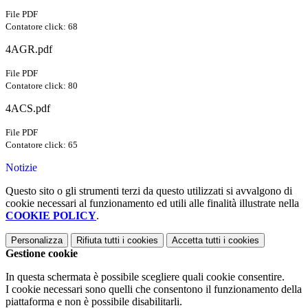
File PDF
Contatore click: 68
4AGR.pdf
File PDF
Contatore click: 80
4ACS.pdf
File PDF
Contatore click: 65
Notizie
Questo sito o gli strumenti terzi da questo utilizzati si avvalgono di
cookie necessari al funzionamento ed utili alle finalità illustrate nella
COOKIE POLICY
.
Personalizza
Rifiuta tutti
i cookies
Accetta tutti
i cookies
Gestione cookie
In questa schermata è possibile scegliere quali cookie consentire.
I cookie necessari sono quelli che consentono il funzionamento della
piattaforma e non è possibile disabilitarli.