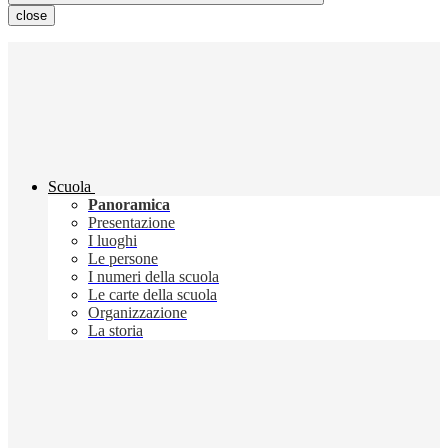
close
Scuola
Panoramica
Presentazione
I luoghi
Le persone
I numeri della scuola
Le carte della scuola
Organizzazione
La storia