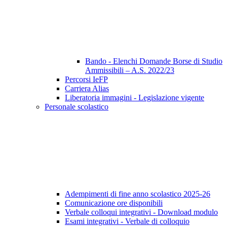
Bando - Elenchi Domande Borse di Studio
Ammissibili – A.S. 2022/23
Percorsi IeFP
Carriera Alias
Liberatoria immagini - Legislazione vigente
Personale scolastico
Adempimenti di fine anno scolastico 2025-26
Comunicazione ore disponibili
Verbale colloqui integrativi - Download modulo
Esami integrativi - Verbale di colloquio