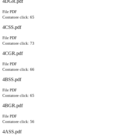
4DGR.pdf
File PDF
Contatore click: 65
4CSS.pdf
File PDF
Contatore click: 73
4CGR.pdf
File PDF
Contatore click: 66
4BSS.pdf
File PDF
Contatore click: 65
4BGR.pdf
File PDF
Contatore click: 56
4ASS.pdf