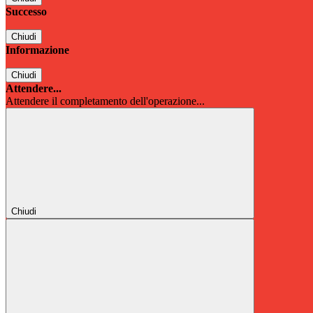
Successo
Chiudi
Informazione
Chiudi
Attendere...
Attendere il completamento dell'operazione...
Chiudi