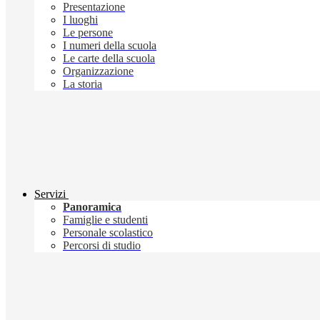
Presentazione
I luoghi
Le persone
I numeri della scuola
Le carte della scuola
Organizzazione
La storia
Servizi
Panoramica
Famiglie e studenti
Personale scolastico
Percorsi di studio