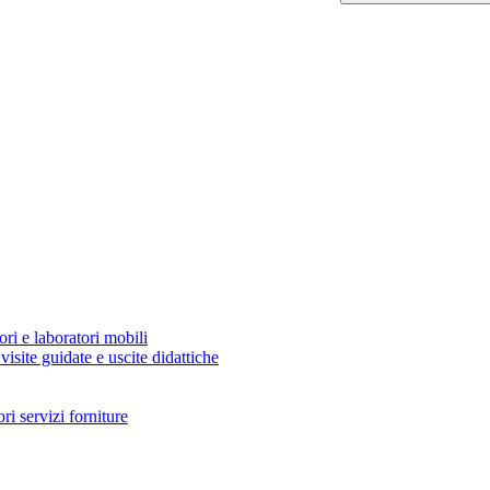
ori e laboratori mobili
visite guidate e uscite didattiche
i servizi forniture