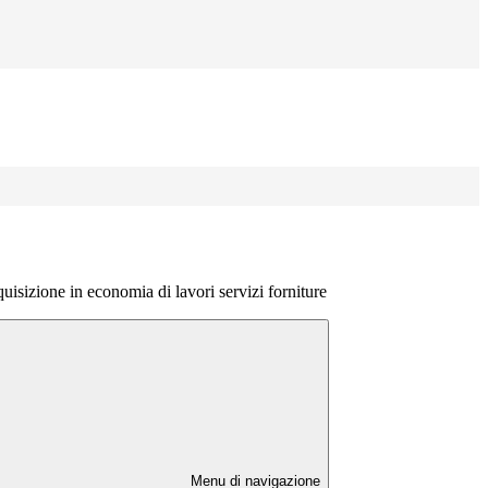
uisizione in economia di lavori servizi forniture
Menu di navigazione