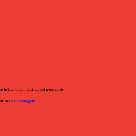
o indicato con le istruzioni necessarie.
ite la
Login Spaggiari