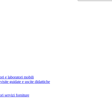
ori e laboratori mobili
visite guidate e uscite didattiche
i servizi forniture