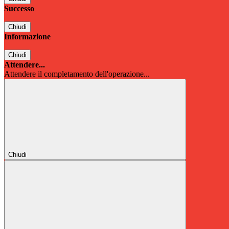
Successo
Chiudi
Informazione
Chiudi
Attendere...
Attendere il completamento dell'operazione...
Chiudi