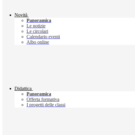
Novità
Panoramica
Le notizie
Le circolari
Calendario eventi
Albo online
Didattica
Panoramica
Offerta formativa
I progetti delle classi