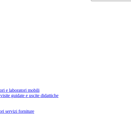
ori e laboratori mobili
visite guidate e uscite didattiche
i servizi forniture