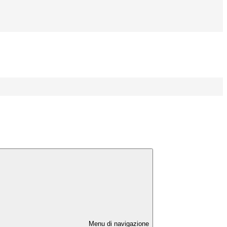
Menu di navigazione