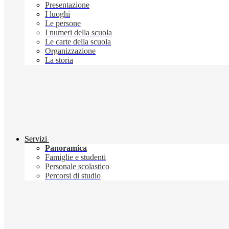
Presentazione
I luoghi
Le persone
I numeri della scuola
Le carte della scuola
Organizzazione
La storia
Servizi
Panoramica
Famiglie e studenti
Personale scolastico
Percorsi di studio