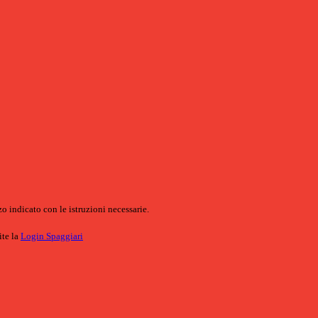
o indicato con le istruzioni necessarie.
ite la
Login Spaggiari