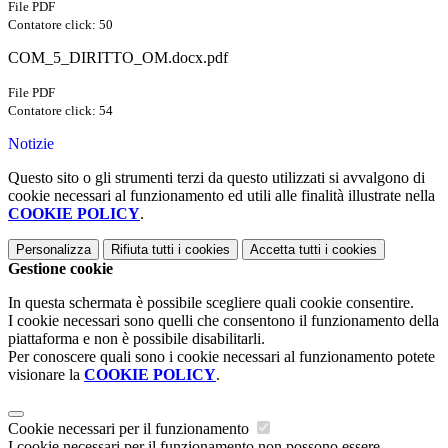
File PDF
Contatore click: 50
COM_5_DIRITTO_OM.docx.pdf
File PDF
Contatore click: 54
Notizie
Questo sito o gli strumenti terzi da questo utilizzati si avvalgono di
cookie necessari al funzionamento ed utili alle finalità illustrate nella
COOKIE POLICY
.
Personalizza
Rifiuta tutti
i cookies
Accetta tutti
i cookies
Gestione cookie
In questa schermata è possibile scegliere quali cookie consentire.
I cookie necessari sono quelli che consentono il funzionamento della
piattaforma e non è possibile disabilitarli.
Per conoscere quali sono i cookie necessari al funzionamento potete
visionare la
COOKIE POLICY
.
Cookie necessari per il funzionamento
I cookie necessari per il funzionamento non possono essere