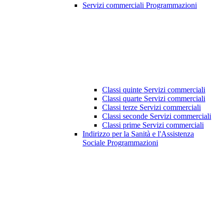
Servizi commerciali Programmazioni
Classi quinte Servizi commerciali
Classi quarte Servizi commerciali
Classi terze Servizi commerciali
Classi seconde Servizi commerciali
Classi prime Servizi commerciali
Indirizzo per la Sanità e l'Assistenza
Sociale Programmazioni