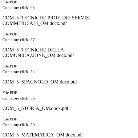
File PDF
Contatore click: 63
COM_5_TECNICHE PROF. DEI SERVIZI
COMMERCIALI_OM.docx.pdf
File PDF
Contatore click: 57
COM_5_TECNICHE DELLA
COMUNICAZIONE_OM.docx.pdf
File PDF
Contatore click: 54
COM_5_SPAGNOLO_OM.docx.pdf
File PDF
Contatore click: 56
COM_5_STORIA_OM.docx.pdf
File PDF
Contatore click: 50
COM_5_MATEMATICA_OM.docx.pdf