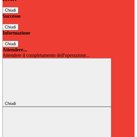
Chiudi
Successo
Chiudi
Informazione
Chiudi
Attendere...
Attendere il completamento dell'operazione...
Chiudi