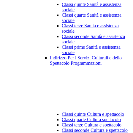
Classi quinte Sanità e assistenza
sociale
Classi quarte Sanità e assistenza
sociale
Classi terze Sanità e assistenza
sociale
Classi seconde Sanità e assistenza
sociale
Classi prime Sanità e assistenza
sociale
Indirizzo Per i Servizi Culturali e dello
Spettacolo Programmazioni
Classi quinte Cultura e spettacolo
Classi quarte Cultura spettacolo
Classi terze Cultura e spettacolo
Classi seconde Cultura e spettacolo