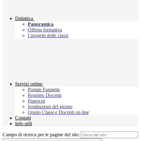
Didattica
Panoramica
Offerta formativa
I progetti delle classi
Servizi online
Portale Famiglie
Registro Docenti
Papercut
Sostituzioni del giorno
Orario Classi e Docenti on line
Contatti
Info utili
Campo di ricerca per le pagine del sito