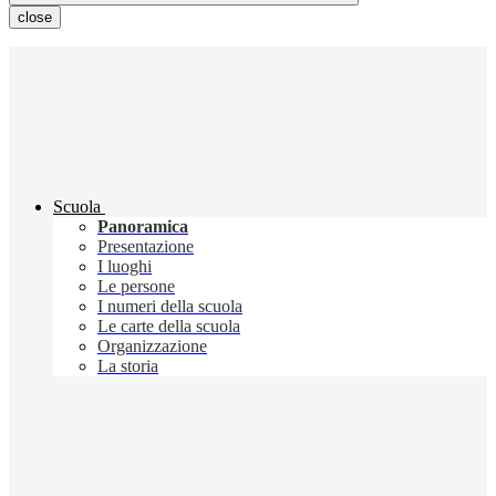
close
Scuola
Panoramica
Presentazione
I luoghi
Le persone
I numeri della scuola
Le carte della scuola
Organizzazione
La storia