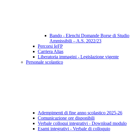
Bando - Elenchi Domande Borse di Studio
Ammissibili – A.S. 2022/23
Percorsi IeFP
Carriera Alias
Liberatoria immagini - Legislazione vigente
Personale scolastico
Adempimenti di fine anno scolastico 2025-26
Comunicazione ore disponibili
Verbale colloqui integrativi - Download modulo
Esami integrativi - Verbale di colloquio