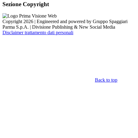
Sezione Copyright
Copyright 2026 | Engineered and powered by Gruppo Spaggiari
Parma S.p.A. | Divisione Publishing & New Social Media
Disclaimer trattamento dati personali
Back to top