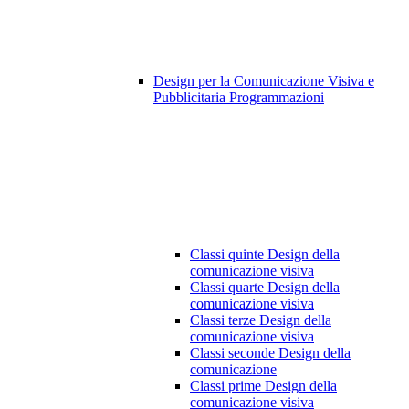
Design per la Comunicazione Visiva e
Pubblicitaria Programmazioni
Classi quinte Design della
comunicazione visiva
Classi quarte Design della
comunicazione visiva
Classi terze Design della
comunicazione visiva
Classi seconde Design della
comunicazione
Classi prime Design della
comunicazione visiva