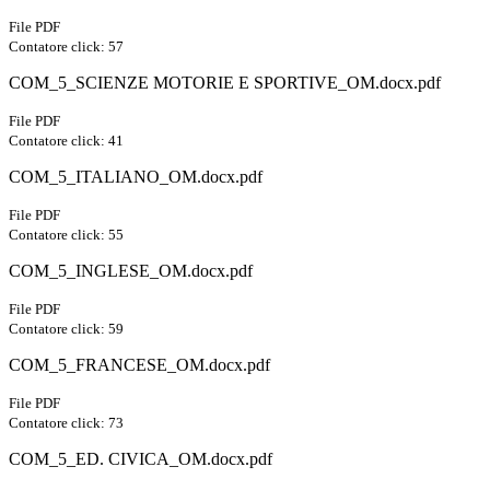
File PDF
Contatore click: 57
COM_5_SCIENZE MOTORIE E SPORTIVE_OM.docx.pdf
File PDF
Contatore click: 41
COM_5_ITALIANO_OM.docx.pdf
File PDF
Contatore click: 55
COM_5_INGLESE_OM.docx.pdf
File PDF
Contatore click: 59
COM_5_FRANCESE_OM.docx.pdf
File PDF
Contatore click: 73
COM_5_ED. CIVICA_OM.docx.pdf