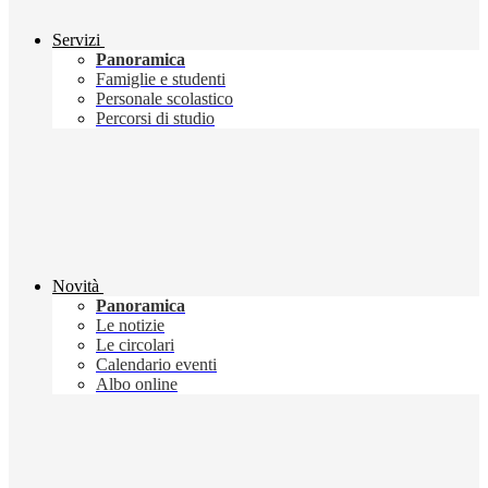
Servizi
Panoramica
Famiglie e studenti
Personale scolastico
Percorsi di studio
Novità
Panoramica
Le notizie
Le circolari
Calendario eventi
Albo online