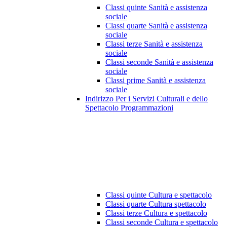
Classi quinte Sanità e assistenza
sociale
Classi quarte Sanità e assistenza
sociale
Classi terze Sanità e assistenza
sociale
Classi seconde Sanità e assistenza
sociale
Classi prime Sanità e assistenza
sociale
Indirizzo Per i Servizi Culturali e dello
Spettacolo Programmazioni
Classi quinte Cultura e spettacolo
Classi quarte Cultura spettacolo
Classi terze Cultura e spettacolo
Classi seconde Cultura e spettacolo