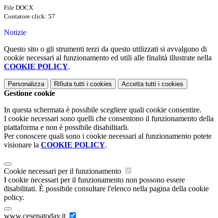
File DOCX
Contatore click: 57
Notizie
Questo sito o gli strumenti terzi da questo utilizzati si avvalgono di
cookie necessari al funzionamento ed utili alle finalità illustrate nella
COOKIE POLICY
.
Personalizza
Rifiuta tutti
i cookies
Accetta tutti
i cookies
Gestione cookie
In questa schermata è possibile scegliere quali cookie consentire.
I cookie necessari sono quelli che consentono il funzionamento della
piattaforma e non è possibile disabilitarli.
Per conoscere quali sono i cookie necessari al funzionamento potete
visionare la
COOKIE POLICY
.
Cookie necessari per il funzionamento
I cookie necessari per il funzionamento non possono essere
disabilitati. È possibile consultare l'elenco nella pagina della cookie
policy.
www.cesenatoday.it