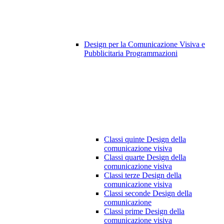
Design per la Comunicazione Visiva e
Pubblicitaria Programmazioni
Classi quinte Design della
comunicazione visiva
Classi quarte Design della
comunicazione visiva
Classi terze Design della
comunicazione visiva
Classi seconde Design della
comunicazione
Classi prime Design della
comunicazione visiva