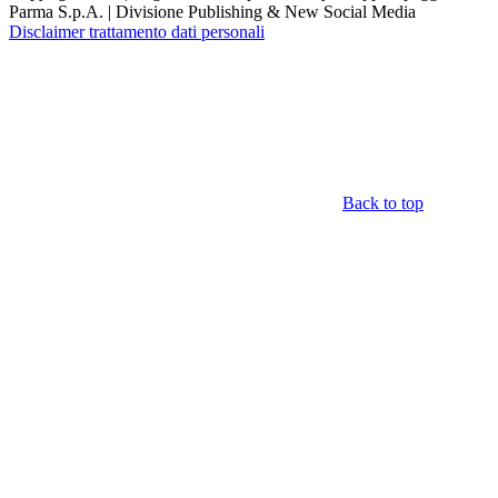
Parma S.p.A. | Divisione Publishing & New Social Media
Disclaimer trattamento dati personali
Back to top