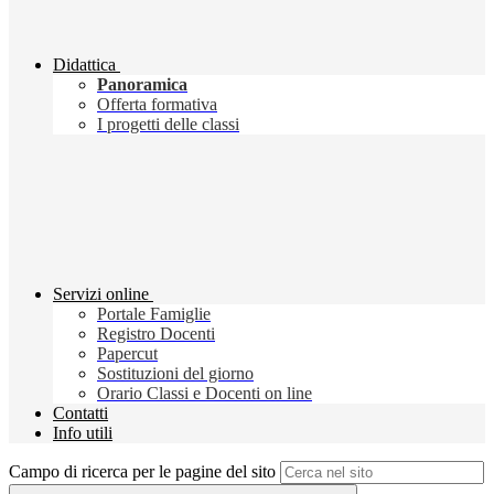
Didattica
Panoramica
Offerta formativa
I progetti delle classi
Servizi online
Portale Famiglie
Registro Docenti
Papercut
Sostituzioni del giorno
Orario Classi e Docenti on line
Contatti
Info utili
Campo di ricerca per le pagine del sito