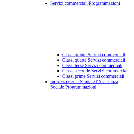
Servizi commerciali Programmazioni
Classi quinte Servizi commerciali
Classi quarte Servizi commerciali
Classi terze Servizi commerciali
Classi seconde Servizi commerciali
Classi prime Servizi commerciali
Indirizzo per la Sanità e l'Assistenza
Sociale Programmazioni