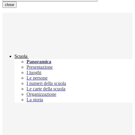
close
Scuola
Panoramica
Presentazione
I luoghi
Le persone
I numeri della scuola
Le carte della scuola
Organizzazione
La storia