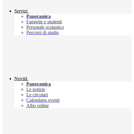
Servizi
Panoramica
Famiglie e studenti
Personale scolastico
Percorsi di studio
Novità
Panoramica
Le notizie
Le circolari
Calendario eventi
Albo online