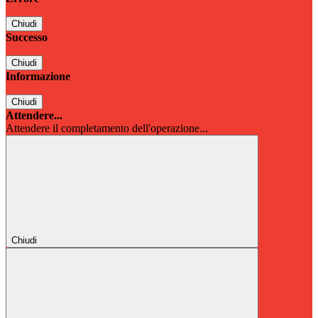
Chiudi
Successo
Chiudi
Informazione
Chiudi
Attendere...
Attendere il completamento dell'operazione...
Chiudi