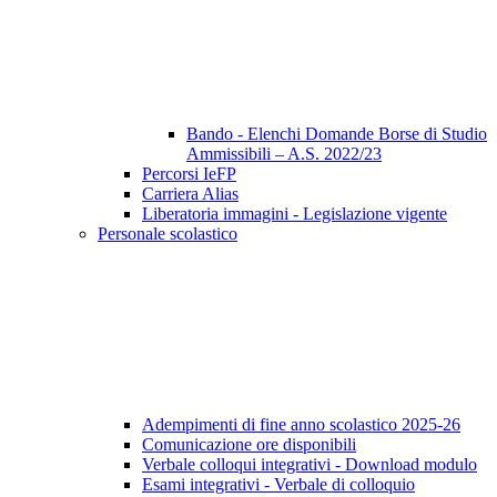
Bando - Elenchi Domande Borse di Studio
Ammissibili – A.S. 2022/23
Percorsi IeFP
Carriera Alias
Liberatoria immagini - Legislazione vigente
Personale scolastico
Adempimenti di fine anno scolastico 2025-26
Comunicazione ore disponibili
Verbale colloqui integrativi - Download modulo
Esami integrativi - Verbale di colloquio