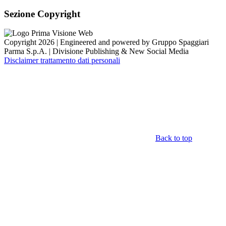
Sezione Copyright
Copyright 2026 | Engineered and powered by Gruppo Spaggiari
Parma S.p.A. | Divisione Publishing & New Social Media
Disclaimer trattamento dati personali
Back to top