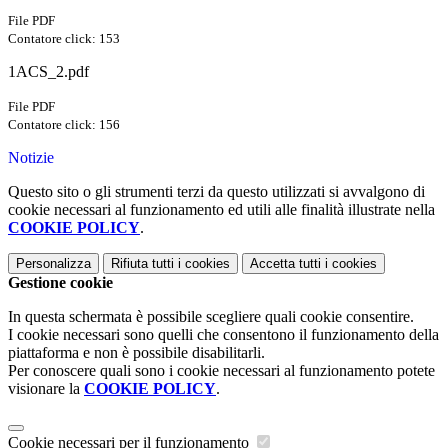
File PDF
Contatore click: 153
1ACS_2.pdf
File PDF
Contatore click: 156
Notizie
Questo sito o gli strumenti terzi da questo utilizzati si avvalgono di
cookie necessari al funzionamento ed utili alle finalità illustrate nella
COOKIE POLICY
.
Personalizza
Rifiuta tutti
i cookies
Accetta tutti
i cookies
Gestione cookie
In questa schermata è possibile scegliere quali cookie consentire.
I cookie necessari sono quelli che consentono il funzionamento della
piattaforma e non è possibile disabilitarli.
Per conoscere quali sono i cookie necessari al funzionamento potete
visionare la
COOKIE POLICY
.
Cookie necessari per il funzionamento