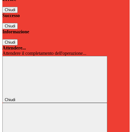
Chiudi
Successo
Chiudi
Informazione
Chiudi
Attendere...
Attendere il completamento dell'operazione...
Chiudi