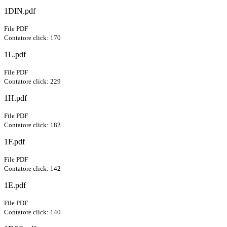
1DIN.pdf
File PDF
Contatore click: 170
1L.pdf
File PDF
Contatore click: 229
1H.pdf
File PDF
Contatore click: 182
1F.pdf
File PDF
Contatore click: 142
1E.pdf
File PDF
Contatore click: 140