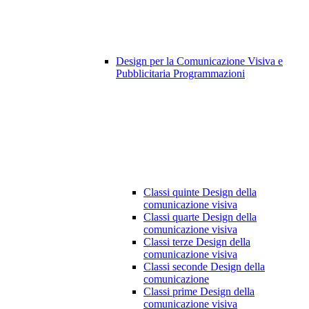
Design per la Comunicazione Visiva e
Pubblicitaria Programmazioni
Classi quinte Design della
comunicazione visiva
Classi quarte Design della
comunicazione visiva
Classi terze Design della
comunicazione visiva
Classi seconde Design della
comunicazione
Classi prime Design della
comunicazione visiva