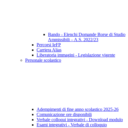
Bando - Elenchi Domande Borse di Studio
Ammissibili – A.S. 2022/23
Percorsi IeFP
Carriera Alias
Liberatoria immagini - Legislazione vigente
Personale scolastico
Adempimenti di fine anno scolastico 2025-26
Comunicazione ore disponibili
Verbale colloqui integrativi - Download modulo
Esami integrativi - Verbale di colloquio