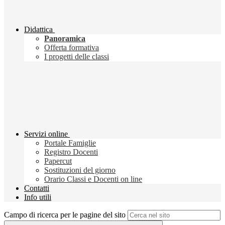
Didattica
Panoramica
Offerta formativa
I progetti delle classi
Servizi online
Portale Famiglie
Registro Docenti
Papercut
Sostituzioni del giorno
Orario Classi e Docenti on line
Contatti
Info utili
Campo di ricerca per le pagine del sito