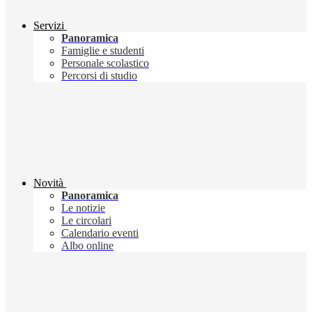
Servizi
Panoramica
Famiglie e studenti
Personale scolastico
Percorsi di studio
Novità
Panoramica
Le notizie
Le circolari
Calendario eventi
Albo online