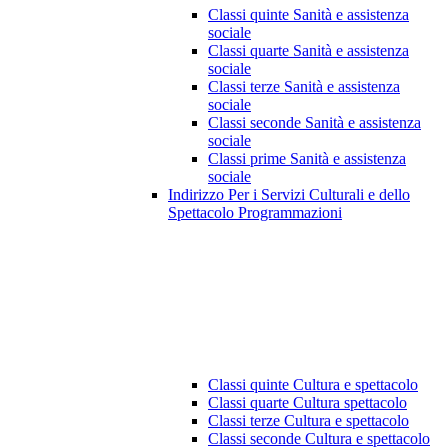
Classi quinte Sanità e assistenza
sociale
Classi quarte Sanità e assistenza
sociale
Classi terze Sanità e assistenza
sociale
Classi seconde Sanità e assistenza
sociale
Classi prime Sanità e assistenza
sociale
Indirizzo Per i Servizi Culturali e dello
Spettacolo Programmazioni
Classi quinte Cultura e spettacolo
Classi quarte Cultura spettacolo
Classi terze Cultura e spettacolo
Classi seconde Cultura e spettacolo