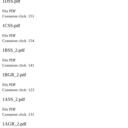
1DSS.pdf
File PDF
Contatore click: 151
1CSS.pdf
File PDF
Contatore click: 154
1BSS_2.pdf
File PDF
Contatore click: 141
1BGR_2.pdf
File PDF
Contatore click: 123
1ASS_2.pdf
File PDF
Contatore click: 131
1AGR_2.pdf