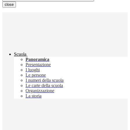
close
Scuola
Panoramica
Presentazione
I luoghi
Le persone
I numeri della scuola
Le carte della scuola
Organizzazione
La storia