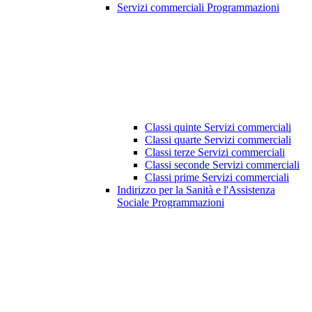
Servizi commerciali Programmazioni
Classi quinte Servizi commerciali
Classi quarte Servizi commerciali
Classi terze Servizi commerciali
Classi seconde Servizi commerciali
Classi prime Servizi commerciali
Indirizzo per la Sanità e l'Assistenza
Sociale Programmazioni