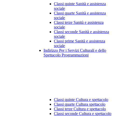
Classi quinte Sanità e assistenza
sociale
Classi quarte Sanità e assistenza
sociale
Classi terze Sanità e assistenza
sociale
Classi seconde Sanità e assistenza
sociale
Classi prime Sanità e assistenza
sociale
Indirizzo Per i Servizi Culturali e dello
Spettacolo Programmazioni
Classi quinte Cultura e spettacolo
Classi quarte Cultura spettacolo
Classi terze Cultura e spettacolo
Classi seconde Cultura e spettacolo