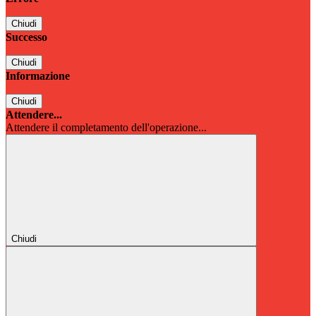
Chiudi
Successo
Chiudi
Informazione
Chiudi
Attendere...
Attendere il completamento dell'operazione...
Chiudi