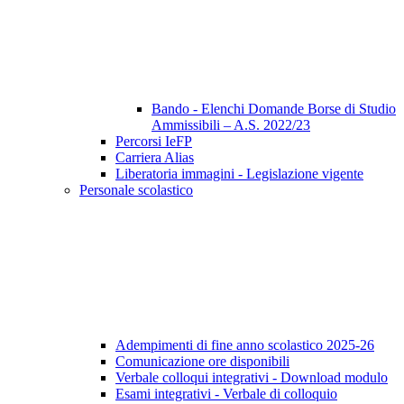
Bando - Elenchi Domande Borse di Studio
Ammissibili – A.S. 2022/23
Percorsi IeFP
Carriera Alias
Liberatoria immagini - Legislazione vigente
Personale scolastico
Adempimenti di fine anno scolastico 2025-26
Comunicazione ore disponibili
Verbale colloqui integrativi - Download modulo
Esami integrativi - Verbale di colloquio