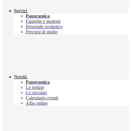
Servizi
Panoramica
Famiglie e studenti
Personale scolastico
Percorsi di studio
Novità
Panoramica
Le notizie
Le circolari
Calendario eventi
Albo online