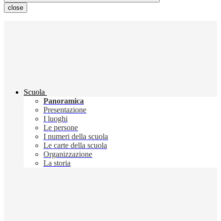
close
Scuola
Panoramica
Presentazione
I luoghi
Le persone
I numeri della scuola
Le carte della scuola
Organizzazione
La storia