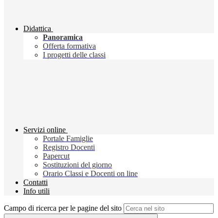
Didattica
Panoramica
Offerta formativa
I progetti delle classi
Servizi online
Portale Famiglie
Registro Docenti
Papercut
Sostituzioni del giorno
Orario Classi e Docenti on line
Contatti
Info utili
Campo di ricerca per le pagine del sito