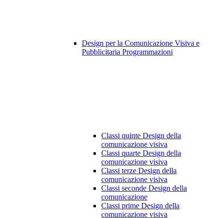
Design per la Comunicazione Visiva e
Pubblicitaria Programmazioni
Classi quinte Design della
comunicazione visiva
Classi quarte Design della
comunicazione visiva
Classi terze Design della
comunicazione visiva
Classi seconde Design della
comunicazione
Classi prime Design della
comunicazione visiva