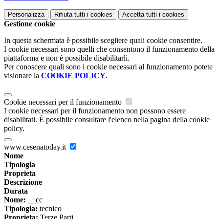
Personalizza
Rifiuta tutti
i cookies
Accetta tutti
i cookies
Gestione cookie
In questa schermata è possibile scegliere quali cookie consentire.
I cookie necessari sono quelli che consentono il funzionamento della
piattaforma e non è possibile disabilitarli.
Per conoscere quali sono i cookie necessari al funzionamento potete
visionare la
COOKIE POLICY
.
Cookie necessari per il funzionamento
I cookie necessari per il funzionamento non possono essere
disabilitati. È possibile consultare l'elenco nella pagina della cookie
policy.
www.cesenatoday.it
Nome
Tipologia
Proprieta
Descrizione
Durata
Nome:
__cc
Tipologia:
tecnico
Proprieta:
Terze Parti