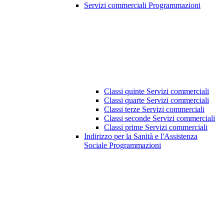
Servizi commerciali Programmazioni
Classi quinte Servizi commerciali
Classi quarte Servizi commerciali
Classi terze Servizi commerciali
Classi seconde Servizi commerciali
Classi prime Servizi commerciali
Indirizzo per la Sanità e l'Assistenza
Sociale Programmazioni